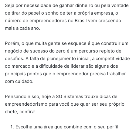
Seja por necessidade de ganhar dinheiro ou pela vontade
de tirar do papel o sonho de ter a própria empresa, o
número de empreendedores no Brasil vem crescendo
mais a cada ano.
Porém, o que muita gente se esquece é que construir um
negócio de sucesso do zero é um percurso repleto de
desafios. A falta de planejamento inicial, a competitividade
do mercado e a dificuldade de liderar são alguns dos
principais pontos que o empreendedor precisa trabalhar
com cuidado.
Pensando nisso, hoje a SG Sistemas trouxe dicas de
empreendedorismo para você que quer ser seu próprio
chefe, confira!
Escolha uma área que combine com o seu perfil