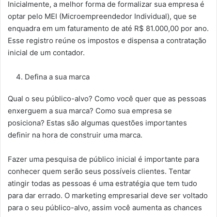
Inicialmente, a melhor forma de formalizar sua empresa é
optar pelo MEI (Microempreendedor Individual), que se
enquadra em um faturamento de até R$ 81.000,00 por ano.
Esse registro reúne os impostos e dispensa a contratação
inicial de um contador.
Defina a sua marca
Qual o seu público-alvo? Como você quer que as pessoas
enxerguem a sua marca? Como sua empresa se
posiciona? Estas são algumas questões importantes
definir na hora de construir uma marca.
Fazer uma pesquisa de público inicial é importante para
conhecer quem serão seus possíveis clientes. Tentar
atingir todas as pessoas é uma estratégia que tem tudo
para dar errado. O marketing empresarial deve ser voltado
para o seu público-alvo, assim você aumenta as chances