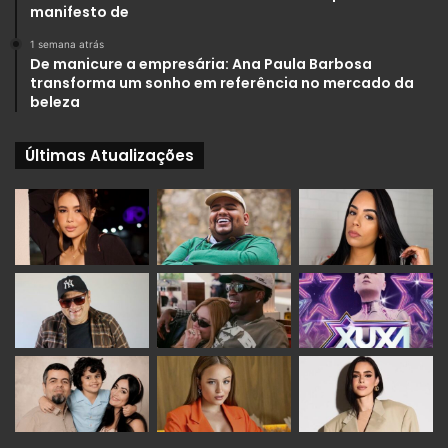
manifesto de
1 semana atrás
De manicure a empresária: Ana Paula Barbosa
transforma um sonho em referência no mercado da
beleza
Últimas Atualizações