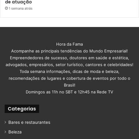
de atuação
1 semana atrás
Hora da Fama
Acompanhe as principais tendências do Mundo Empresarial!
Empreendedores de sucesso, doutores em saúde e estética,
advogados, empresários, setor turístico, cantores e celebridades!
Toda semana informações, dicas de moda e beleza,
recomendações de lugares e cobertura de eventos por todo o
Brasil!
Domingos as 11h no SBT e 12h45 na Rede TV
Categorias
Bares e restaurantes
Beleza