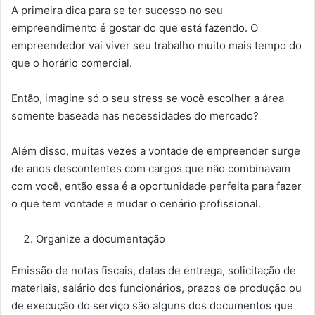
A primeira dica para se ter sucesso no seu
empreendimento é gostar do que está fazendo. O
empreendedor vai viver seu trabalho muito mais tempo do
que o horário comercial.
Então, imagine só o seu stress se você escolher a área
somente baseada nas necessidades do mercado?
Além disso, muitas vezes a vontade de empreender surge
de anos descontentes com cargos que não combinavam
com você, então essa é a oportunidade perfeita para fazer
o que tem vontade e mudar o cenário profissional.
Organize a documentação
Emissão de notas fiscais, datas de entrega, solicitação de
materiais, salário dos funcionários, prazos de produção ou
de execução do serviço são alguns dos documentos que