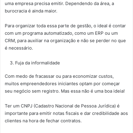
uma empresa precisa emitir. Dependendo da área, a
burocracia é ainda maior.
Para organizar toda essa parte de gestão, o ideal é contar
com um programa automatizado, como um ERP ou um
CRM, para auxiliar na organização e não se perder no que
é necessário.
Fuja da informalidade
Com medo de fracassar ou para economizar custos,
muitos empreendedores iniciantes optam por começar
seu negócio sem registro. Mas essa não é uma boa ideia!
Ter um CNPJ (Cadastro Nacional de Pessoa Jurídica) é
importante para emitir notas fiscais e dar credibilidade aos
clientes na hora de fechar contratos.