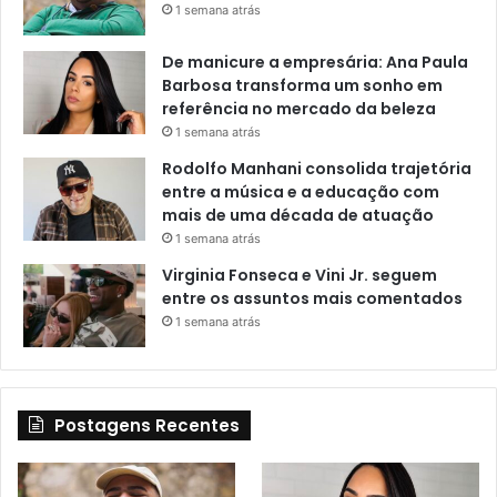
1 semana atrás
De manicure a empresária: Ana Paula
Barbosa transforma um sonho em
referência no mercado da beleza
1 semana atrás
Rodolfo Manhani consolida trajetória
entre a música e a educação com
mais de uma década de atuação
1 semana atrás
Virginia Fonseca e Vini Jr. seguem
entre os assuntos mais comentados
1 semana atrás
Postagens Recentes