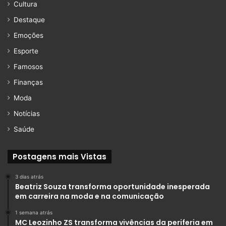
Cultura
Destaque
Emoções
Esporte
Famosos
Finanças
Moda
Notícias
Saúde
Postagens mais Vistas
3 dias atrás
Beatriz Souza transforma oportunidade inesperada
em carreira na moda e na comunicação
1 semana atrás
MC Leozinho ZS transforma vivências da periferia em