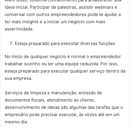
ideia inicial. Participar de palestras, assistir webinars e
conversar com outros empreendedores pode te ajudar a
ter mais insights e a iniciar um negócio com mais
assertividade.
Esteja preparado para executar diversas funções
No início de qualquer negócio é normal o empreendedor
trabalhar sozinho ou ter uma equipe reduzida. Por isso,
esteja preparado para executar qualquer serviço dentro da
sua empresa.
Serviços de limpeza e manutenção, emissão de
documentos fiscais, atendimento ao cliente,
desenvolvimento de ideias são algumas das tarefas que o
empresário pode precisar executar, às vezes até em um
mesmo dia