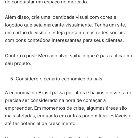
de conquistar um espaço no mercado.
Além disso, crie uma identidade visual com cores e
logotipo que seja marcante visualmente. Tenha um site,
um cartão de visita e esteja presente nas redes sociais
com bons conteúdos interessantes para seus clientes.
Confira o post: Mercado alvo: saiba o que é para aplicar no
seu projeto.
Considere o cenário econômico do país
A economia do Brasil passa por altos e baixos e esse fator
precisa ser considerado na hora de começar a
empreender. Em momentos de crise, algumas áreas são
mais afetadas, enquanto em outras podem ficar estáveis e
até ter potencial de crescimento.