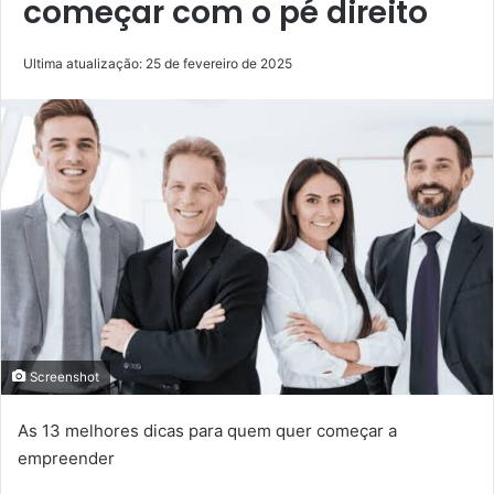
começar com o pé direito
Ultima atualização: 25 de fevereiro de 2025
Screenshot
As 13 melhores dicas para quem quer começar a
empreender