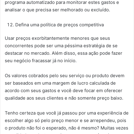
programa automatizado para monitorar estes gastos e
analisar o que precisa ser melhorado ou excluído.
Defina uma política de preços competitiva
Usar preços exorbitantemente menores que seus
concorrentes pode ser uma péssima estratégia de se
destacar no mercado. Além disso, essa ação pode fazer
seu negócio fracassar já no início.
Os valores cobrados pelo seu serviço ou produto devem
ser baseados em uma margem de lucro calculada de
acordo com seus gastos e você deve focar em oferecer
qualidade aos seus clientes e não somente preço baixo.
Tenho certeza que você já passou por uma experiência de
escolher algo só pelo preço menor e se arrependeu, pois
o produto não foi o esperado, não é mesmo? Muitas vezes