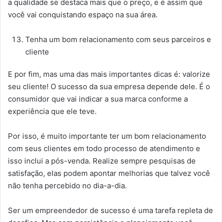
a qualidade se destaca mais que o preço, e é assim que
você vai conquistando espaço na sua área.
Tenha um bom relacionamento com seus parceiros e
cliente
E por fim, mas uma das mais importantes dicas é: valorize
seu cliente! O sucesso da sua empresa depende dele. É o
consumidor que vai indicar a sua marca conforme a
experiência que ele teve.
Por isso, é muito importante ter um bom relacionamento
com seus clientes em todo processo de atendimento e
isso inclui a pós-venda. Realize sempre pesquisas de
satisfação, elas podem apontar melhorias que talvez você
não tenha percebido no dia-a-dia.
Ser um empreendedor de sucesso é uma tarefa repleta de