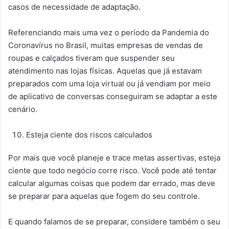
casos de necessidade de adaptação.
Referenciando mais uma vez o período da Pandemia do
Coronavírus no Brasil, muitas empresas de vendas de
roupas e calçados tiveram que suspender seu
atendimento nas lojas físicas. Aquelas que já estavam
preparados com uma loja virtual ou já vendiam por meio
de aplicativo de conversas conseguiram se adaptar a este
cenário.
Esteja ciente dos riscos calculados
Por mais que você planeje e trace metas assertivas, esteja
ciente que todo negócio corre risco. Você pode até tentar
calcular algumas coisas que podem dar errado, mas deve
se preparar para aquelas que fogem do seu controle.
E quando falamos de se preparar, considere também o seu