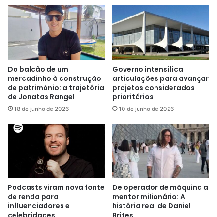
Do balcão de um
Governo intensifica
mercadinho à construção
articulações para avançar
de patrimônio: a trajetória
projetos considerados
de Jonatas Rangel
prioritários
18 de junho de 2026
10 de junho de 2026
Podcasts viram nova fonte
De operador de máquina a
de renda para
mentor milionário: A
influenciadores e
história real de Daniel
celebridades
Brites