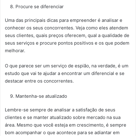
Procure se diferenciar
Uma das principais dicas para empreender é analisar e
conhecer os seus concorrentes. Veja como eles atendem
seus clientes, quais preços oferecem, qual a qualidade de
seus serviços e procure pontos positivos e os que podem
melhorar.
O que parece ser um serviço de espião, na verdade, é um
estudo que vai te ajudar a encontrar um diferencial e se
destacar entre os concorrentes.
Mantenha-se atualizado
Lembre-se sempre de analisar a satisfação de seus
clientes e se manter atualizado sobre mercado na sua
área. Mesmo que você esteja em crescimento, é sempre
bom acompanhar o que acontece para se adiantar em