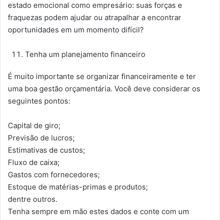
estado emocional como empresário: suas forças e
fraquezas podem ajudar ou atrapalhar a encontrar
oportunidades em um momento difícil?
Tenha um planejamento financeiro
É muito importante se organizar financeiramente e ter
uma boa gestão orçamentária. Você deve considerar os
seguintes pontos:
Capital de giro;
Previsão de lucros;
Estimativas de custos;
Fluxo de caixa;
Gastos com fornecedores;
Estoque de matérias-primas e produtos;
dentre outros.
Tenha sempre em mão estes dados e conte com um