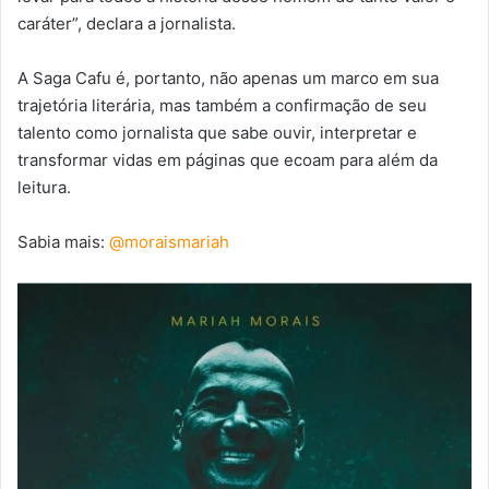
caráter”, declara a jornalista.
A Saga Cafu é, portanto, não apenas um marco em sua
trajetória literária, mas também a confirmação de seu
talento como jornalista que sabe ouvir, interpretar e
transformar vidas em páginas que ecoam para além da
leitura.
Sabia mais:
@moraismariah