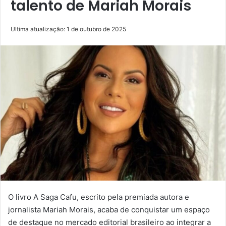
talento de Mariah Morais
Ultima atualização: 1 de outubro de 2025
O livro A Saga Cafu, escrito pela premiada autora e
jornalista Mariah Morais, acaba de conquistar um espaço
de destaque no mercado editorial brasileiro ao integrar a