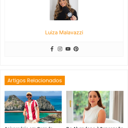
Luiza Malavazzi
Artigos Relacionados