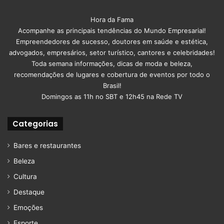
Hora da Fama
Acompanhe as principais tendências do Mundo Empresarial!
Empreendedores de sucesso, doutores em saúde e estética,
advogados, empresários, setor turístico, cantores e celebridades!
Toda semana informações, dicas de moda e beleza,
recomendações de lugares e cobertura de eventos por todo o
Brasil!
Domingos as 11h no SBT e 12h45 na Rede TV
Categorias
Bares e restaurantes
Beleza
Cultura
Destaque
Emoções
Esporte