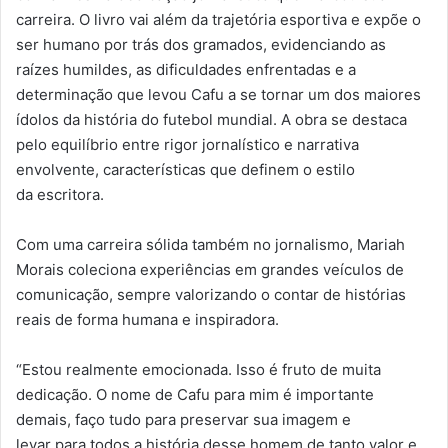
carreira. O livro vai além da trajetória esportiva e expõe o
ser humano por trás dos gramados, evidenciando as
raízes humildes, as dificuldades enfrentadas e a
determinação que levou Cafu a se tornar um dos maiores
ídolos da história do futebol mundial. A obra se destaca
pelo equilíbrio entre rigor jornalístico e narrativa
envolvente, características que definem o estilo
da escritora.
Com uma carreira sólida também no jornalismo, Mariah
Morais coleciona experiências em grandes veículos de
comunicação, sempre valorizando o contar de histórias
reais de forma humana e inspiradora.
“Estou realmente emocionada. Isso é fruto de muita
dedicação. O nome de Cafu para mim é importante
demais, faço tudo para preservar sua imagem e
levar para todos a história desse homem de tanto valor e