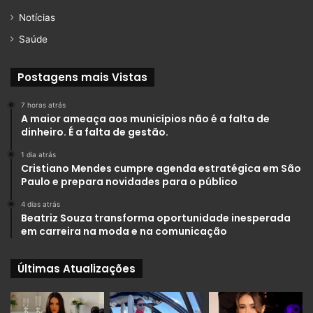
Notícias
Saúde
Postagens mais Vistas
7 horas atrás
A maior ameaça aos municípios não é a falta de
dinheiro. É a falta de gestão.
1 dia atrás
Cristiano Mendes cumpre agenda estratégica em São
Paulo e prepara novidades para o público
4 dias atrás
Beatriz Souza transforma oportunidade inesperada
em carreira na moda e na comunicação
Últimas Atualizações