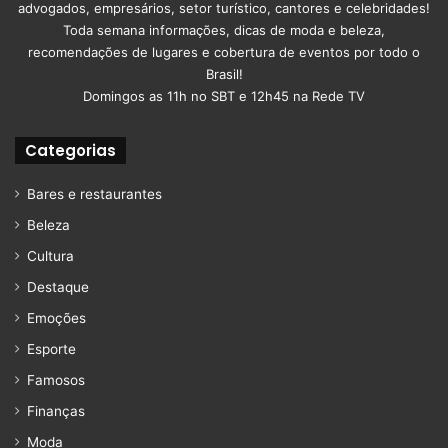
advogados, empresários, setor turístico, cantores e celebridades!
Toda semana informações, dicas de moda e beleza,
recomendações de lugares e cobertura de eventos por todo o
Brasil!
Domingos as 11h no SBT e 12h45 na Rede TV
Categorias
Bares e restaurantes
Beleza
Cultura
Destaque
Emoções
Esporte
Famosos
Finanças
Moda