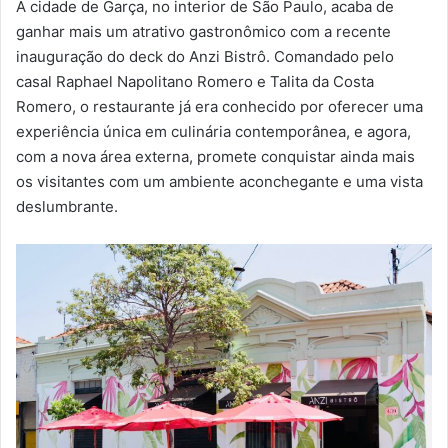
A cidade de Garça, no interior de São Paulo, acaba de
ganhar mais um atrativo gastronômico com a recente
inauguração do deck do Anzi Bistrô. Comandado pelo
casal Raphael Napolitano Romero e Talita da Costa
Romero, o restaurante já era conhecido por oferecer uma
experiência única em culinária contemporânea, e agora,
com a nova área externa, promete conquistar ainda mais
os visitantes com um ambiente aconchegante e uma vista
deslumbrante.