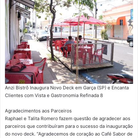
Anzi Bistrô Inaugura Novo Deck em Garça (SP) e Encanta
Clientes com Vista e Gastronomia Refinada 8
Agradecimentos aos Parceiros
Raphael e Talita Romero fazem questão de agradecer aos
parceiros que contribuíram para o sucesso da inauguração
do novo deck. “Agradecemos de coração ao Café Sabor de