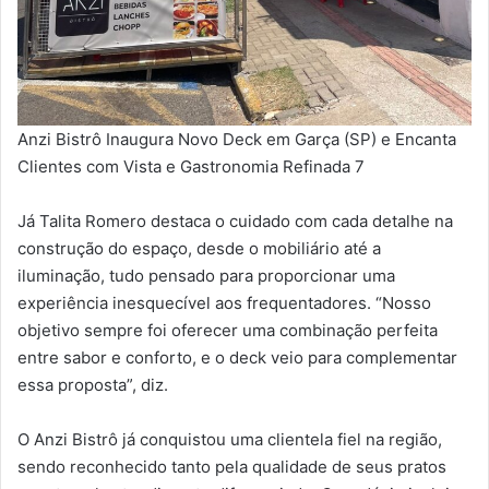
Anzi Bistrô Inaugura Novo Deck em Garça (SP) e Encanta
Clientes com Vista e Gastronomia Refinada 7
Já Talita Romero destaca o cuidado com cada detalhe na
construção do espaço, desde o mobiliário até a
iluminação, tudo pensado para proporcionar uma
experiência inesquecível aos frequentadores. “Nosso
objetivo sempre foi oferecer uma combinação perfeita
entre sabor e conforto, e o deck veio para complementar
essa proposta”, diz.
O Anzi Bistrô já conquistou uma clientela fiel na região,
sendo reconhecido tanto pela qualidade de seus pratos