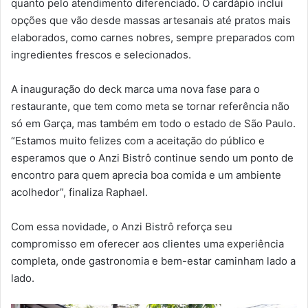
quanto pelo atendimento diferenciado. O cardápio inclui
opções que vão desde massas artesanais até pratos mais
elaborados, como carnes nobres, sempre preparados com
ingredientes frescos e selecionados.
A inauguração do deck marca uma nova fase para o
restaurante, que tem como meta se tornar referência não
só em Garça, mas também em todo o estado de São Paulo.
“Estamos muito felizes com a aceitação do público e
esperamos que o Anzi Bistrô continue sendo um ponto de
encontro para quem aprecia boa comida e um ambiente
acolhedor”, finaliza Raphael.
Com essa novidade, o Anzi Bistrô reforça seu
compromisso em oferecer aos clientes uma experiência
completa, onde gastronomia e bem-estar caminham lado a
lado.