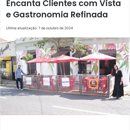
Encanta Clientes com Vista
e Gastronomia Refinada
Ultima atualização: 7 de outubro de 2024