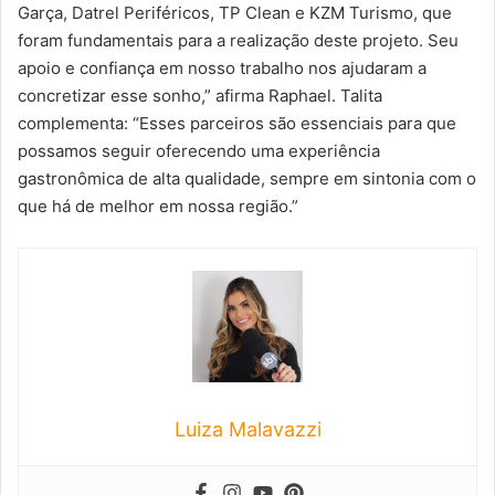
Garça, Datrel Periféricos, TP Clean e KZM Turismo, que
foram fundamentais para a realização deste projeto. Seu
apoio e confiança em nosso trabalho nos ajudaram a
concretizar esse sonho,” afirma Raphael. Talita
complementa: “Esses parceiros são essenciais para que
possamos seguir oferecendo uma experiência
gastronômica de alta qualidade, sempre em sintonia com o
que há de melhor em nossa região.”
Luiza Malavazzi