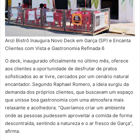
Anzi Bistrô Inaugura Novo Deck em Garça (SP) e Encanta
Clientes com Vista e Gastronomia Refinada 6
O deck, inaugurado oficialmente no último mês, oferece
aos clientes a oportunidade de desfrutar de pratos
sofisticados ao ar livre, cercados por um cenário natural
encantador. Segundo Raphael Romero, a ideia surgiu da
demanda dos próprios clientes, que buscavam um espaço
que unisse boa gastronomia com uma atmosfera mais
relaxante e acolhedora. “Queríamos criar um ambiente
onde as pessoas pudessem aproveitar a comida de forma
descontraída, sentindo a natureza e o ar fresco de Garça”,
afirma.