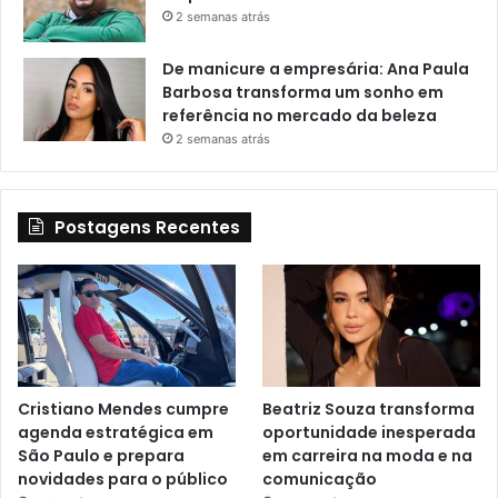
2 semanas atrás
De manicure a empresária: Ana Paula
Barbosa transforma um sonho em
referência no mercado da beleza
2 semanas atrás
Postagens Recentes
Cristiano Mendes cumpre
Beatriz Souza transforma
agenda estratégica em
oportunidade inesperada
São Paulo e prepara
em carreira na moda e na
novidades para o público
comunicação