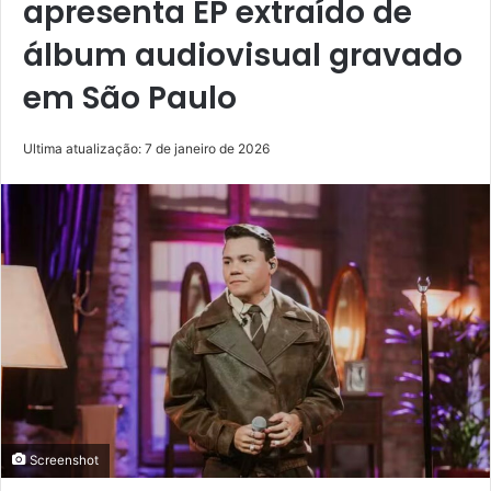
apresenta EP extraído de
álbum audiovisual gravado
em São Paulo
Ultima atualização: 7 de janeiro de 2026
Screenshot