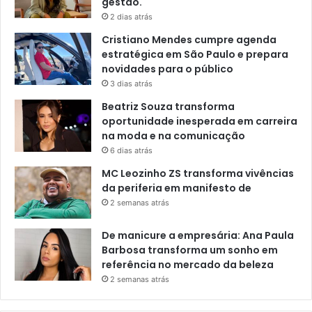
gestão.
2 dias atrás
Cristiano Mendes cumpre agenda
estratégica em São Paulo e prepara
novidades para o público
3 dias atrás
Beatriz Souza transforma
oportunidade inesperada em carreira
na moda e na comunicação
6 dias atrás
MC Leozinho ZS transforma vivências
da periferia em manifesto de
2 semanas atrás
De manicure a empresária: Ana Paula
Barbosa transforma um sonho em
referência no mercado da beleza
2 semanas atrás