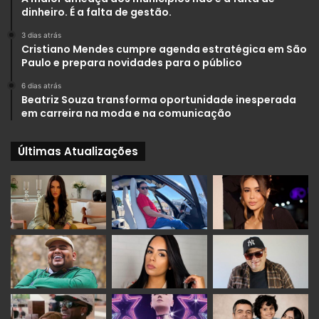
dinheiro. É a falta de gestão.
3 dias atrás
Cristiano Mendes cumpre agenda estratégica em São
Paulo e prepara novidades para o público
6 dias atrás
Beatriz Souza transforma oportunidade inesperada
em carreira na moda e na comunicação
Últimas Atualizações