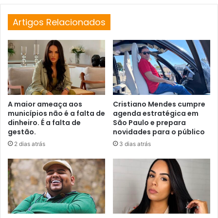
Artigos Relacionados
A maior ameaça aos
Cristiano Mendes cumpre
municípios não é a falta de
agenda estratégica em
dinheiro. É a falta de
São Paulo e prepara
gestão.
novidades para o público
2 dias atrás
3 dias atrás