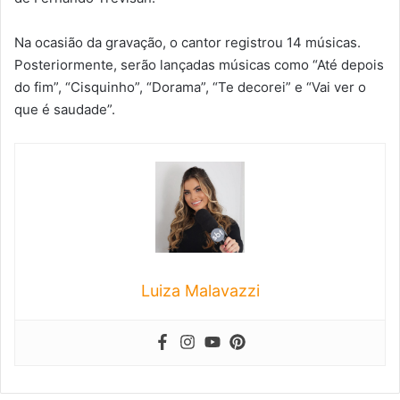
Na ocasião da gravação, o cantor registrou 14 músicas.
Posteriormente, serão lançadas músicas como “Até depois
do fim”, “Cisquinho”, “Dorama”, “Te decorei” e “Vai ver o
que é saudade”.
Luiza Malavazzi