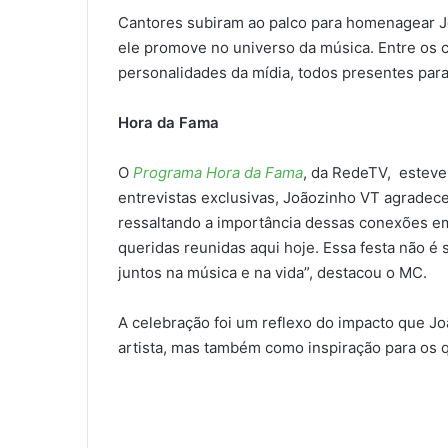
Cantores subiram ao palco para homenagear J
ele promove no universo da música. Entre os 
personalidades da mídia, todos presentes para 
Hora da Fama
O
Programa Hora da Fama
, da RedeTV, esteve
entrevistas exclusivas, Joãozinho VT agradece
ressaltando a importância dessas conexões em 
queridas reunidas aqui hoje. Essa festa não é
juntos na música e na vida”, destacou o MC.
A celebração foi um reflexo do impacto que J
artista, mas também como inspiração para os