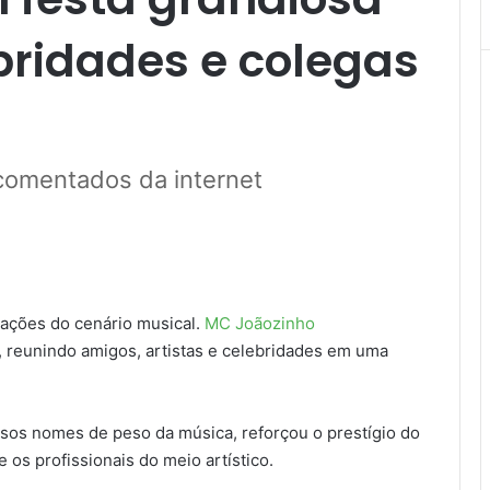
bridades e colegas
comentados da internet
rações do cenário musical.
MC Joãozinho
 reunindo amigos, artistas e celebridades em uma
sos nomes de peso da música, reforçou o prestígio do
os profissionais do meio artístico.