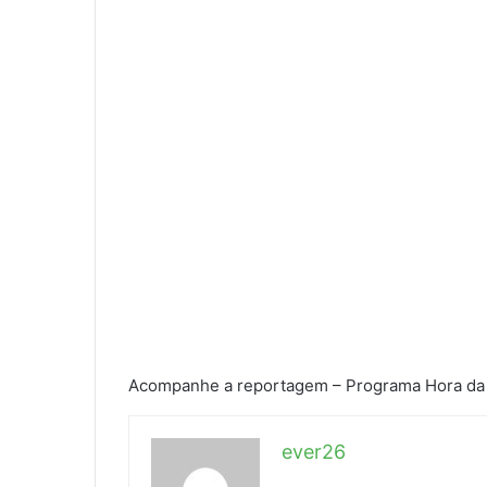
Acompanhe a reportagem – Programa Hora da
ever26