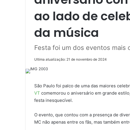
ao lado de cele
da música
Festa foi um dos eventos mais 
Ultima atualização: 21 de novembro de 2024
São Paulo foi palco de uma das maiores celeb
VT
comemorou o aniversário em grande estilo,
festa inesquecível.
O evento, que contou com a presença de diver
MC não apenas entre os fãs, mas também entre 