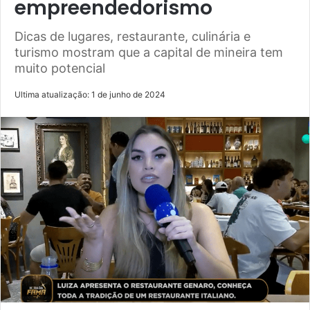
empreendedorismo
Dicas de lugares, restaurante, culinária e
turismo mostram que a capital de mineira tem
muito potencial
Ultima atualização: 1 de junho de 2024