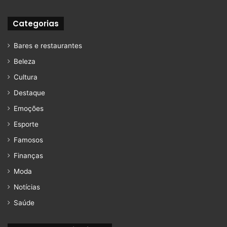
Categorias
Bares e restaurantes
Beleza
Cultura
Destaque
Emoções
Esporte
Famosos
Finanças
Moda
Notícias
Saúde