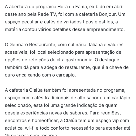
A abertura do programa Hora da Fama, exibido em abril
deste ano pela Rede TV, foi com a cafeteria Bonjour. Um
espaço peculiar e cafés de variados tipos e estilos, a
matéria contou vários detalhes desse empreendimento.
O Gennaro Restaurante, com culinária italiana e valores
acessíveis, foi local selecionado para apresentação de
opções de refeições de alta gastronomia. O destaque
também dá para a adega do restaurante, que é a chave de
ouro encaixando com o cardápio.
A cafeteria Clalúa também foi apresentada no programa,
espaço com cafés tradicionais de alto sabor e um cardápio
selecionado, esta foi uma grande indicação de quem
deseja experiências novas de sabores. Para reuniões,
encontros e homeofficer, a Clalúa tem um espaço vip com
acústica, wi-fi e todo conforto necessário para atender até
15 pessoas com reserva.