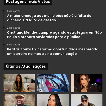
Postagens mais Vistas
2 dias atrás
A maior ameaça aos municípios não é a falta de
dinheiro. É a falta de gestão.
2 dias atrás
Cristiano Mendes cumpre agenda estratégica em São
Paulo e prepara novidades para o público
6 dias atrás
Beatriz Souza transforma oportunidade inesperada
em carreira na moda e na comunicação
Últimas Atualizações