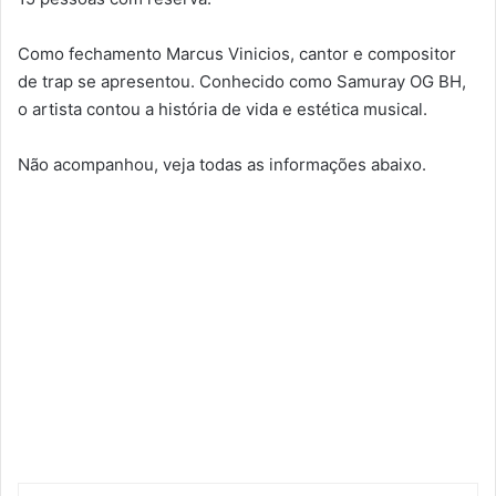
Como fechamento Marcus Vinicios, cantor e compositor
de trap se apresentou. Conhecido como Samuray OG BH,
o artista contou a história de vida e estética musical.
Não acompanhou, veja todas as informações abaixo.