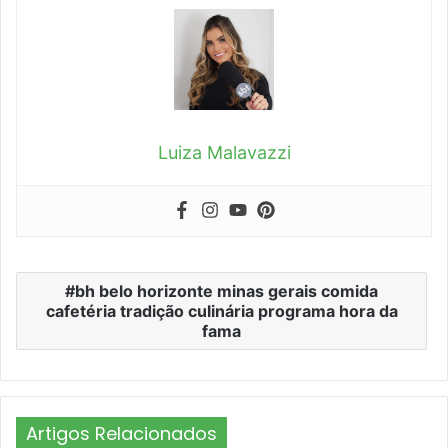
Luiza Malavazzi
bh belo horizonte minas gerais comida
cafetéria tradição culinária programa hora da
fama
Artigos Relacionados