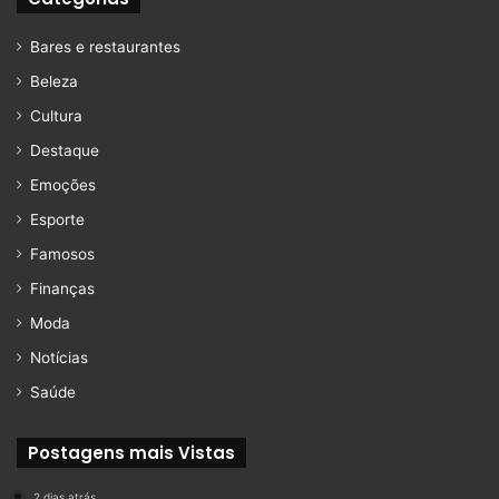
Bares e restaurantes
Beleza
Cultura
Destaque
Emoções
Esporte
Famosos
Finanças
Moda
Notícias
Saúde
Postagens mais Vistas
2 dias atrás