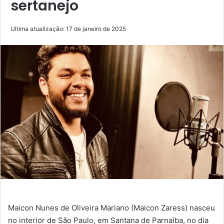
sertanejo
Ultima atualização: 17 de janeiro de 2025
Maicon Nunes de Oliveira Mariano (Maicon Zaress) nasceu
no interior de São Paulo, em Santana de Parnaíba, no dia