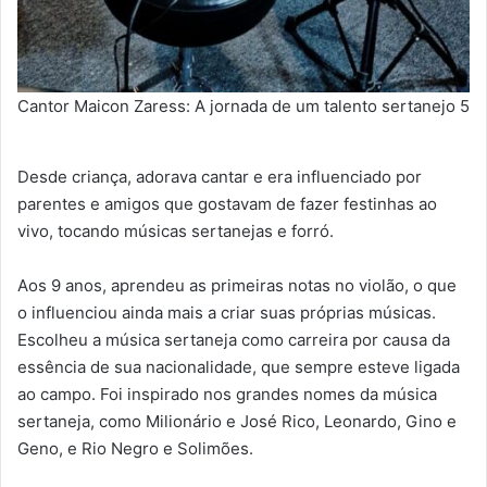
Cantor Maicon Zaress: A jornada de um talento sertanejo 5
Desde criança, adorava cantar e era influenciado por
parentes e amigos que gostavam de fazer festinhas ao
vivo, tocando músicas sertanejas e forró.
Aos 9 anos, aprendeu as primeiras notas no violão, o que
o influenciou ainda mais a criar suas próprias músicas.
Escolheu a música sertaneja como carreira por causa da
essência de sua nacionalidade, que sempre esteve ligada
ao campo. Foi inspirado nos grandes nomes da música
sertaneja, como Milionário e José Rico, Leonardo, Gino e
Geno, e Rio Negro e Solimões.