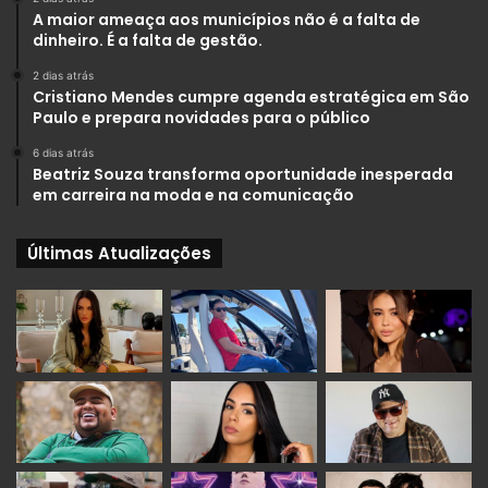
A maior ameaça aos municípios não é a falta de
dinheiro. É a falta de gestão.
2 dias atrás
Cristiano Mendes cumpre agenda estratégica em São
Paulo e prepara novidades para o público
6 dias atrás
Beatriz Souza transforma oportunidade inesperada
em carreira na moda e na comunicação
Últimas Atualizações