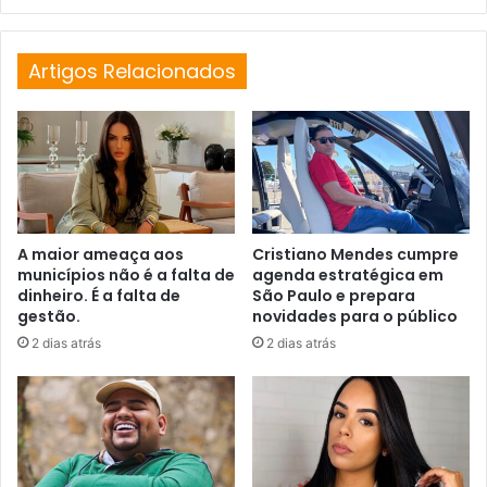
Artigos Relacionados
A maior ameaça aos
Cristiano Mendes cumpre
municípios não é a falta de
agenda estratégica em
dinheiro. É a falta de
São Paulo e prepara
gestão.
novidades para o público
2 dias atrás
2 dias atrás