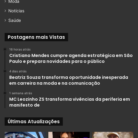
Moda
Notícias
Saúde
Postagens mais Vistas
16 horas atrás
Cristiano Mendes cumpre agenda estratégica em São
Paulo e prepara novidades para o público
4 dias atrás
Beatriz Souza transforma oportunidade inesperada
em carreira na moda e na comunicação
1 semana atrás
MC Leozinho ZS transforma vivências da periferia em
manifesto de
Últimas Atualizações