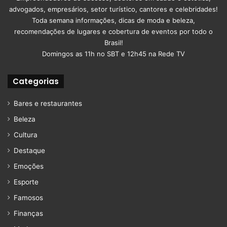
advogados, empresários, setor turístico, cantores e celebridades!
Toda semana informações, dicas de moda e beleza,
recomendações de lugares e cobertura de eventos por todo o
Brasil!
Domingos as 11h no SBT e 12h45 na Rede TV
Categorias
Bares e restaurantes
Beleza
Cultura
Destaque
Emoções
Esporte
Famosos
Finanças