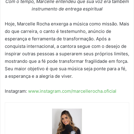
Com o tempo, Marcelle entendeu que sua voz era também
instrumento de entrega espiritual
Hoje, Marcelle Rocha enxerga a música como missão. Mais
do que carreira, o canto é testemunho, anúncio de
esperança e ferramenta de transformação. Após a
conquista internacional, a cantora segue com o desejo de
inspirar outras pessoas a superarem seus próprios limites,
mostrando que a fé pode transformar fragilidade em força.
Seu maior objetivo é que sua música seja ponte para a fé,
a esperança e a alegria de viver.
Instagram:
www.instagram.com/marcellerocha.oficial