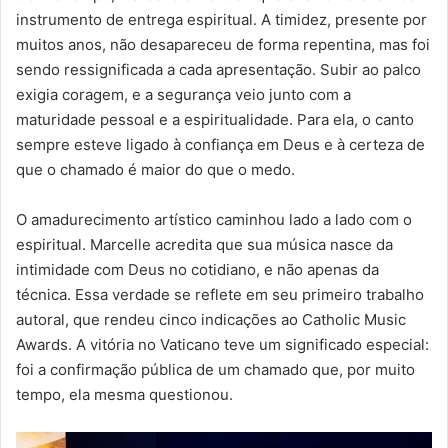
instrumento de entrega espiritual. A timidez, presente por
muitos anos, não desapareceu de forma repentina, mas foi
sendo ressignificada a cada apresentação. Subir ao palco
exigia coragem, e a segurança veio junto com a
maturidade pessoal e a espiritualidade. Para ela, o canto
sempre esteve ligado à confiança em Deus e à certeza de
que o chamado é maior do que o medo.
O amadurecimento artístico caminhou lado a lado com o
espiritual. Marcelle acredita que sua música nasce da
intimidade com Deus no cotidiano, e não apenas da
técnica. Essa verdade se reflete em seu primeiro trabalho
autoral, que rendeu cinco indicações ao Catholic Music
Awards. A vitória no Vaticano teve um significado especial:
foi a confirmação pública de um chamado que, por muito
tempo, ela mesma questionou.