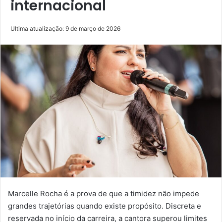
internacional
Ultima atualização: 9 de março de 2026
Marcelle Rocha é a prova de que a timidez não impede
grandes trajetórias quando existe propósito. Discreta e
reservada no início da carreira, a cantora superou limites