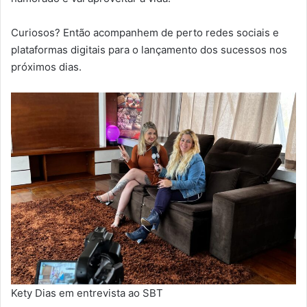
Curiosos? Então acompanhem de perto redes sociais e
plataformas digitais para o lançamento dos sucessos nos
próximos dias.
Kety Dias em entrevista ao SBT