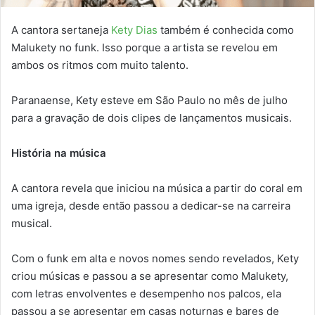
A cantora sertaneja
Kety Dias
também é conhecida como
Malukety no funk. Isso porque a artista se revelou em
ambos os ritmos com muito talento.
Paranaense, Kety esteve em São Paulo no mês de julho
para a gravação de dois clipes de lançamentos musicais.
História na música
A cantora revela que iniciou na música a partir do coral em
uma igreja, desde então passou a dedicar-se na carreira
musical.
Com o funk em alta e novos nomes sendo revelados, Kety
criou músicas e passou a se apresentar como Malukety,
com letras envolventes e desempenho nos palcos, ela
passou a se apresentar em casas noturnas e bares de