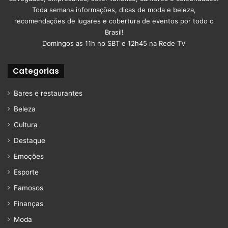
Toda semana informações, dicas de moda e beleza,
recomendações de lugares e cobertura de eventos por todo o
Brasil!
Domingos as 11h no SBT e 12h45 na Rede TV
Categorias
Bares e restaurantes
Beleza
Cultura
Destaque
Emoções
Esporte
Famosos
Finanças
Moda