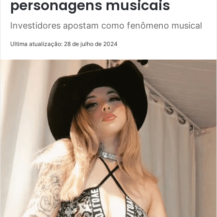
personagens musicais
Investidores apostam como fenômeno musical
Ultima atualização: 28 de julho de 2024