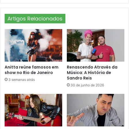
Artigos Relacionados
Anitta reúne famosos em
Renascendo Através da
show no Rio de Janeiro
Música: A História de
Sandro Reis
3 semanas atrás
30 de junho de 2026