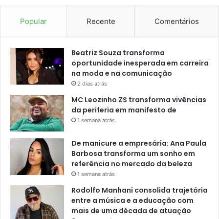
Popular
Recente
Comentários
Beatriz Souza transforma
oportunidade inesperada em carreira
na moda e na comunicação
2 dias atrás
MC Leozinho ZS transforma vivências
da periferia em manifesto de
1 semana atrás
De manicure a empresária: Ana Paula
Barbosa transforma um sonho em
referência no mercado da beleza
1 semana atrás
Rodolfo Manhani consolida trajetória
entre a música e a educação com
mais de uma década de atuação