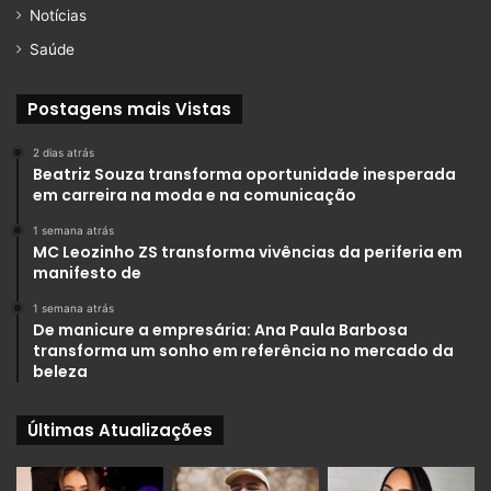
Notícias
Saúde
Postagens mais Vistas
2 dias atrás
Beatriz Souza transforma oportunidade inesperada
em carreira na moda e na comunicação
1 semana atrás
MC Leozinho ZS transforma vivências da periferia em
manifesto de
1 semana atrás
De manicure a empresária: Ana Paula Barbosa
transforma um sonho em referência no mercado da
beleza
Últimas Atualizações