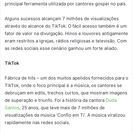
principal ferramenta utilizada por cantores gospel no país.
Alguns sucessos alcançam 7 milhões de visualizações
através do alcance do TikTok. O fácil acesso também é um
fator de valor na divulgação. Hinos e louvores antigamente
eram restritos a igrejas, rádios religiosas e televisão. Com
as redes sociais esse cenário ganhou um forte aliado.
TikTok
Fábrica de hits – um dos muitos apelidos fornecidos para o
TikTok, onde o foco principal é a música, os cantores se
debruçam em edits, trechos curtos, que mostram imagens
de superação e triunfo. Foi a história da cantora
Duda
Santos
, 25 anos, que teve mais de 7 milhões de
visualizações da música ‘Confio em Ti’. A música viralizou
rapidamente nas redes sociais.