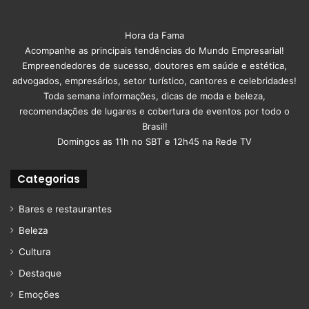
Hora da Fama
Acompanhe as principais tendências do Mundo Empresarial!
Empreendedores de sucesso, doutores em saúde e estética,
advogados, empresários, setor turístico, cantores e celebridades!
Toda semana informações, dicas de moda e beleza,
recomendações de lugares e cobertura de eventos por todo o
Brasil!
Domingos as 11h no SBT e 12h45 na Rede TV
Categorias
Bares e restaurantes
Beleza
Cultura
Destaque
Emoções