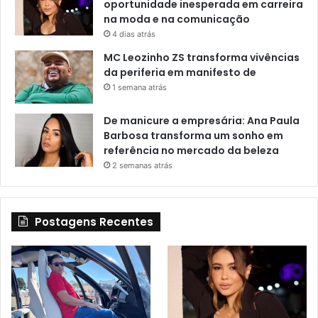
oportunidade inesperada em carreira
na moda e na comunicação
4 dias atrás
MC Leozinho ZS transforma vivências
da periferia em manifesto de
1 semana atrás
De manicure a empresária: Ana Paula
Barbosa transforma um sonho em
referência no mercado da beleza
2 semanas atrás
Postagens Recentes