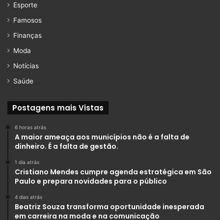
Esporte
Famosos
Finanças
Moda
Notícias
Saúde
Postagens mais Vistas
6 horas atrás
A maior ameaça aos municípios não é a falta de
dinheiro. É a falta de gestão.
1 dia atrás
Cristiano Mendes cumpre agenda estratégica em São
Paulo e prepara novidades para o público
4 dias atrás
Beatriz Souza transforma oportunidade inesperada
em carreira na moda e na comunicação