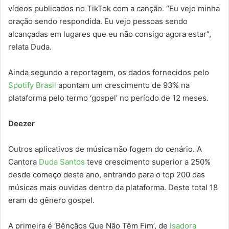
vídeos publicados no TikTok com a canção. “Eu vejo minha
oração sendo respondida. Eu vejo pessoas sendo
alcançadas em lugares que eu não consigo agora estar”,
relata Duda.
Ainda segundo a reportagem, os dados fornecidos pelo
Spotify Brasil
apontam um crescimento de 93% na
plataforma pelo termo ‘gospel’ no período de 12 meses.
Deezer
Outros aplicativos de música não fogem do cenário. A
Cantora
Duda Santos
teve crescimento superior a 250%
desde começo deste ano, entrando para o top 200 das
músicas mais ouvidas dentro da plataforma. Deste total 18
eram do gênero gospel.
A primeira é ‘Bênçãos Que Não Têm Fim’, de
Isadora