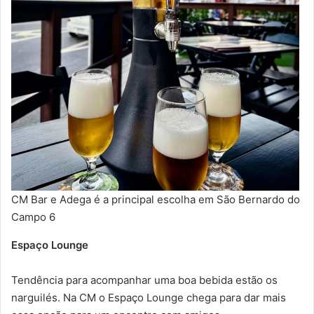
CM Bar e Adega é a principal escolha em São Bernardo do
Campo 6
Espaço Lounge
Tendência para acompanhar uma boa bebida estão os
narguilés. Na CM o Espaço Lounge chega para dar mais