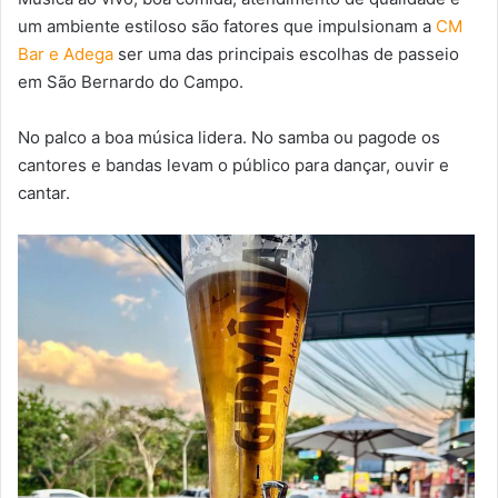
um ambiente estiloso são fatores que impulsionam a
CM
Bar e Adega
ser uma das principais escolhas de passeio
em São Bernardo do Campo.
No palco a boa música lidera. No samba ou pagode os
cantores e bandas levam o público para dançar, ouvir e
cantar.