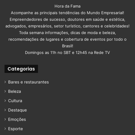
Hora da Fama
Acompanhe as principais tendências do Mundo Empresarial!
Empreendedores de sucesso, doutores em saúde e estética,
advogados, empresários, setor turístico, cantores e celebridades!
Toda semana informações, dicas de moda e beleza,
recomendações de lugares e cobertura de eventos por todo o
Brasil!
Domingos as 11h no SBT e 12h45 na Rede TV
Categorias
Bares e restaurantes
Beleza
Cultura
Destaque
Emoções
Esporte