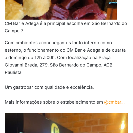
CM Bar e Adega é a principal escolha em São Bernardo do
Campo 7
Com ambientes aconchegantes tanto interno como
esterno, o funcionamento do CM Bar e Adega é de quarta
a domingo do 12h à 00h. Com localização na Praça
Giovanni Breda, 279, São Bernardo do Campo, ACB
Paulista.
Um gastrobar com qualidade e excelência.
Mais informações sobre o estabelecimento em
@cmbar_.