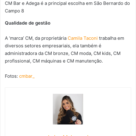
CM Bar e Adega é a principal escolha em São Bernardo do
Campo 8
Qualidade de gestão
A ‘marca’ CM, da proprietária
Camila Taconi
trabalha em
diversos setores empresariais, ela também é
administradora da CM bronze, CM moda, CM kids, CM
profissional, CM máquinas e CM manutenção.
Fotos:
cmbar_