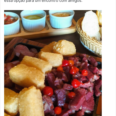
essa opção para um encontro com amigos.