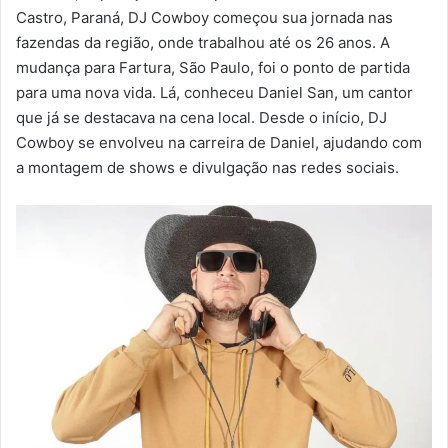
Castro, Paraná, DJ Cowboy começou sua jornada nas
fazendas da região, onde trabalhou até os 26 anos. A
mudança para Fartura, São Paulo, foi o ponto de partida
para uma nova vida. Lá, conheceu Daniel San, um cantor
que já se destacava na cena local. Desde o início, DJ
Cowboy se envolveu na carreira de Daniel, ajudando com
a montagem de shows e divulgação nas redes sociais.