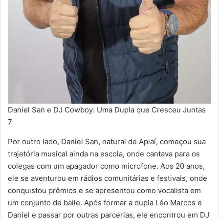
Daniel San e DJ Cowboy: Uma Dupla que Cresceu Juntas
7
Por outro lado, Daniel San, natural de Apiaí, começou sua
trajetória musical ainda na escola, onde cantava para os
colegas com um apagador como microfone. Aos 20 anos,
ele se aventurou em rádios comunitárias e festivais, onde
conquistou prêmios e se apresentou como vocalista em
um conjunto de baile. Após formar a dupla Léo Marcos e
Daniel e passar por outras parcerias, ele encontrou em DJ