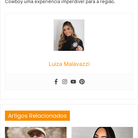
Cowboy uma experiência imperdível para a região.
Luiza Malavazzi
Artigos Relacionados