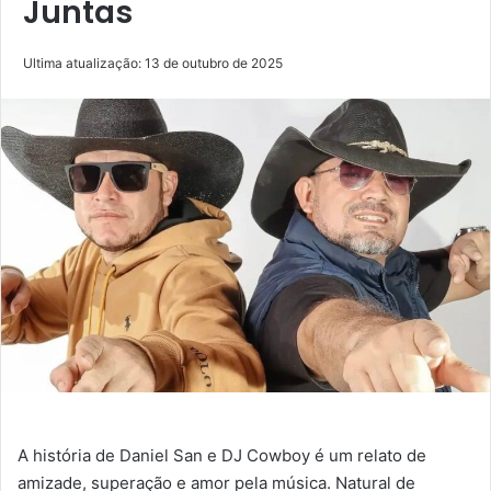
Juntas
Ultima atualização: 13 de outubro de 2025
A história de Daniel San e DJ Cowboy é um relato de
amizade, superação e amor pela música. Natural de