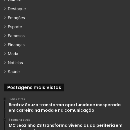
Destaque
Emoções
Esporte
Famosos
Finanças
Moda
Notícias
Saúde
Postagens mais Vistas
3 dias atrás
Beatriz Souza transforma oportunidade inesperada
em carreira na moda e na comunicação
1 semana atrás
MC Leozinho ZS transforma vivências da periferia em