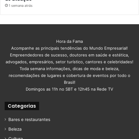
1 semana atrás
Hora da Fama
Acompanhe as principais tendências do Mundo Empresarial!
Empreendedores de sucesso, doutores em saúde e estética,
advogados, empresários, setor turístico, cantores e celebridades!
Toda semana informações, dicas de moda e beleza,
recomendações de lugares e cobertura de eventos por todo o
Brasil!
Domingos as 11h no SBT e 12h45 na Rede TV
Categorias
Bares e restaurantes
Beleza
Cultura