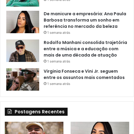
De manicure a empresária: Ana Paula
Barbosa transforma um sonho em
referência no mercado da beleza
1 semana atrás
Rodolfo Manhani consolida trajetória
entre a música e a educação com
mais de uma década de atuação
1 semana atrás
Virginia Fonseca e Vini Jr. seguem
entre os assuntos mais comentados
1 semana atrás
Postagens Recentes