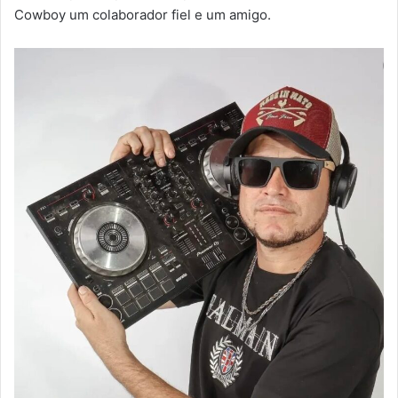
Cowboy um colaborador fiel e um amigo.