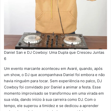
Daniel San e DJ Cowboy: Uma Dupla que Cresceu Juntas
6
Um evento marcante aconteceu em Avaré, quando, após
um show, o DJ que acompanhava Daniel foi embora e não
havia ninguém para tocar. Sem experiência no palco, DJ
Cowboy foi convidado por Daniel a animar a festa. Esse
momento improvisado se transformou em uma virada em
sua vida, dando início à sua carreira como DJ. Com o
tempo, ele superou a timidez e se dedicou a aprender