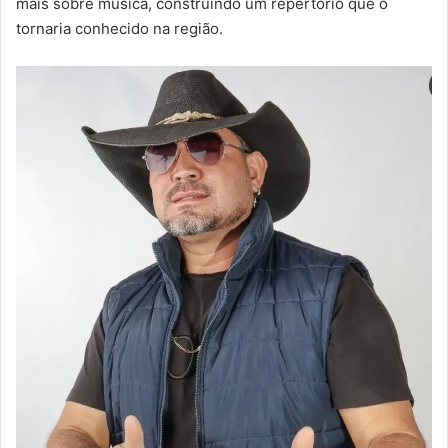
mais sobre música, construindo um repertório que o
tornaria conhecido na região.