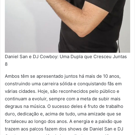
Daniel San e DJ Cowboy: Uma Dupla que Cresceu Juntas
8
Ambos têm se apresentado juntos há mais de 10 anos,
construindo uma carreira sólida e conquistando fãs em
várias cidades. Hoje, são reconhecidos pelo público e
continuam a evoluir, sempre com a meta de subir mais
degraus na música. O sucesso deles é fruto de trabalho
duro, dedicação e, acima de tudo, uma amizade que se
fortaleceu ao longo dos anos. A energia e a paixão que
trazem aos palcos fazem dos shows de Daniel San e DJ