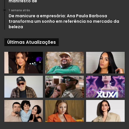
manifesto de
1 semana atrás
De manicure a empresária: Ana Paula Barbosa
transforma um sonho em referência no mercado da
beleza
Últimas Atualizações