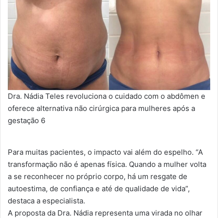
Dra. Nádia Teles revoluciona o cuidado com o abdômen e
oferece alternativa não cirúrgica para mulheres após a
gestação 6
Para muitas pacientes, o impacto vai além do espelho. “A
transformação não é apenas física. Quando a mulher volta
a se reconhecer no próprio corpo, há um resgate de
autoestima, de confiança e até de qualidade de vida”,
destaca a especialista.
A proposta da Dra. Nádia representa uma virada no olhar