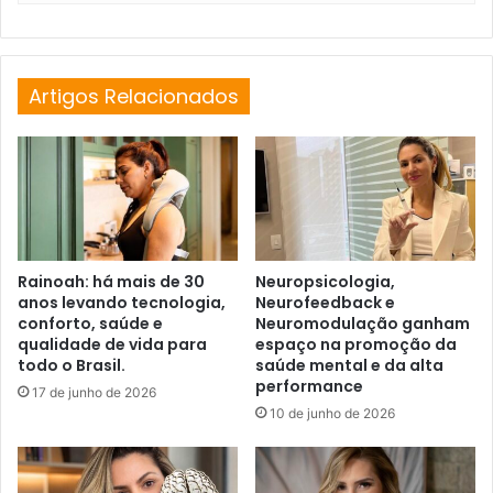
Artigos Relacionados
Rainoah: há mais de 30
Neuropsicologia,
anos levando tecnologia,
Neurofeedback e
conforto, saúde e
Neuromodulação ganham
qualidade de vida para
espaço na promoção da
todo o Brasil.
saúde mental e da alta
performance
17 de junho de 2026
10 de junho de 2026