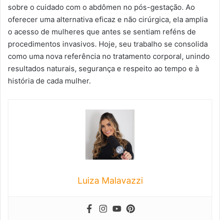
sobre o cuidado com o abdômen no pós-gestação. Ao
oferecer uma alternativa eficaz e não cirúrgica, ela amplia
o acesso de mulheres que antes se sentiam reféns de
procedimentos invasivos. Hoje, seu trabalho se consolida
como uma nova referência no tratamento corporal, unindo
resultados naturais, segurança e respeito ao tempo e à
história de cada mulher.
Luiza Malavazzi