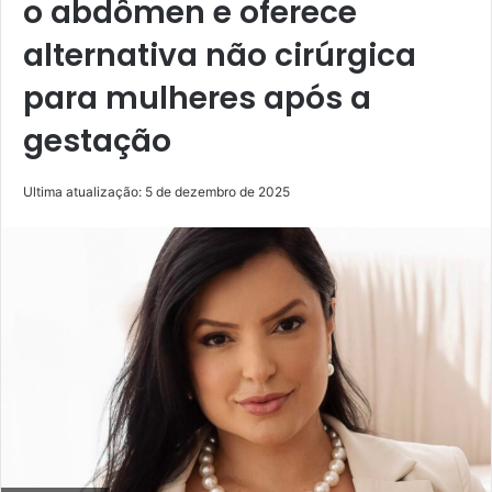
o abdômen e oferece
alternativa não cirúrgica
para mulheres após a
gestação
Ultima atualização: 5 de dezembro de 2025