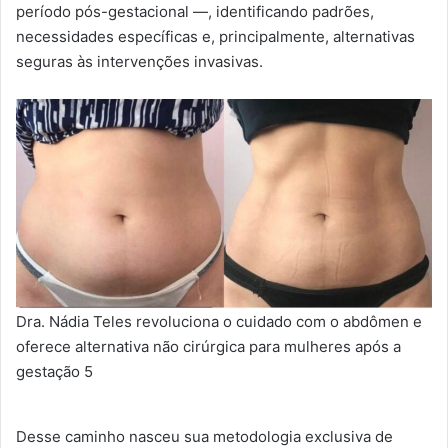
período pós-gestacional —, identificando padrões,
necessidades específicas e, principalmente, alternativas
seguras às intervenções invasivas.
Dra. Nádia Teles revoluciona o cuidado com o abdômen e
oferece alternativa não cirúrgica para mulheres após a
gestação 5
Desse caminho nasceu sua metodologia exclusiva de