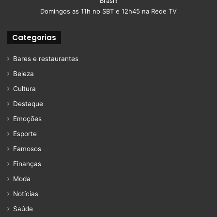
Brasil!
Domingos as 11h no SBT e 12h45 na Rede TV
Categorias
Bares e restaurantes
Beleza
Cultura
Destaque
Emoções
Esporte
Famosos
Finanças
Moda
Notícias
Saúde