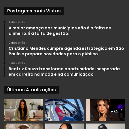
Postagens mais Vistas
2 dias atrás
A maior ameaça aos municípios não é a falta de
dinheiro. É a falta de gestão.
2 dias atrás
Cristiano Mendes cumpre agenda estratégica em São
Paulo e prepara novidades para o público
5 dias atrás
Beatriz Souza transforma oportunidade inesperada
em carreira na moda e na comunicação
Últimas Atualizações