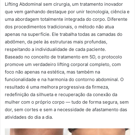
Lifting Abdominal sem cirurgia, um tratamento inovador
que vem ganhando destaque por unir tecnologia, ciência e
uma abordagem totalmente integrada do corpo. Diferente
dos procedimentos tradicionais, o método não atua
apenas na superfície. Ele trabalha todas as camadas do
abdômen, da pele às estruturas mais profundas,
respeitando a individualidade de cada paciente.
Baseado no conceito de tratamento em 5D, o protocolo
promove um verdadeiro lifting corporal completo, com
foco não apenas na estética, mas também na
funcionalidade e na harmonia do contorno abdominal. O
resultado é uma melhora progressiva da firmeza,
redefinição da silhueta e recuperação da conexão da
mulher com o próprio corpo — tudo de forma segura, sem
dor, sem cortes e sem a necessidade de afastamento das
atividades do dia a dia.