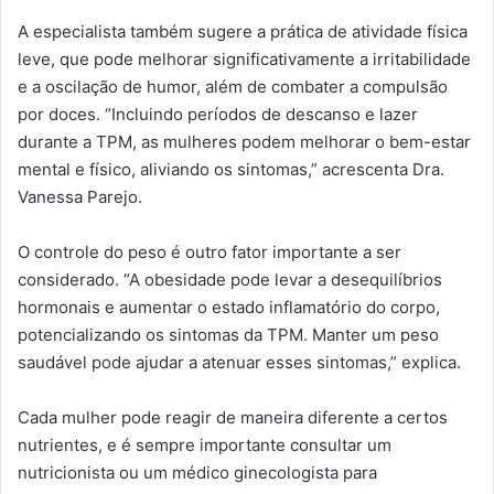
A especialista também sugere a prática de atividade física
leve, que pode melhorar significativamente a irritabilidade
e a oscilação de humor, além de combater a compulsão
por doces. “Incluindo períodos de descanso e lazer
durante a TPM, as mulheres podem melhorar o bem-estar
mental e físico, aliviando os sintomas,” acrescenta Dra.
Vanessa Parejo.
O controle do peso é outro fator importante a ser
considerado. “A obesidade pode levar a desequilíbrios
hormonais e aumentar o estado inflamatório do corpo,
potencializando os sintomas da TPM. Manter um peso
saudável pode ajudar a atenuar esses sintomas,” explica.
Cada mulher pode reagir de maneira diferente a certos
nutrientes, e é sempre importante consultar um
nutricionista ou um médico ginecologista para