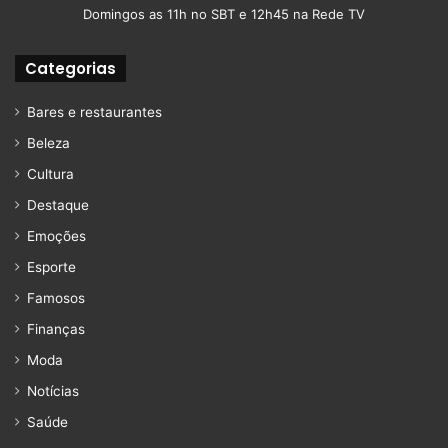
Domingos as 11h no SBT e 12h45 na Rede TV
Categorias
Bares e restaurantes
Beleza
Cultura
Destaque
Emoções
Esporte
Famosos
Finanças
Moda
Notícias
Saúde