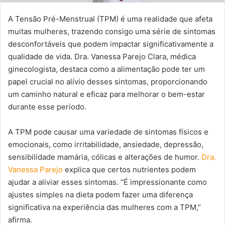
A Tensão Pré-Menstrual (TPM) é uma realidade que afeta
muitas mulheres, trazendo consigo uma série de sintomas
desconfortáveis que podem impactar significativamente a
qualidade de vida. Dra. Vanessa Parejo Clara, médica
ginecologista, destaca como a alimentação pode ter um
papel crucial no alívio desses sintomas, proporcionando
um caminho natural e eficaz para melhorar o bem-estar
durante esse período.
A TPM pode causar uma variedade de sintomas físicos e
emocionais, como irritabilidade, ansiedade, depressão,
sensibilidade mamária, cólicas e alterações de humor.
Dra.
Vanessa Parejo
explica que certos nutrientes podem
ajudar a aliviar esses sintomas. “É impressionante como
ajustes simples na dieta podem fazer uma diferença
significativa na experiência das mulheres com a TPM,”
afirma.