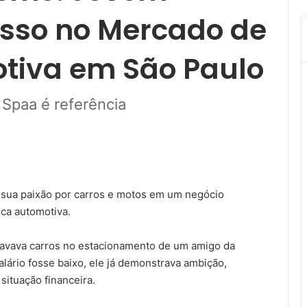
sso no Mercado de
otiva em São Paulo
 Spaa é referência
sua paixão por carros e motos em um negócio
ca automotiva.
lavava carros no estacionamento de um amigo da
lário fosse baixo, ele já demonstrava ambição,
ituação financeira.