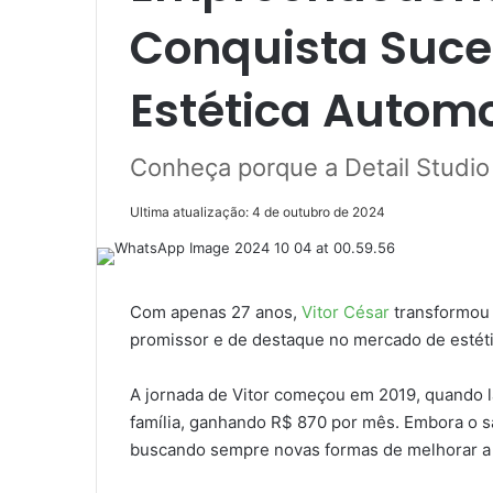
Conquista Suce
Estética Autom
Conheça porque a Detail Studio
Ultima atualização: 4 de outubro de 2024
Com apenas 27 anos,
Vitor César
transformou 
promissor e de destaque no mercado de estéti
A jornada de Vitor começou em 2019, quando 
família, ganhando R$ 870 por mês. Embora o sa
buscando sempre novas formas de melhorar a s