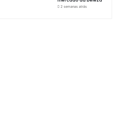
2 semanas atrás