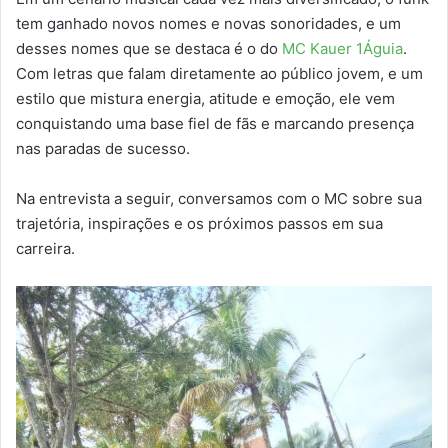
tem ganhado novos nomes e novas sonoridades, e um
desses nomes que se destaca é o do
MC Kauer 1Águia
.
Com letras que falam diretamente ao público jovem, e um
estilo que mistura energia, atitude e emoção, ele vem
conquistando uma base fiel de fãs e marcando presença
nas paradas de sucesso.
Na entrevista a seguir, conversamos com o MC sobre sua
trajetória, inspirações e os próximos passos em sua
carreira.