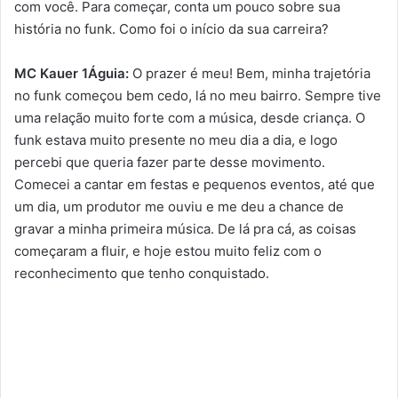
com você. Para começar, conta um pouco sobre sua
história no funk. Como foi o início da sua carreira?
MC Kauer 1Águia:
O prazer é meu! Bem, minha trajetória
no funk começou bem cedo, lá no meu bairro. Sempre tive
uma relação muito forte com a música, desde criança. O
funk estava muito presente no meu dia a dia, e logo
percebi que queria fazer parte desse movimento.
Comecei a cantar em festas e pequenos eventos, até que
um dia, um produtor me ouviu e me deu a chance de
gravar a minha primeira música. De lá pra cá, as coisas
começaram a fluir, e hoje estou muito feliz com o
reconhecimento que tenho conquistado.