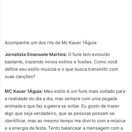
Acompanhe um dos rits de Mc Kauer 1Águia
Jornalista Emanuele Martins:
O funk tem evoluído
bastante, trazendo novos estilos e fusões. Como você
define seu estilo musical e o que busca transmitir com
suas canções?
MC Kauer 1Águia:
Meu estilo é um funk mais voltado para
a realidade do dia a dia, mas sempre com uma pegada
animada e que faz a galera se soltar. Eu gosto de trazer
algo que seja verdadeiro, que as pessoas possam se
identificar, mas ao mesmo tempo me divirto com a música
e a energia da festa. Tento balancear a mensagem com a