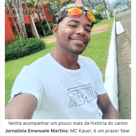
Venha acompanhar um pouco mais da história do cantor
Jornalista Emanuele Martins:
MC Kauer, é um prazer falar