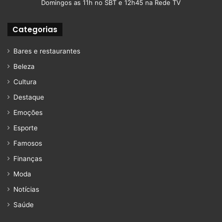
Domingos as 11h no SBT e 12h45 na Rede TV
Categorias
Bares e restaurantes
Beleza
Cultura
Destaque
Emoções
Esporte
Famosos
Finanças
Moda
Notícias
Saúde