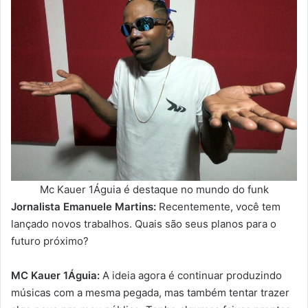
Mc Kauer 1Águia é destaque no mundo do funk
Jornalista Emanuele Martins:
Recentemente, você tem
lançado novos trabalhos. Quais são seus planos para o
futuro próximo?
MC Kauer 1Águia:
A ideia agora é continuar produzindo
músicas com a mesma pegada, mas também tentar trazer