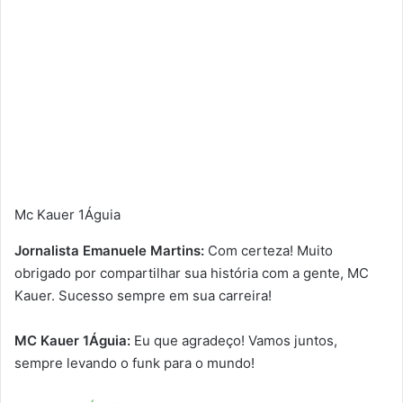
Mc Kauer 1Águia
Jornalista Emanuele Martins:
Com certeza! Muito
obrigado por compartilhar sua história com a gente, MC
Kauer. Sucesso sempre em sua carreira!
MC Kauer 1Águia:
Eu que agradeço! Vamos juntos,
sempre levando o funk para o mundo!