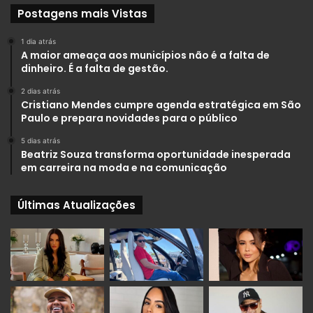
Postagens mais Vistas
1 dia atrás
A maior ameaça aos municípios não é a falta de
dinheiro. É a falta de gestão.
2 dias atrás
Cristiano Mendes cumpre agenda estratégica em São
Paulo e prepara novidades para o público
5 dias atrás
Beatriz Souza transforma oportunidade inesperada
em carreira na moda e na comunicação
Últimas Atualizações