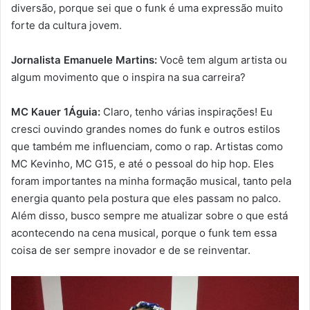
diversão, porque sei que o funk é uma expressão muito
forte da cultura jovem.
Jornalista Emanuele Martins:
Você tem algum artista ou
algum movimento que o inspira na sua carreira?
MC Kauer 1Águia:
Claro, tenho várias inspirações! Eu
cresci ouvindo grandes nomes do funk e outros estilos
que também me influenciam, como o rap. Artistas como
MC Kevinho, MC G15, e até o pessoal do hip hop. Eles
foram importantes na minha formação musical, tanto pela
energia quanto pela postura que eles passam no palco.
Além disso, busco sempre me atualizar sobre o que está
acontecendo na cena musical, porque o funk tem essa
coisa de ser sempre inovador e de se reinventar.