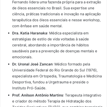
Fernando lidera uma fazenda própria para a extração
de óleos essenciais no Brasil. Sua expertise une
ciência, práticas tradicionais e inovação na aplicação
terapêutica dos óleos essenciais e nesse workshop,
com ênfase em saúde mental.
Dra. Katia Haranaka
: Médica especialista em
estratégias de estilo de vida voltadas à saúde
cerebral, abordando a importância de hábitos
saudáveis para a prevenção de doenças mentais e
emocionais.
Dr. Uronal José Zancan
: Médico formado pela
Universidade Federal do Rio Grande do Sul (1976),
especialista em Ortopedia, Traumatologia e Medicina
Desportiva, fundou a Urgetrauma e preside o
Instituto Pró-Saúde.
Prof. Anilson Antônio Martins
: Terapeuta integrativo
e criador do método Terapia de Hidratação dos