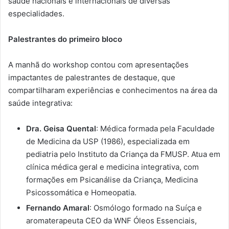
saúde nacionais e internacionais de diversas
especialidades.
Palestrantes do primeiro bloco
A manhã do workshop contou com apresentações
impactantes de palestrantes de destaque, que
compartilharam experiências e conhecimentos na área da
saúde integrativa:
Dra. Geisa Quental
: Médica formada pela Faculdade
de Medicina da USP (1986), especializada em
pediatria pelo Instituto da Criança da FMUSP. Atua em
clínica médica geral e medicina integrativa, com
formações em Psicanálise da Criança, Medicina
Psicossomática e Homeopatia.
Fernando Amaral
: Osmólogo formado na Suíça e
aromaterapeuta CEO da WNF Óleos Essenciais,