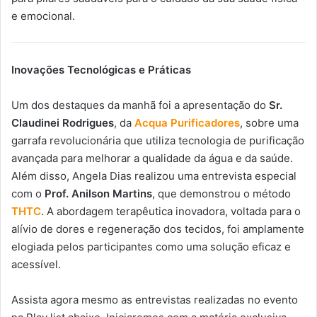
e emocional.
Inovações Tecnológicas e Práticas
Um dos destaques da manhã foi a apresentação do
Sr.
Claudinei Rodrigues
, da
Acqua Purificadores
, sobre uma
garrafa revolucionária que utiliza tecnologia de purificação
avançada para melhorar a qualidade da água e da saúde.
Além disso, Angela Dias realizou uma entrevista especial
com o
Prof. Anilson Martins
, que demonstrou o método
THTC
. A abordagem terapêutica inovadora, voltada para o
alívio de dores e regeneração dos tecidos, foi amplamente
elogiada pelos participantes como uma solução eficaz e
acessível.
Assista agora mesmo as entrevistas realizadas no evento