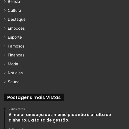
Beleza
Cultura
Destaque
Emoções
Esporte
Famosos
Finanças
Moda
Notícias
Saúde
Postagens mais Vistas
2 dias atrás
A maior ameaça aos municípios não é a falta de
dinheiro. É a falta de gestão.