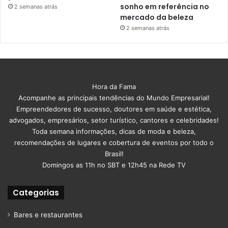
sonho em referência no
2 semanas atrás
mercado da beleza
2 semanas atrás
Hora da Fama
Acompanhe as principais tendências do Mundo Empresarial!
Empreendedores de sucesso, doutores em saúde e estética,
advogados, empresários, setor turístico, cantores e celebridades!
Toda semana informações, dicas de moda e beleza,
recomendações de lugares e cobertura de eventos por todo o
Brasil!
Domingos as 11h no SBT e 12h45 na Rede TV
Categorias
Bares e restaurantes