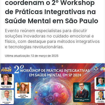
coordenam o 2º Workshop
de Práticas Integrativas na
Saúde Mental em São Paulo
Evento reúnem especialistas para discutir
soluções inovadoras no cuidado emocional e
físico, com destaque para métodos integrativos
e tecnologias revolucionárias.
Ultima atualização: 12 de março de 2025