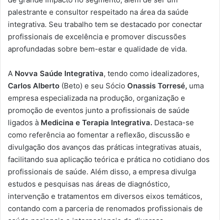
palestrante e consultor respeitado na área da saúde
integrativa. Seu trabalho tem se destacado por conectar
profissionais de excelência e promover discussões
aprofundadas sobre bem-estar e qualidade de vida.
A
Novva Saúde Integrativa
, tendo como idealizadores,
Carlos Alberto
(Beto) e seu Sócio
Onassis Torresé,
uma
empresa especializada na produção, organização e
promoção de eventos junto a profissionais de saúde
ligados à
Medicina e Terapia Integrativa.
Destaca-se
como referência ao fomentar a reflexão, discussão e
divulgação dos avanços das práticas integrativas atuais,
facilitando sua aplicação teórica e prática no cotidiano dos
profissionais de saúde. Além disso, a empresa divulga
estudos e pesquisas nas áreas de diagnóstico,
intervenção e tratamentos em diversos eixos temáticos,
contando com a parceria de renomados profissionais de