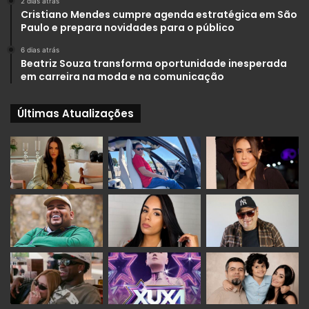
2 dias atrás
Cristiano Mendes cumpre agenda estratégica em São
Paulo e prepara novidades para o público
6 dias atrás
Beatriz Souza transforma oportunidade inesperada
em carreira na moda e na comunicação
Últimas Atualizações