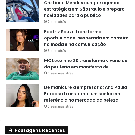
Cristiano Mendes cumpre agenda
estratégica em São Paulo e prepara
novidades para o público
2 dias atrás
Beatriz Souza transforma
oportunidade inesperada em carreira
na moda e na comunicação
6 dias atrás
MC Leozinho ZS transforma vivências
da periferia em manifesto de
2 semanas atrás
De manicure a empresária: Ana Paula
Barbosa transforma um sonho em
referência no mercado da beleza
2 semanas atrás
Postagens Recentes