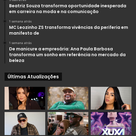
Beatriz Souza transforma oportunidade inesperada
em carreira na moda e na comunicação
1 semana atrás
MC Leozinho ZS transforma vivências da periferia em
manifesto de
1 semana atrás
De manicure a empresária: Ana Paula Barbosa
transforma um sonho em referência no mercado da
beleza
Últimas Atualizações