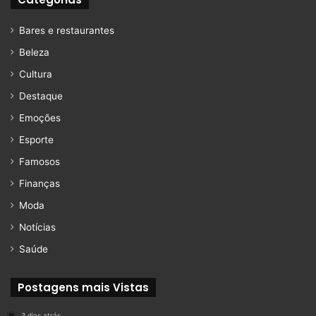
Bares e restaurantes
Beleza
Cultura
Destaque
Emoções
Esporte
Famosos
Finanças
Moda
Notícias
Saúde
Postagens mais Vistas
3 dias atrás