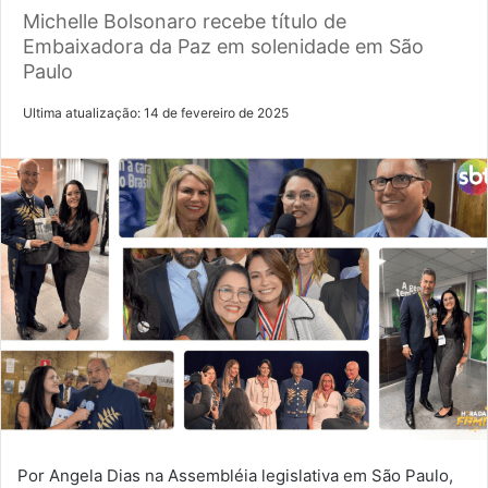
Michelle Bolsonaro recebe título de
Embaixadora da Paz em solenidade em São
Paulo
Ultima atualização: 14 de fevereiro de 2025
Por Angela Dias na Assembléia legislativa em São Paulo,