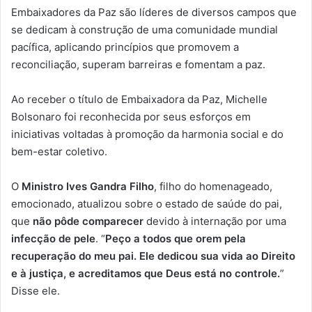
Embaixadores da Paz são líderes de diversos campos que
se dedicam à construção de uma comunidade mundial
pacífica, aplicando princípios que promovem a
reconciliação, superam barreiras e fomentam a paz.
Ao receber o título de Embaixadora da Paz, Michelle
Bolsonaro foi reconhecida por seus esforços em
iniciativas voltadas à promoção da harmonia social e do
bem-estar coletivo.
O
Ministro Ives Gandra Filho
, filho do homenageado,
emocionado, atualizou sobre o estado de saúde do pai,
que
não pôde comparecer
devido à internação por uma
infecção de pele
. “
Peço a todos que orem pela
recuperação do meu pai. Ele dedicou sua vida ao Direito
e à justiça, e acreditamos que Deus está no controle.
”
Disse ele.