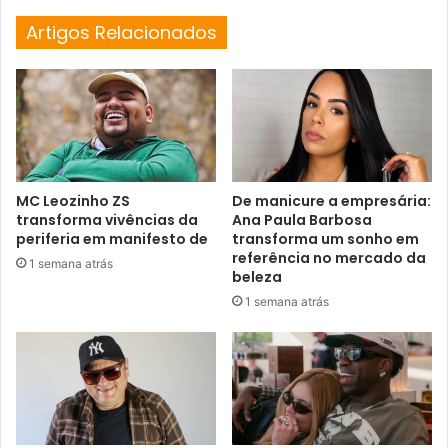
Artigos Relacionados
MC Leozinho ZS
De manicure a empresária:
transforma vivências da
Ana Paula Barbosa
periferia em manifesto de
transforma um sonho em
referência no mercado da
1 semana atrás
beleza
1 semana atrás