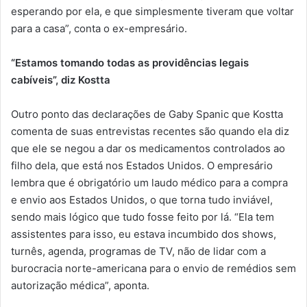
esperando por ela, e que simplesmente tiveram que voltar
para a casa”, conta o ex-empresário.
“Estamos tomando todas as providências legais
cabíveis”, diz Kostta
Outro ponto das declarações de Gaby Spanic que Kostta
comenta de suas entrevistas recentes são quando ela diz
que ele se negou a dar os medicamentos controlados ao
filho dela, que está nos Estados Unidos. O empresário
lembra que é obrigatório um laudo médico para a compra
e envio aos Estados Unidos, o que torna tudo inviável,
sendo mais lógico que tudo fosse feito por lá. “Ela tem
assistentes para isso, eu estava incumbido dos shows,
turnês, agenda, programas de TV, não de lidar com a
burocracia norte-americana para o envio de remédios sem
autorização médica”, aponta.