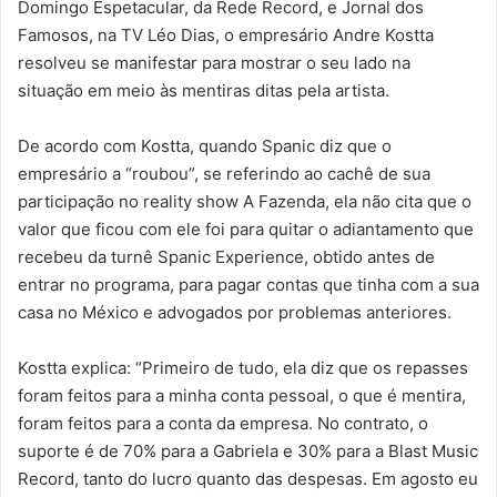
Domingo Espetacular, da Rede Record, e Jornal dos
Famosos, na TV Léo Dias, o empresário Andre Kostta
resolveu se manifestar para mostrar o seu lado na
situação em meio às mentiras ditas pela artista.
De acordo com Kostta, quando Spanic diz que o
empresário a “roubou”, se referindo ao cachê de sua
participação no reality show A Fazenda, ela não cita que o
valor que ficou com ele foi para quitar o adiantamento que
recebeu da turnê Spanic Experience, obtido antes de
entrar no programa, para pagar contas que tinha com a sua
casa no México e advogados por problemas anteriores.
Kostta explica: “Primeiro de tudo, ela diz que os repasses
foram feitos para a minha conta pessoal, o que é mentira,
foram feitos para a conta da empresa. No contrato, o
suporte é de 70% para a Gabriela e 30% para a Blast Music
Record, tanto do lucro quanto das despesas. Em agosto eu