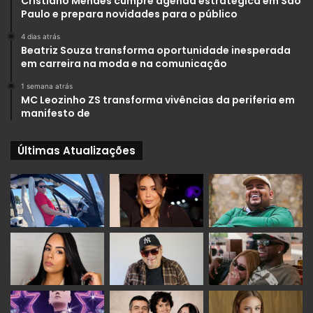
Cristiano Mendes cumpre agenda estratégica em São
Paulo e prepara novidades para o público
4 dias atrás
Beatriz Souza transforma oportunidade inesperada
em carreira na moda e na comunicação
1 semana atrás
MC Leozinho ZS transforma vivências da periferia em
manifesto de
Últimas Atualizações