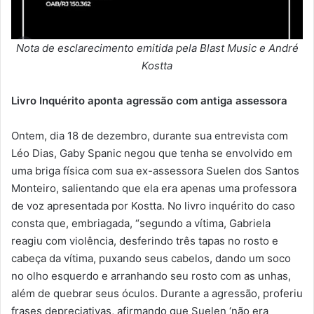
Nota de esclarecimento emitida pela Blast Music e André
Kostta
Livro Inquérito aponta agressão com antiga assessora
Ontem, dia 18 de dezembro, durante sua entrevista com
Léo Dias, Gaby Spanic negou que tenha se envolvido em
uma briga física com sua ex-assessora Suelen dos Santos
Monteiro, salientando que ela era apenas uma professora
de voz apresentada por Kostta. No livro inquérito do caso
consta que, embriagada, “segundo a vítima, Gabriela
reagiu com violência, desferindo três tapas no rosto e
cabeça da vítima, puxando seus cabelos, dando um soco
no olho esquerdo e arranhando seu rosto com as unhas,
além de quebrar seus óculos. Durante a agressão, proferiu
frases depreciativas, afirmando que Suelen ‘não era