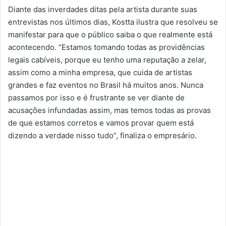
Diante das inverdades ditas pela artista durante suas
entrevistas nos últimos dias, Kostta ilustra que resolveu se
manifestar para que o público saiba o que realmente está
acontecendo. “Estamos tomando todas as providências
legais cabíveis, porque eu tenho uma reputação a zelar,
assim como a minha empresa, que cuida de artistas
grandes e faz eventos no Brasil há muitos anos. Nunca
passamos por isso e é frustrante se ver diante de
acusações infundadas assim, mas temos todas as provas
de que estamos corretos e vamos provar quem está
dizendo a verdade nisso tudo”, finaliza o empresário.