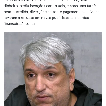
dinheiro, pediu isenções contratuais, e após uma turnê
bem-sucedida, divergências sobre pagamentos e dívidas
levaram a recusas em novas publicidades e perdas
financeiras”, conta.