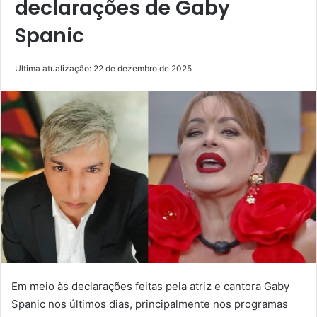
declarações de Gaby
Spanic
Ultima atualização: 22 de dezembro de 2025
Em meio às declarações feitas pela atriz e cantora Gaby
Spanic nos últimos dias, principalmente nos programas