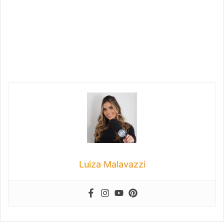
Luiza Malavazzi