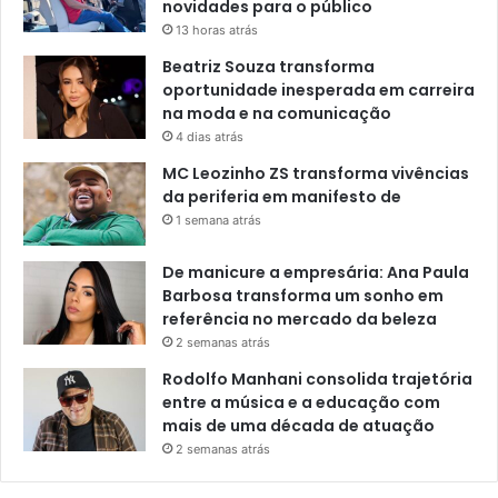
novidades para o público
13 horas atrás
Beatriz Souza transforma
oportunidade inesperada em carreira
na moda e na comunicação
4 dias atrás
MC Leozinho ZS transforma vivências
da periferia em manifesto de
1 semana atrás
De manicure a empresária: Ana Paula
Barbosa transforma um sonho em
referência no mercado da beleza
2 semanas atrás
Rodolfo Manhani consolida trajetória
entre a música e a educação com
mais de uma década de atuação
2 semanas atrás