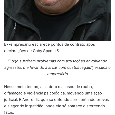
Ex-empresário esclarece pontos de contrato após
declarações de Gaby Spanic 5
“Logo surgiram problemas com acusações envolvendo
agressão, me levando a arcar com custos legais”, explica o
empresário
Nesse meio tempo, a cantora o acusou de roubo,
difamação e violência psicológica, movendo uma ação
judicial. E Andre diz que se defende apresentando provas
e alegando ingratidão, onde ela só aparece distorcendo
fatos.