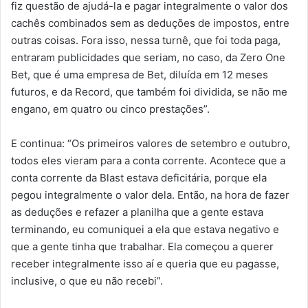
fiz questão de ajudá-la e pagar integralmente o valor dos
cachês combinados sem as deduções de impostos, entre
outras coisas. Fora isso, nessa turnê, que foi toda paga,
entraram publicidades que seriam, no caso, da Zero One
Bet, que é uma empresa de Bet, diluída em 12 meses
futuros, e da Record, que também foi dividida, se não me
engano, em quatro ou cinco prestações”.
E continua: “Os primeiros valores de setembro e outubro,
todos eles vieram para a conta corrente. Acontece que a
conta corrente da Blast estava deficitária, porque ela
pegou integralmente o valor dela. Então, na hora de fazer
as deduções e refazer a planilha que a gente estava
terminando, eu comuniquei a ela que estava negativo e
que a gente tinha que trabalhar. Ela começou a querer
receber integralmente isso aí e queria que eu pagasse,
inclusive, o que eu não recebi”.