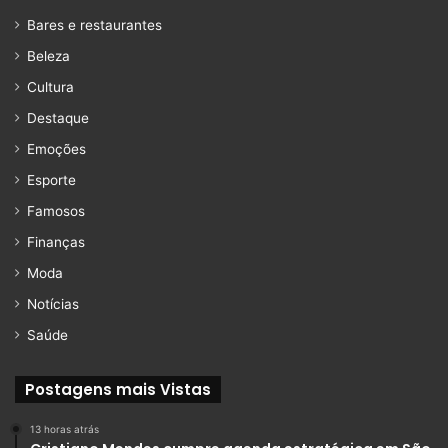
Bares e restaurantes
Beleza
Cultura
Destaque
Emoções
Esporte
Famosos
Finanças
Moda
Notícias
Saúde
Postagens mais Vistas
13 horas atrás