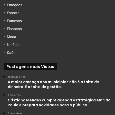
Emoções
Esporte
Famosos
Finanças
Moda
Notícias
Saúde
Postagens mais Vistas
15 horas atrás
A maior ameaça aos municípios não é a falta de
dinheiro. É a falta de gestão.
1 dia atrás
Cristiano Mendes cumpre agenda estratégica em São
Paulo e prepara novidades para o público
5 dias atrás