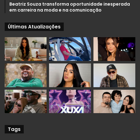
Beatriz Souza transforma oportunidade inesperada
em carreira na moda e na comunicação
Últimas Atualizações
Tags