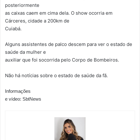
posteriormente
as caixas caem em cima dela. O show ocorria em
Cárceres, cidade a 200km de
Cuiabá.
Alguns assistentes de palco descem para ver o estado de
saúde da mulher e
auxiliar que foi socorrida pelo Corpo de Bombeiros.
Não há notícias sobre o estado de saúde da fã.
Informações
e vídeo: SbtNews