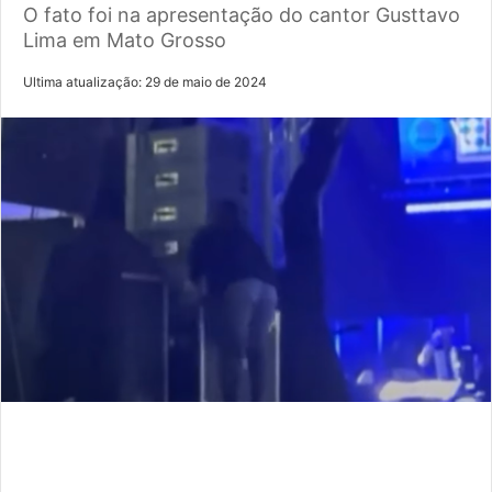
O fato foi na apresentação do cantor Gusttavo
Lima em Mato Grosso
Ultima atualização: 29 de maio de 2024