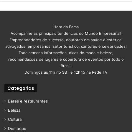
Hora da Fama
Acompanhe as principais tendências do Mundo Empresarial!
Empreendedores de sucesso, doutores em saúde e estética,
advogados, empresários, setor turístico, cantores e celebridades!
Toda semana informações, dicas de moda e beleza,
recomendações de lugares e cobertura de eventos por todo o
Brasil!
Domingos as 11h no SBT e 12h45 na Rede TV
Categorias
Bares e restaurantes
Beleza
Cultura
Destaque