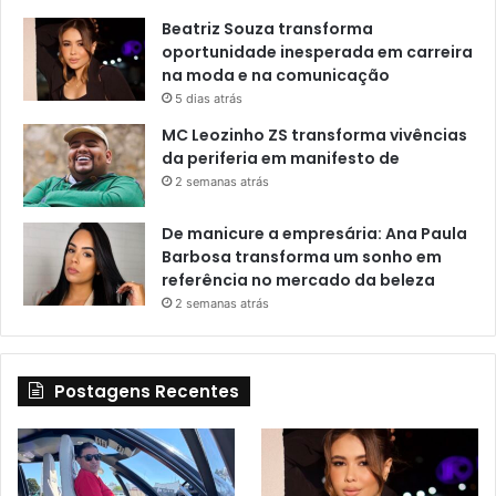
Beatriz Souza transforma
oportunidade inesperada em carreira
na moda e na comunicação
5 dias atrás
MC Leozinho ZS transforma vivências
da periferia em manifesto de
2 semanas atrás
De manicure a empresária: Ana Paula
Barbosa transforma um sonho em
referência no mercado da beleza
2 semanas atrás
Postagens Recentes