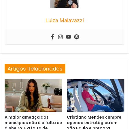
Luiza Malavazzi
Artigos Relacionados
A maior ameaça aos
Cristiano Mendes cumpre
municípios não é a falta de
agenda estratégica em
dinheiro. É a falta de
São Paulo e prepara