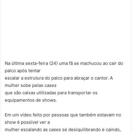
Na última sexta-feira (24) uma fã se machucou ao cair do
palco após tentar
escalar a estrutura do palco para abraçar o cantor. A
mulher sobe pelas
cases
que são caixas utilizadas para transportar os
equipamentos de shows.
Em um vídeo feito por pessoas que também estavam no
show é possível ver a
mulher escalando as
cases
se desiquilibrando e caindo,