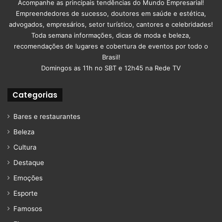
Acompanhe as principais tendências do Mundo Empresarial!
Empreendedores de sucesso, doutores em saúde e estética,
advogados, empresários, setor turístico, cantores e celebridades!
Toda semana informações, dicas de moda e beleza,
recomendações de lugares e cobertura de eventos por todo o
Brasil!
Domingos as 11h no SBT e 12h45 na Rede TV
Categorias
Bares e restaurantes
Beleza
Cultura
Destaque
Emoções
Esporte
Famosos