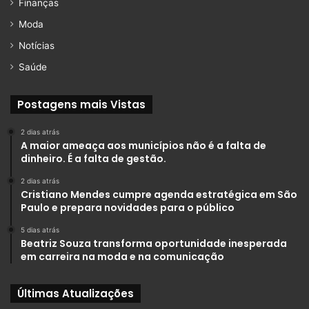
Finanças
Moda
Notícias
Saúde
Postagens mais Vistas
2 dias atrás
A maior ameaça aos municípios não é a falta de
dinheiro. É a falta de gestão.
2 dias atrás
Cristiano Mendes cumpre agenda estratégica em São
Paulo e prepara novidades para o público
5 dias atrás
Beatriz Souza transforma oportunidade inesperada
em carreira na moda e na comunicação
Últimas Atualizações