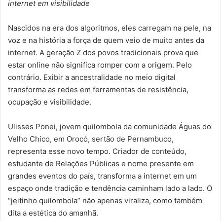
internet em visibilidade
Nascidos na era dos algoritmos, eles carregam na pele, na
voz e na história a força de quem veio de muito antes da
internet. A geração Z dos povos tradicionais prova que
estar online não significa romper com a origem. Pelo
contrário. Exibir a ancestralidade no meio digital
transforma as redes em ferramentas de resistência,
ocupação e visibilidade.
Ulisses Ponei, jovem quilombola da comunidade Águas do
Velho Chico, em Orocó, sertão de Pernambuco,
representa esse novo tempo. Criador de conteúdo,
estudante de Relações Públicas e nome presente em
grandes eventos do país, transforma a internet em um
espaço onde tradição e tendência caminham lado a lado. O
“jeitinho quilombola” não apenas viraliza, como também
dita a estética do amanhã.