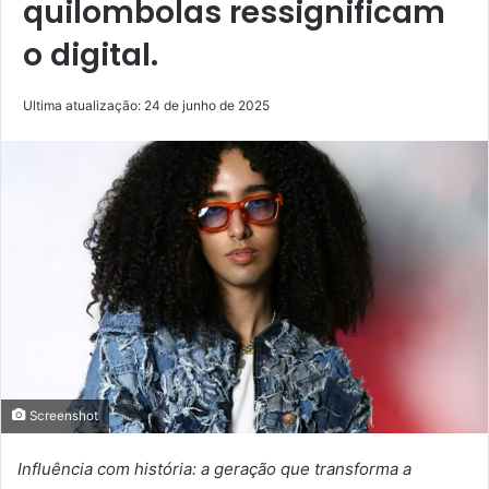
quilombolas ressignificam
o digital.
Ultima atualização: 24 de junho de 2025
Screenshot
Influência com história: a geração que transforma a