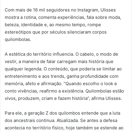
Com mais de 16 mil seguidores no Instagram, Ulisses
mostra a rotina, comenta experiências, fala sobre moda,
beleza, identidade e, ao mesmo tempo, rompe
estereótipos que por séculos silenciaram corpos
quilombolas.
A estética do território influencia. O cabelo, o modo de
vestir, a maneira de falar carregam mais história que
qualquer legenda. O conteúdo, que poderia se limitar ao
entretenimento e aos trends, ganha profundidade com
memória, afeto e afirmação. “Quando escolho o look e
conto vivências, reafirmo a existência. Quilombolas estão
vivos, produzem, criam e fazem história”, afirma Ulisses.
Para ele, a geração Z dos quilombos entende que a luta
dos ancestrais continua. Atualizada. Se antes a defesa
acontecia no território físico, hoje também se estende ao