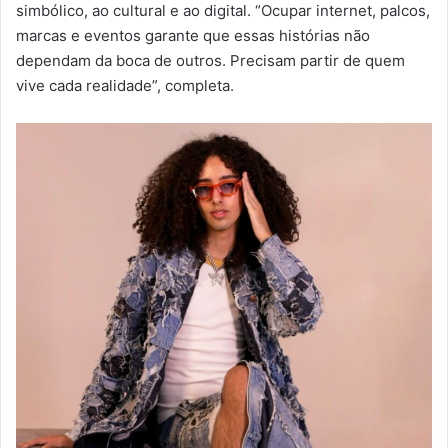
simbólico, ao cultural e ao digital. “Ocupar internet, palcos,
marcas e eventos garante que essas histórias não
dependam da boca de outros. Precisam partir de quem
vive cada realidade”, completa.