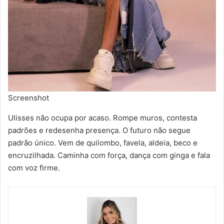
Screenshot
Ulisses não ocupa por acaso. Rompe muros, contesta
padrões e redesenha presença. O futuro não segue
padrão único. Vem de quilombo, favela, aldeia, beco e
encruzilhada. Caminha com força, dança com ginga e fala
com voz firme.