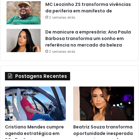
MC Leozinho ZS transforma vivências
da periferia em manifesto de
2 semanas atrás
De manicure a empresária: Ana Paula
Barbosa transforma um sonho em
referência no mercado da beleza
2 semanas atrás
Postagens Recentes
Cristiano Mendes cumpre
Beatriz Souza transforma
agenda estratégica em
oportunidade inesperada