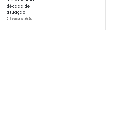
década de
atuação
1 semana atrás