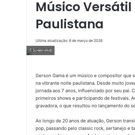
Músico Versátil
Paulistana
Ultima atualização: 6 de março de 2026
Screenshot
Gerson Gama é um músico e compositor que se 
na vibrante noite paulistana. Desde muito jov
jornada aos 7 anos, influenciado por seu pai. 
primeiros shows e participando de festivais. 
gravadora, o que resultou no lançamento do se
Ao longo de 20 anos de atuação, Gerson transi
pop, passando pelo classic rock, sertanejo e br