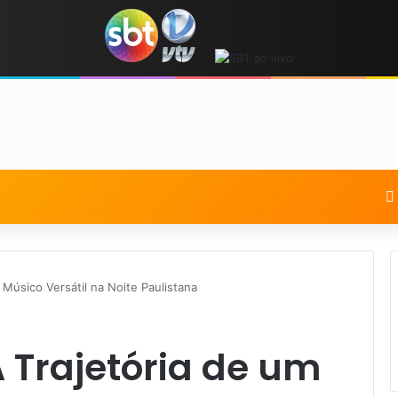
Músico Versátil na Noite Paulistana
 Trajetória de um