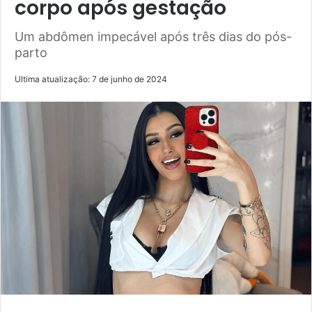
corpo após gestação
Um abdômen impecável após três dias do pós-
parto
Ultima atualização: 7 de junho de 2024