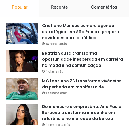
Popular
Recente
Comentários
Cristiano Mendes cumpre agenda
estratégica em São Paulo e prepara
novidades para o público
18 horas atrás
Beatriz Souza transforma
oportunidade inesperada em carreira
na moda e na comunicação
4 dias atrás
MC Leozinho ZS transforma vivências
da periferia em manifesto de
1 semana atrás
De manicure a empresária: Ana Paula
Barbosa transforma um sonho em
referência no mercado da beleza
2 semanas atrás