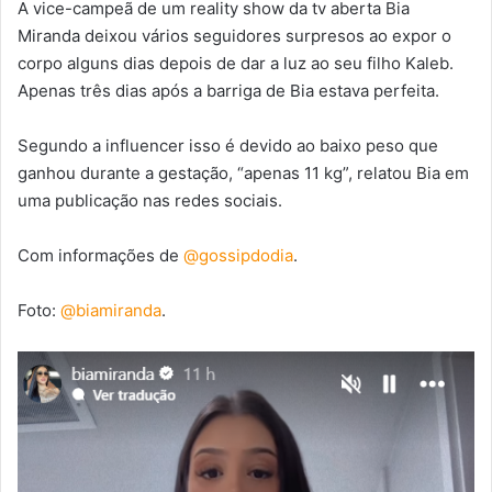
A vice-campeã de um reality show da tv aberta Bia
Miranda deixou vários seguidores surpresos ao expor o
corpo alguns dias depois de dar a luz ao seu filho Kaleb.
Apenas três dias após a barriga de Bia estava perfeita.
Segundo a influencer isso é devido ao baixo peso que
ganhou durante a gestação, “apenas 11 kg”, relatou Bia em
uma publicação nas redes sociais.
Com informações de
@gossipdodia
.
Foto:
@biamiranda
.