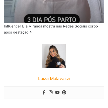
Influencer Bia Miranda mostra nas Redes Sociais corpo
após gestação 4
Luiza Malavazzi