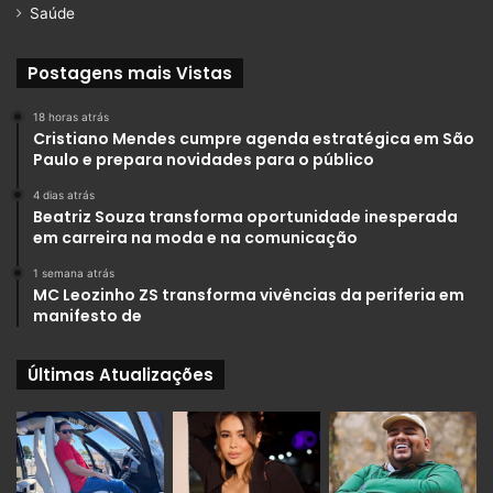
Saúde
Postagens mais Vistas
18 horas atrás
Cristiano Mendes cumpre agenda estratégica em São
Paulo e prepara novidades para o público
4 dias atrás
Beatriz Souza transforma oportunidade inesperada
em carreira na moda e na comunicação
1 semana atrás
MC Leozinho ZS transforma vivências da periferia em
manifesto de
Últimas Atualizações