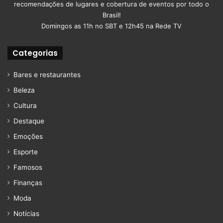
recomendações de lugares e cobertura de eventos por todo o
Brasil!
Domingos as 11h no SBT e 12h45 na Rede TV
Categorias
Bares e restaurantes
Beleza
Cultura
Destaque
Emoções
Esporte
Famosos
Finanças
Moda
Notícias