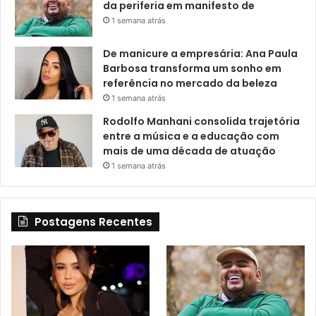
da periferia em manifesto de
1 semana atrás
De manicure a empresária: Ana Paula
Barbosa transforma um sonho em
referência no mercado da beleza
1 semana atrás
Rodolfo Manhani consolida trajetória
entre a música e a educação com
mais de uma década de atuação
1 semana atrás
Postagens Recentes