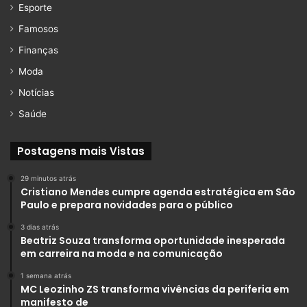
Esporte
Famosos
Finanças
Moda
Notícias
Saúde
Postagens mais Vistas
29 minutos atrás
Cristiano Mendes cumpre agenda estratégica em São
Paulo e prepara novidades para o público
3 dias atrás
Beatriz Souza transforma oportunidade inesperada
em carreira na moda e na comunicação
1 semana atrás
MC Leozinho ZS transforma vivências da periferia em
manifesto de