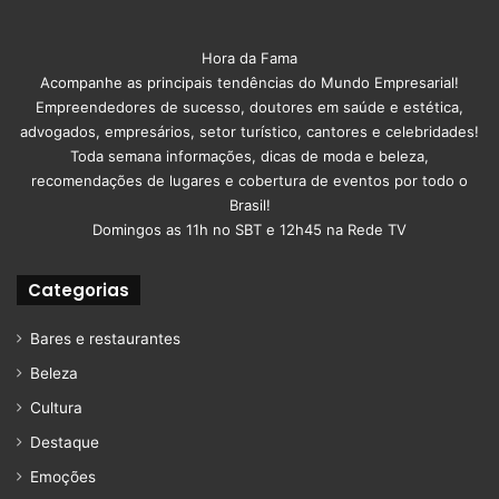
Hora da Fama
Acompanhe as principais tendências do Mundo Empresarial!
Empreendedores de sucesso, doutores em saúde e estética,
advogados, empresários, setor turístico, cantores e celebridades!
Toda semana informações, dicas de moda e beleza,
recomendações de lugares e cobertura de eventos por todo o
Brasil!
Domingos as 11h no SBT e 12h45 na Rede TV
Categorias
Bares e restaurantes
Beleza
Cultura
Destaque
Emoções