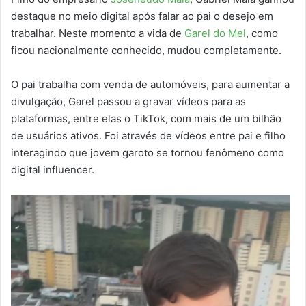
destaque no meio digital após falar ao pai o desejo em
trabalhar. Neste momento a vida de
Garel do Mel
, como
ficou nacionalmente conhecido, mudou completamente.
O pai trabalha com venda de automóveis, para aumentar a
divulgação, Garel passou a gravar vídeos para as
plataformas, entre elas o TikTok, com mais de um bilhão
de usuários ativos. Foi através de vídeos entre pai e filho
interagindo que jovem garoto se tornou fenômeno como
digital influencer.