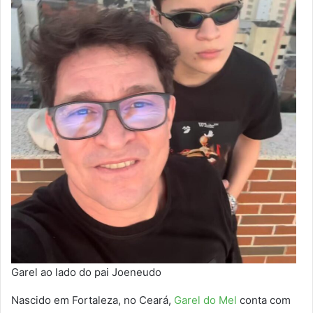
Garel ao lado do pai Joeneudo
Nascido em Fortaleza, no Ceará,
Garel do Mel
conta com