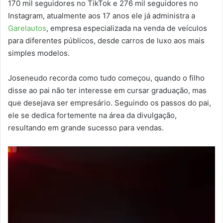
170 mil seguidores no TikTok e 276 mil seguidores no
Instagram, atualmente aos 17 anos ele já administra a
Garelautos
, empresa especializada na venda de veículos
para diferentes públicos, desde carros de luxo aos mais
simples modelos.
Joseneudo recorda como tudo começou, quando o filho
disse ao pai não ter interesse em cursar graduação, mas
que desejava ser empresário. Seguindo os passos do pai,
ele se dedica fortemente na área da divulgação,
resultando em grande sucesso para vendas.