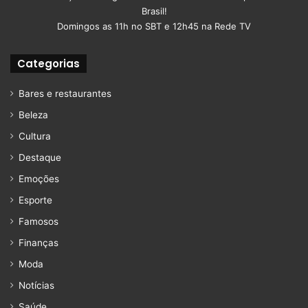
Brasil!
Domingos as 11h no SBT e 12h45 na Rede TV
Categorias
Bares e restaurantes
Beleza
Cultura
Destaque
Emoções
Esporte
Famosos
Finanças
Moda
Notícias
Saúde