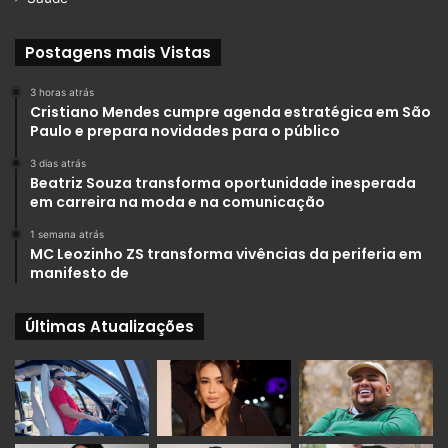
Postagens mais Vistas
3 horas atrás
Cristiano Mendes cumpre agenda estratégica em São
Paulo e prepara novidades para o público
3 dias atrás
Beatriz Souza transforma oportunidade inesperada
em carreira na moda e na comunicação
1 semana atrás
MC Leozinho ZS transforma vivências da periferia em
manifesto de
Últimas Atualizações