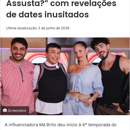
Assusta?” com revelações
de dates inusitados
Ultima atualização: 2 de junho de 2026
Screenshot
A influenciadora Má Brito deu início à 4ª temporada do