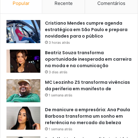
Popular
Recente
Comentários
Cristiano Mendes cumpre agenda
estratégica em São Paulo e prepara
novidades para o público
3 horas atrás
Beatriz Souza transforma
oportunidade inesperada em carreira
na moda e na comunicação
3 dias atrás
MC Leozinho ZS transforma vivências
da periferia em manifesto de
1 semana atrás
De manicure a empresária: Ana Paula
Barbosa transforma um sonho em
referência no mercado da beleza
1 semana atrás