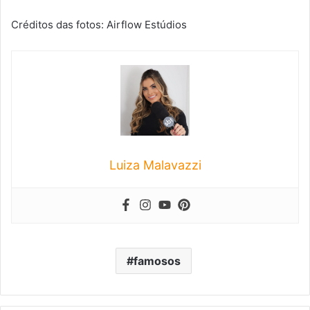
Créditos das fotos: Airflow Estúdios
Luiza Malavazzi
famosos