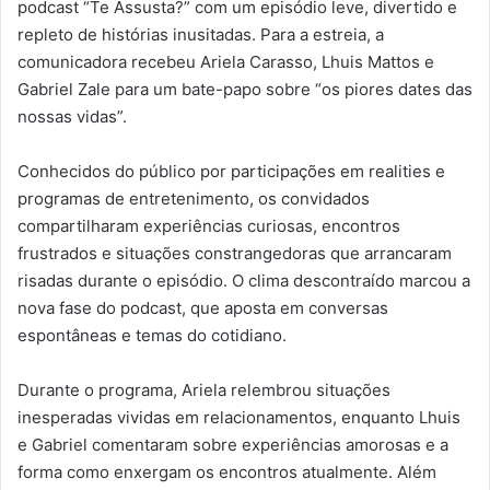
podcast “Te Assusta?” com um episódio leve, divertido e
repleto de histórias inusitadas. Para a estreia, a
comunicadora recebeu Ariela Carasso, Lhuis Mattos e
Gabriel Zale para um bate-papo sobre “os piores dates das
nossas vidas”.
Conhecidos do público por participações em realities e
programas de entretenimento, os convidados
compartilharam experiências curiosas, encontros
frustrados e situações constrangedoras que arrancaram
risadas durante o episódio. O clima descontraído marcou a
nova fase do podcast, que aposta em conversas
espontâneas e temas do cotidiano.
Durante o programa, Ariela relembrou situações
inesperadas vividas em relacionamentos, enquanto Lhuis
e Gabriel comentaram sobre experiências amorosas e a
forma como enxergam os encontros atualmente. Além