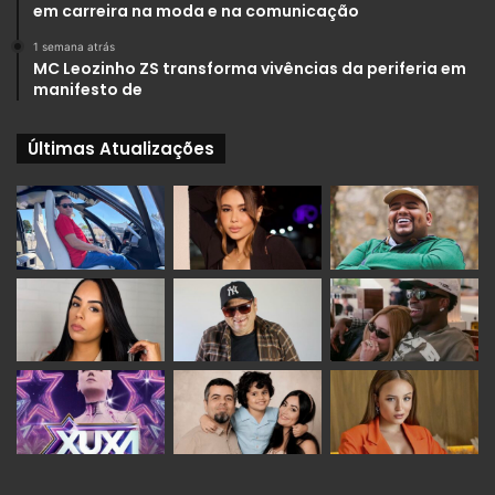
em carreira na moda e na comunicação
1 semana atrás
MC Leozinho ZS transforma vivências da periferia em
manifesto de
Últimas Atualizações