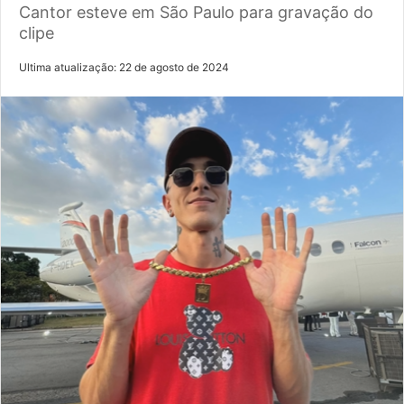
Cantor esteve em São Paulo para gravação do
clipe
Ultima atualização: 22 de agosto de 2024