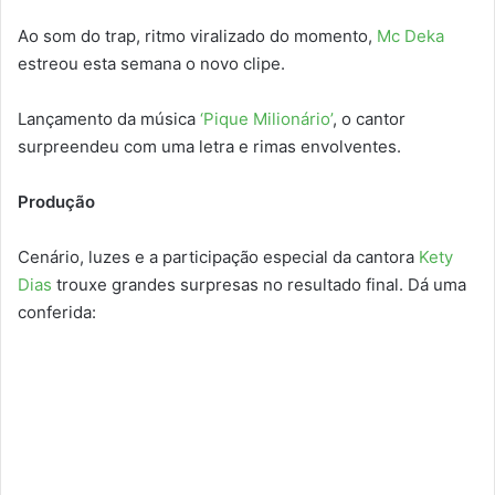
Ao som do trap, ritmo viralizado do momento,
Mc Deka
estreou esta semana o novo clipe.
Lançamento da música
‘Pique Milionário’
, o cantor
surpreendeu com uma letra e rimas envolventes.
Produção
Cenário, luzes e a participação especial da cantora
Kety
Dias
trouxe grandes surpresas no resultado final. Dá uma
conferida: