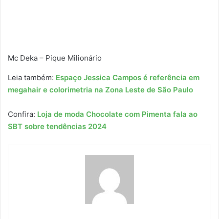
Mc Deka – Pique Milionário
Leia também:
Espaço Jessica Campos é referência em
megahair e colorimetria na Zona Leste de São Paulo
Confira:
Loja de moda Chocolate com Pimenta fala ao
SBT sobre tendências 2024