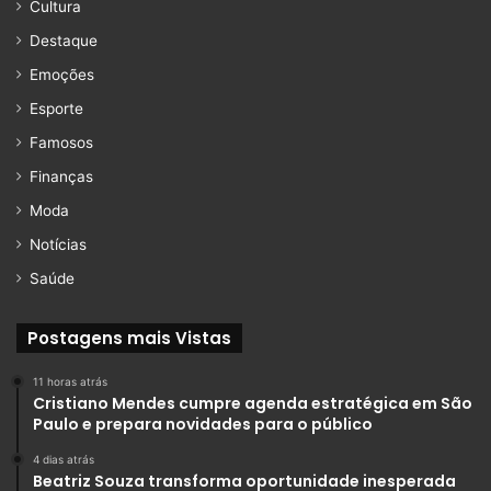
Cultura
Destaque
Emoções
Esporte
Famosos
Finanças
Moda
Notícias
Saúde
Postagens mais Vistas
11 horas atrás
Cristiano Mendes cumpre agenda estratégica em São
Paulo e prepara novidades para o público
4 dias atrás
Beatriz Souza transforma oportunidade inesperada