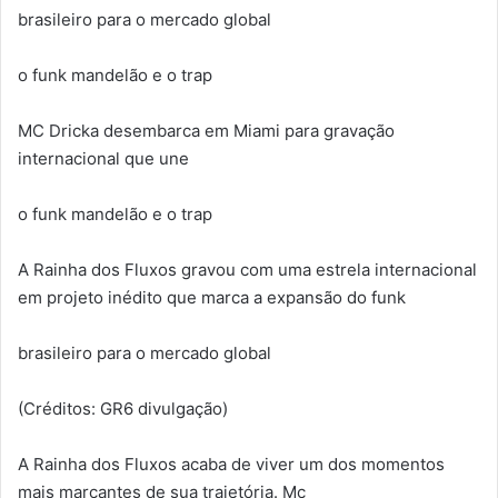
brasileiro para o mercado global
o funk mandelão e o trap
MC Dricka desembarca em Miami para gravação
internacional que une
o funk mandelão e o trap
A Rainha dos Fluxos gravou com uma estrela internacional
em projeto inédito que marca a expansão do funk
brasileiro para o mercado global
(Créditos: GR6 divulgação)
A Rainha dos Fluxos acaba de viver um dos momentos
mais marcantes de sua trajetória. Mc