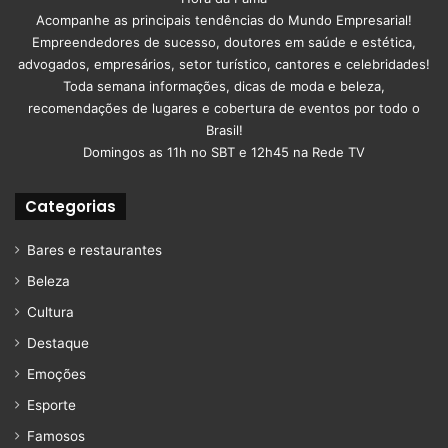
Acompanhe as principais tendências do Mundo Empresarial!
Empreendedores de sucesso, doutores em saúde e estética,
advogados, empresários, setor turístico, cantores e celebridades!
Toda semana informações, dicas de moda e beleza,
recomendações de lugares e cobertura de eventos por todo o
Brasil!
Domingos as 11h no SBT e 12h45 na Rede TV
Categorias
Bares e restaurantes
Beleza
Cultura
Destaque
Emoções
Esporte
Famosos