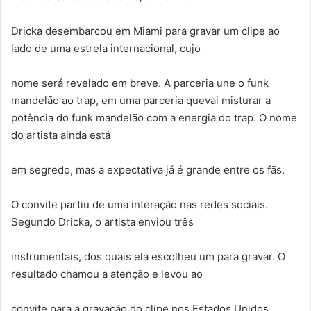
Dricka desembarcou em Miami para gravar um clipe ao
lado de uma estrela internacional, cujo
nome será revelado em breve. A parceria une o funk
mandelão ao trap, em uma parceria quevai misturar a
potência do funk mandelão com a energia do trap. O nome
do artista ainda está
em segredo, mas a expectativa já é grande entre os fãs.
O convite partiu de uma interação nas redes sociais.
Segundo Dricka, o artista enviou três
instrumentais, dos quais ela escolheu um para gravar. O
resultado chamou a atenção e levou ao
convite para a gravação do clipe nos Estados Unidos.