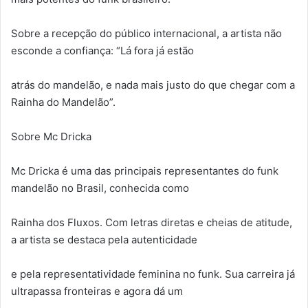
Sobre a recepção do público internacional, a artista não
esconde a confiança: “Lá fora já estão
atrás do mandelão, e nada mais justo do que chegar com a
Rainha do Mandelão”.
Sobre Mc Dricka
Mc Dricka é uma das principais representantes do funk
mandelão no Brasil, conhecida como
Rainha dos Fluxos. Com letras diretas e cheias de atitude,
a artista se destaca pela autenticidade
e pela representatividade feminina no funk. Sua carreira já
ultrapassa fronteiras e agora dá um