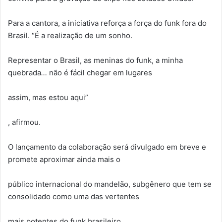
Para a cantora, a iniciativa reforça a força do funk fora do
Brasil. “É a realização de um sonho.
Representar o Brasil, as meninas do funk, a minha
quebrada
…
não é fácil chegar em lugares
assim, mas estou aqui”
, afirmou.
O lançamento da colaboração será divulgado em breve e
promete aproximar ainda mais o
público internacional do mandelão, subgênero que tem se
consolidado como uma das vertentes
mais potentes do funk brasileiro.