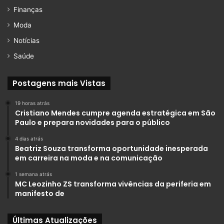
Finanças
Moda
Notícias
Saúde
Postagens mais Vistas
19 horas atrás
Cristiano Mendes cumpre agenda estratégica em São
Paulo e prepara novidades para o público
4 dias atrás
Beatriz Souza transforma oportunidade inesperada
em carreira na moda e na comunicação
1 semana atrás
MC Leozinho ZS transforma vivências da periferia em
manifesto de
Últimas Atualizações