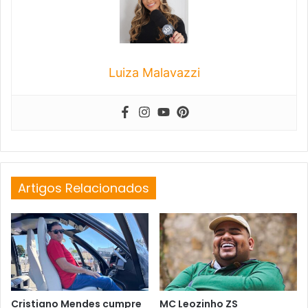
Luiza Malavazzi
Artigos Relacionados
Cristiano Mendes cumpre
MC Leozinho ZS