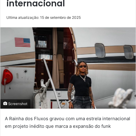
internacional
Ultima atualização: 15 de setembro de 2025
Screenshot
A Rainha dos Fluxos gravou com uma estrela internacional
em projeto inédito que marca a expansão do funk