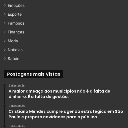
Emoções
Esporte
Famosos
Finanças
Moda
Notícias
Saúde
Postagens mais Vistas
2 dias atrás
A maior ameaça aos municípios não é a falta de
dinheiro. É a falta de gestão.
2 dias atrás
Cristiano Mendes cumpre agenda estratégica em São
Paulo e prepara novidades para o público
5 dias atrás