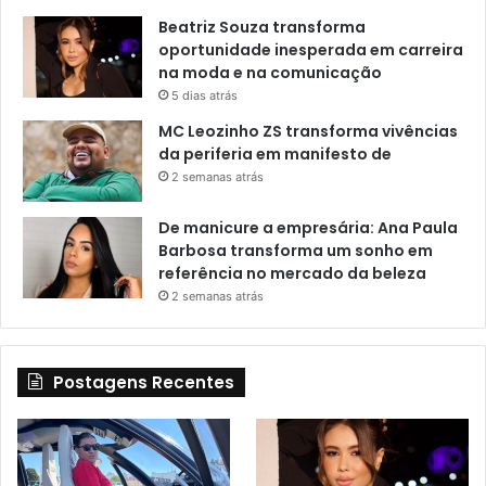
Beatriz Souza transforma
oportunidade inesperada em carreira
na moda e na comunicação
5 dias atrás
MC Leozinho ZS transforma vivências
da periferia em manifesto de
2 semanas atrás
De manicure a empresária: Ana Paula
Barbosa transforma um sonho em
referência no mercado da beleza
2 semanas atrás
Postagens Recentes