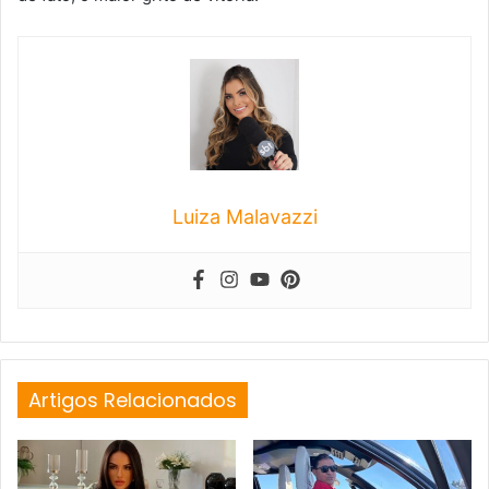
Luiza Malavazzi
Artigos Relacionados