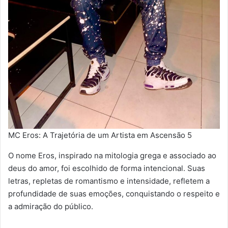
MC Eros: A Trajetória de um Artista em Ascensão 5
O nome Eros, inspirado na mitologia grega e associado ao
deus do amor, foi escolhido de forma intencional. Suas
letras, repletas de romantismo e intensidade, refletem a
profundidade de suas emoções, conquistando o respeito e
a admiração do público.