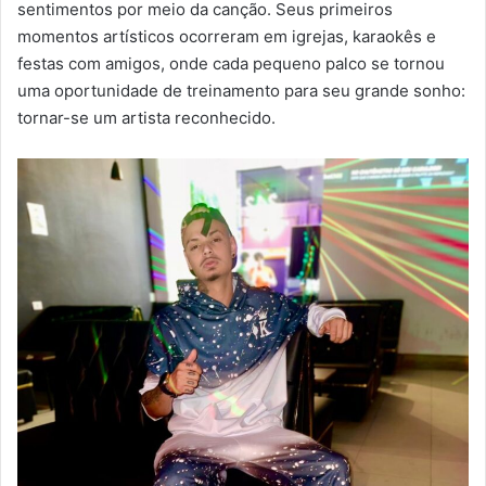
sentimentos por meio da canção. Seus primeiros
momentos artísticos ocorreram em igrejas, karaokês e
festas com amigos, onde cada pequeno palco se tornou
uma oportunidade de treinamento para seu grande sonho:
tornar-se um artista reconhecido.