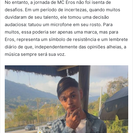
No entanto, a jornada de MC Eros não foi isenta de
desafios. Em um período de incertezas, quando muitos
duvidaram de seu talento, ele tomou uma decisão
audaciosa: tatuou um microfone em seu rosto. Para
muitos, essa poderia ser apenas uma marca, mas para
Eros, representa um símbolo de resistência e um lembrete
diário de que, independentemente das opiniões alheias, a
música sempre será sua voz.