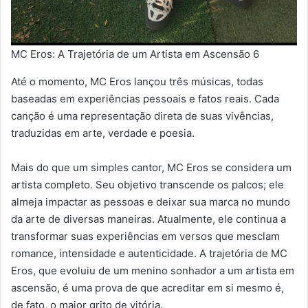
MC Eros: A Trajetória de um Artista em Ascensão 6
Até o momento, MC Eros lançou três músicas, todas
baseadas em experiências pessoais e fatos reais. Cada
canção é uma representação direta de suas vivências,
traduzidas em arte, verdade e poesia.
Mais do que um simples cantor, MC Eros se considera um
artista completo. Seu objetivo transcende os palcos; ele
almeja impactar as pessoas e deixar sua marca no mundo
da arte de diversas maneiras. Atualmente, ele continua a
transformar suas experiências em versos que mesclam
romance, intensidade e autenticidade. A trajetória de MC
Eros, que evoluiu de um menino sonhador a um artista em
ascensão, é uma prova de que acreditar em si mesmo é,
de fato, o maior grito de vitória.