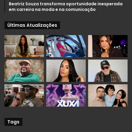
Beatriz Souza transforma oportunidade inesperada
em carreira na moda e na comunicação
Últimas Atualizações
Tags