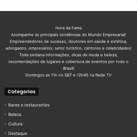
Hora da Fama
Acompanhe as principais tendências do Mundo Empresarial!
Empreendedores de sucesso, doutores em saúde e estética,
advogados, empresários, setor turístico, cantores e celebridades!
Toda semana informações, dicas de moda e beleza,
recomendações de lugares e cobertura de eventos por todo o
Brasil!
Domingos as 11h no SBT e 12h45 na Rede TV
Categorias
Bares e restaurantes
Beleza
Cultura
Destaque