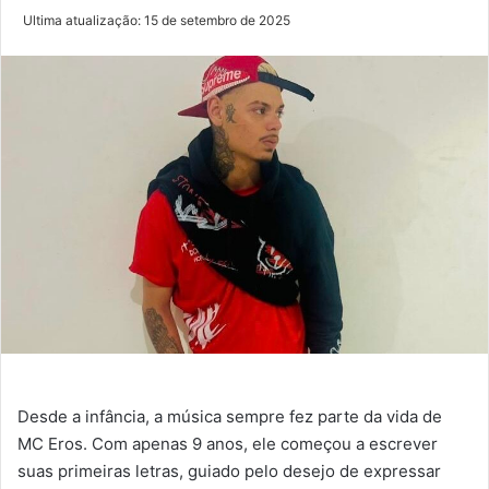
Ultima atualização: 15 de setembro de 2025
Desde a infância, a música sempre fez parte da vida de
MC Eros. Com apenas 9 anos, ele começou a escrever
suas primeiras letras, guiado pelo desejo de expressar