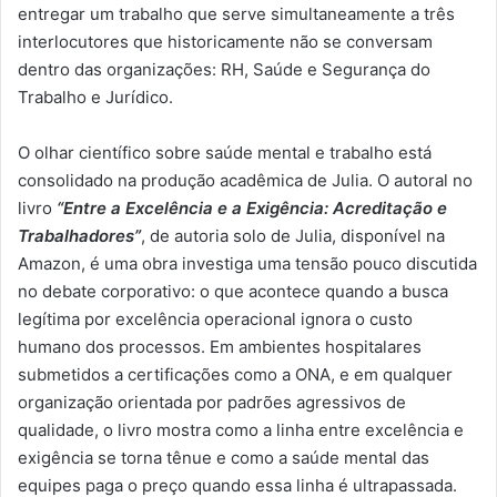
entregar um trabalho que serve simultaneamente a três
interlocutores que historicamente não se conversam
dentro das organizações: RH, Saúde e Segurança do
Trabalho e Jurídico.
O olhar científico sobre saúde mental e trabalho está
consolidado na produção acadêmica de Julia. O autoral no
livro
“Entre a Excelência e a Exigência: Acreditação e
Trabalhadores”
, de autoria solo de Julia, disponível na
Amazon, é uma obra investiga uma tensão pouco discutida
no debate corporativo: o que acontece quando a busca
legítima por excelência operacional ignora o custo
humano dos processos. Em ambientes hospitalares
submetidos a certificações como a ONA, e em qualquer
organização orientada por padrões agressivos de
qualidade, o livro mostra como a linha entre excelência e
exigência se torna tênue e como a saúde mental das
equipes paga o preço quando essa linha é ultrapassada.