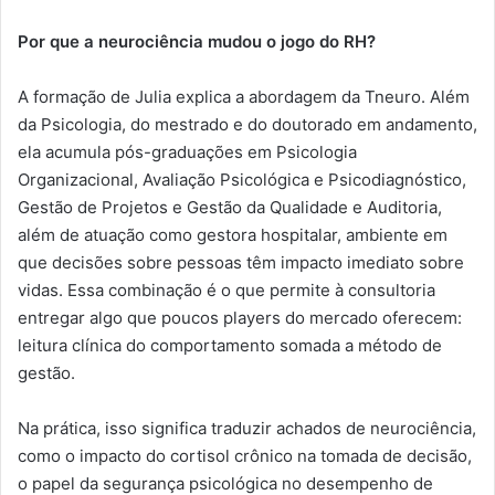
P
or
que a neurociência
mudou o jogo do RH?
A formação de Julia explica a abordagem da Tneuro. Além
da Psicologia, do mestrado e do doutorado em andamento,
ela acumula pós-graduações em Psicologia
Organizacional, Avaliação Psicológica e Psicodiagnóstico,
Gestão de Projetos e Gestão da Qualidade e Auditoria,
além de atuação como gestora hospitalar, ambiente em
que decisões sobre pessoas têm impacto imediato sobre
vidas. Essa combinação é o que permite à consultoria
entregar algo que poucos players do mercado oferecem:
leitura clínica do comportamento somada a método de
gestão.
Na prática, isso significa traduzir achados de neurociência,
como o impacto do cortisol crônico na tomada de decisão,
o papel da segurança psicológica no desempenho de