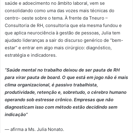
saúde e adoecimento no âmbito laboral, vem se
consolidando como uma das vozes mais técnicas do
centro- oeste sobre o tema. À frente da Tneuro –
Consultoria de RH, consultoria que ela mesma fundou e
que aplica neurociência à gestão de pessoas, Julia tem
ajudado lideranças a sair do discurso genérico de “bem-
estar” e entrar em algo mais cirúrgico: diagnóstico,
estratégia e indicadores.
“Saúde mental no trabalho deixou de ser pauta de RH
para virar pauta de board. O que está em jogo não é mais
clima organizacional, é passivo trabalhista,
produtividade, retenção e, sobretudo, o cérebro humano
operando sob estresse crônico. Empresas que não
diagnosticam isso com método estão decidindo sem
indicação”
— afirma a Ms. Julia Nonato.