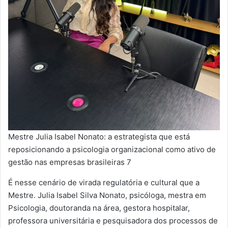
Mestre Julia Isabel Nonato: a estrategista que está
reposicionando a psicologia organizacional como ativo de
gestão nas empresas brasileiras 7
É nesse cenário de virada regulatória e cultural que a
Mestre. Julia Isabel Silva Nonato, psicóloga, mestra em
Psicologia, doutoranda na área, gestora hospitalar,
professora universitária e pesquisadora dos processos de