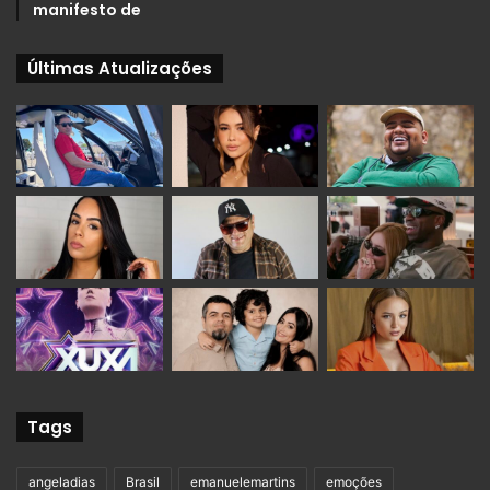
manifesto de
Últimas Atualizações
Tags
angeladias
Brasil
emanuelemartins
emoções