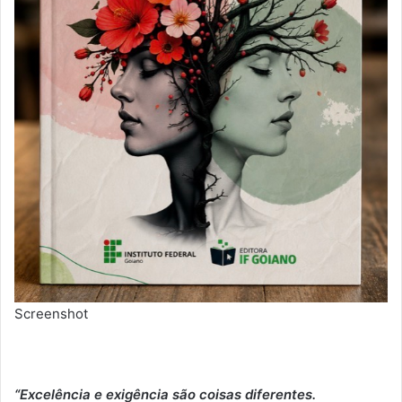
Screenshot
“Excelência e exigência são coisas diferentes.