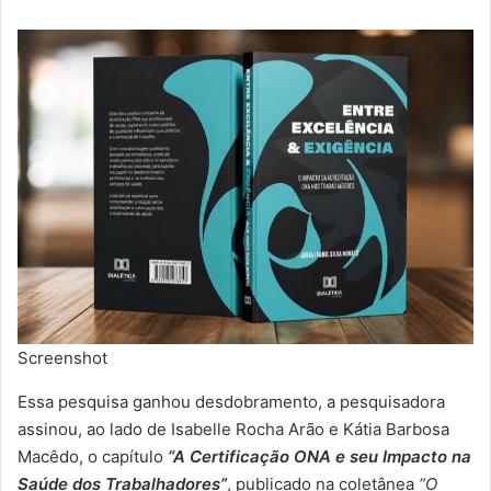
Screenshot
Essa pesquisa ganhou desdobramento, a pesquisadora
assinou, ao lado de Isabelle Rocha Arão e Kátia Barbosa
Macêdo, o capítulo
“A Certificação ONA e seu Impacto na
Saúde dos Trabalhadores”
, publicado na coletânea
“O