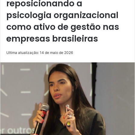
reposicionando a
psicologia organizacional
como ativo de gestão nas
empresas brasileiras
Ultima atualização: 14 de maio de 2026