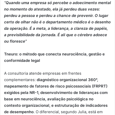
“Quando uma empresa só percebe o adoecimento mental
no momento do atestado, ela já perdeu duas vezes:
perdeu a pessoa e perdeu a chance de prevenir. O lugar
certo de olhar não é o departamento médico é o desenho
da operação. É a meta, a liderança, a clareza de papéis,
a previsibilidade da jornada. É ali que o cérebro adoece
ou floresce”
Tneuro: o método que conecta neurociência, gestão e
conformidade legal
A consultoria atende empresas em frentes
complementares:
diagnóstico organizacional 360°,
mapeamento de fatores de risco psicossociais (FRPRT)
exigidos pela NR-1, desenvolvimento de lideranças com
base em neurociência, avaliação psicológica no
contexto organizacional, e estruturação de indicadores
de desempenho
. O diferencial, segundo Julia, está em