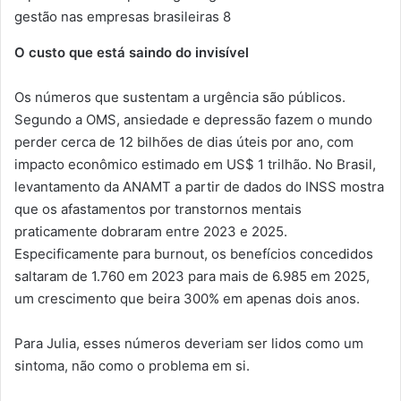
gestão nas empresas brasileiras 8
O custo que está saindo do invisível
Os números que sustentam a urgência são públicos.
Segundo a OMS, ansiedade e depressão fazem o mundo
perder cerca de 12 bilhões de dias úteis por ano, com
impacto econômico estimado em US$ 1 trilhão. No Brasil,
levantamento da ANAMT a partir de dados do INSS mostra
que os afastamentos por transtornos mentais
praticamente dobraram entre 2023 e 2025.
Especificamente para burnout, os benefícios concedidos
saltaram de 1.760 em 2023 para mais de 6.985 em 2025,
um crescimento que beira 300% em apenas dois anos.
Para Julia, esses números deveriam ser lidos como um
sintoma, não como o problema em si.