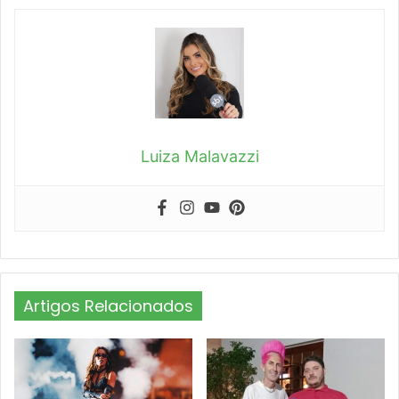
Luiza Malavazzi
Artigos Relacionados