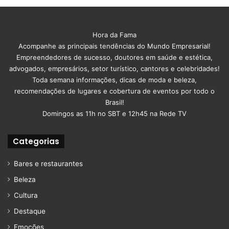
Hora da Fama
Acompanhe as principais tendências do Mundo Empresarial!
Empreendedores de sucesso, doutores em saúde e estética,
advogados, empresários, setor turístico, cantores e celebridades!
Toda semana informações, dicas de moda e beleza,
recomendações de lugares e cobertura de eventos por todo o
Brasil!
Domingos as 11h no SBT e 12h45 na Rede TV
Categorias
Bares e restaurantes
Beleza
Cultura
Destaque
Emoções