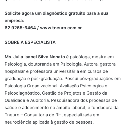
Solicite agora um diagnóstico gratuito para a sua
empresa:
62 9265-6464 / www.tneuro.com.br
SOBRE A ESPECIALISTA
Ms. Julia Isabel Silva Nonato
é psicóloga, mestra em
Psicologia, doutoranda em Psicologia, Autora, gestora
hospitalar e professora universitária em cursos de
graduação e pós-graduação. Possui pós-graduações em
Psicologia Organizacional, Avaliação Psicológica e
Psicodiagnóstico, Gestão de Projetos e Gestão da
Qualidade e Auditoria. Pesquisadora dos processos de
saúde e adoecimento no âmbito laboral, é fundadora da
Tneuro – Consultoria de RH, especializada em
neurociência aplicada à gestão de pessoas.