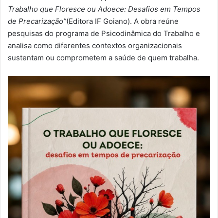
Trabalho que Floresce ou Adoece: Desafios em Tempos
de Precarização”
(Editora IF Goiano). A obra reúne
pesquisas do programa de Psicodinâmica do Trabalho e
analisa como diferentes contextos organizacionais
sustentam ou comprometem a saúde de quem trabalha.