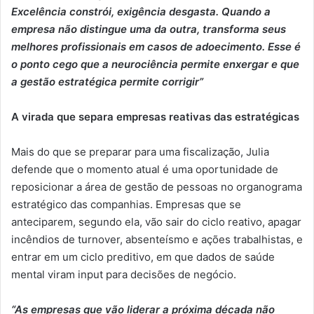
Excelência constrói, exigência desgasta. Quando a
empresa não distingue uma da outra, transforma seus
melhores profissionais em casos de adoecimento. Esse é
o ponto cego que a neurociência permite enxergar e que
a gestão estratégica permite corrigir”
A virada que separa empresas reativas das estratégicas
Mais do que se preparar para uma fiscalização, Julia
defende que o momento atual é uma oportunidade de
reposicionar a área de gestão de pessoas no organograma
estratégico das companhias. Empresas que se
anteciparem, segundo ela, vão sair do ciclo reativo, apagar
incêndios de turnover, absenteísmo e ações trabalhistas, e
entrar em um ciclo preditivo, em que dados de saúde
mental viram input para decisões de negócio.
“As empresas que vão liderar a próxima década não