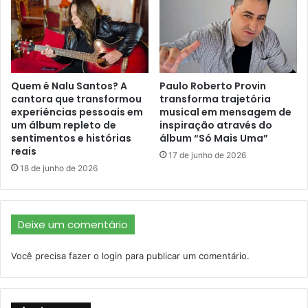
Quem é Nalu Santos? A
Paulo Roberto Provin
cantora que transformou
transforma trajetória
experiências pessoais em
musical em mensagem de
um álbum repleto de
inspiração através do
sentimentos e histórias
álbum “Só Mais Uma”
reais
17 de junho de 2026
18 de junho de 2026
Deixe um comentário
Você precisa fazer o
login
para publicar um comentário.