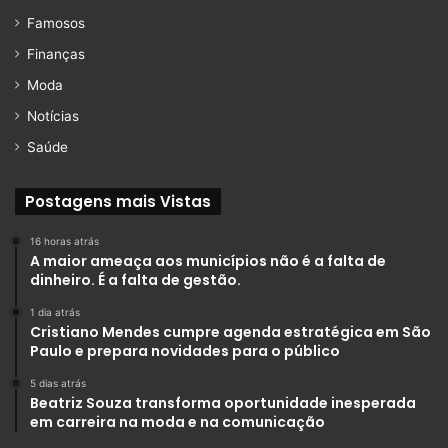
Famosos
Finanças
Moda
Notícias
Saúde
Postagens mais Vistas
16 horas atrás
A maior ameaça aos municípios não é a falta de
dinheiro. É a falta de gestão.
1 dia atrás
Cristiano Mendes cumpre agenda estratégica em São
Paulo e prepara novidades para o público
5 dias atrás
Beatriz Souza transforma oportunidade inesperada
em carreira na moda e na comunicação