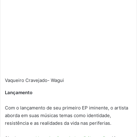
Vaqueiro Cravejado- Wagui
Lançamento
Com o lançamento de seu primeiro EP iminente, o artista
aborda em suas músicas temas como identidade,
resistência e as realidades da vida nas periferias.