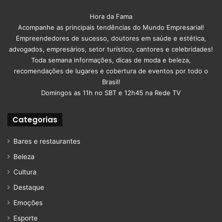
Hora da Fama
Acompanhe as principais tendências do Mundo Empresarial!
Empreendedores de sucesso, doutores em saúde e estética,
advogados, empresários, setor turístico, cantores e celebridades!
Toda semana informações, dicas de moda e beleza,
recomendações de lugares e cobertura de eventos por todo o
Brasil!
Domingos as 11h no SBT e 12h45 na Rede TV
Categorias
Bares e restaurantes
Beleza
Cultura
Destaque
Emoções
Esporte