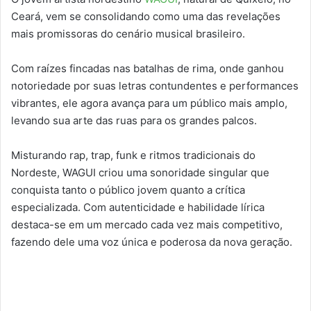
Ceará, vem se consolidando como uma das revelações
mais promissoras do cenário musical brasileiro.
Com raízes fincadas nas batalhas de rima, onde ganhou
notoriedade por suas letras contundentes e performances
vibrantes, ele agora avança para um público mais amplo,
levando sua arte das ruas para os grandes palcos.
Misturando rap, trap, funk e ritmos tradicionais do
Nordeste, WAGUI criou uma sonoridade singular que
conquista tanto o público jovem quanto a crítica
especializada. Com autenticidade e habilidade lírica
destaca-se em um mercado cada vez mais competitivo,
fazendo dele uma voz única e poderosa da nova geração.