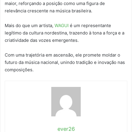
maior, reforçando a posição como uma figura de
relevância crescente na música brasileira.
Mais do que um artista,
WAGUI
é um representante
legítimo da cultura nordestina, trazendo à tona a força e a
criatividade das vozes emergentes.
Com uma trajetória em ascensão, ele promete moldar o
futuro da música nacional, unindo tradição e inovação nas
composições.
ever26