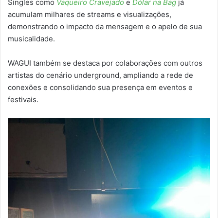
Singles como
Vaqueiro Cravejado
e
Dólar na Bag
já
acumulam milhares de streams e visualizações,
demonstrando o impacto da mensagem e o apelo de sua
musicalidade.
WAGUI também se destaca por colaborações com outros
artistas do cenário underground, ampliando a rede de
conexões e consolidando sua presença em eventos e
festivais.