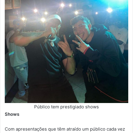
Público tem prestigiado shows
Shows
Com apresentações que têm atraído um público cada vez