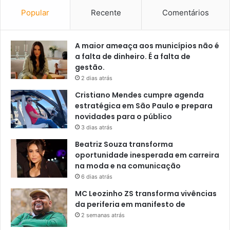
Popular
Recente
Comentários
A maior ameaça aos municípios não é
a falta de dinheiro. É a falta de
gestão.
2 dias atrás
Cristiano Mendes cumpre agenda
estratégica em São Paulo e prepara
novidades para o público
3 dias atrás
Beatriz Souza transforma
oportunidade inesperada em carreira
na moda e na comunicação
6 dias atrás
MC Leozinho ZS transforma vivências
da periferia em manifesto de
2 semanas atrás