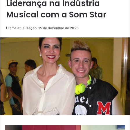
Liderança na Indústria
Musical com a Som Star
Ultima atualização: 15 de dezembro de 2025