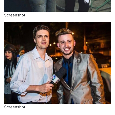
Screenshot
Screenshot