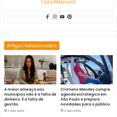
Luiza Malavazzi
Artigos Relacionados
A maior ameaça aos
Cristiano Mendes cumpre
municípios não é a falta de
agenda estratégica em
dinheiro. É a falta de
São Paulo e prepara
gestão.
novidades para o público
2 dias atrás
3 dias atrás