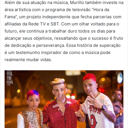
Além de sua atuação na música, Murillo também investe na
área artística com o programa de televisão “Hora da
Fama”, um projeto independente que fecha parcerias com
afiliadas da Rede TV e SBT. Com um olhar voltado para o
futuro, ele continua a trabalhar duro todos os dias para
alcançar seus objetivos, ressaltando que o sucesso é fruto
de dedicação e perseverança. Essa história de superação
é um testemunho inspirador de como a música pode
realmente mudar vidas.