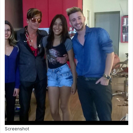
Screenshot