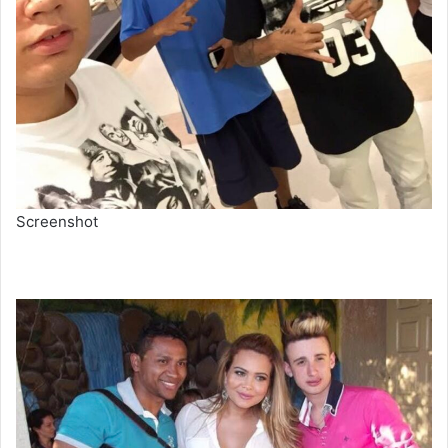
Screenshot