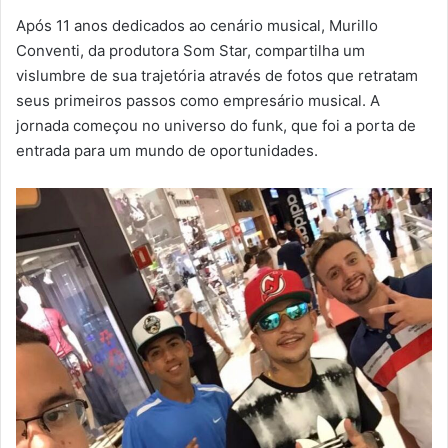
Após 11 anos dedicados ao cenário musical, Murillo
Conventi, da produtora Som Star, compartilha um
vislumbre de sua trajetória através de fotos que retratam
seus primeiros passos como empresário musical. A
jornada começou no universo do funk, que foi a porta de
entrada para um mundo de oportunidades.