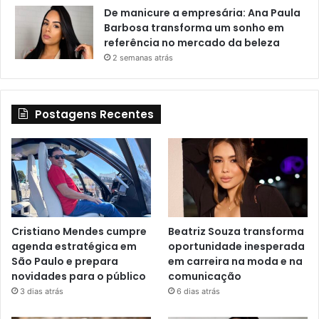
De manicure a empresária: Ana Paula
Barbosa transforma um sonho em
referência no mercado da beleza
2 semanas atrás
Postagens Recentes
Cristiano Mendes cumpre
Beatriz Souza transforma
agenda estratégica em
oportunidade inesperada
São Paulo e prepara
em carreira na moda e na
novidades para o público
comunicação
3 dias atrás
6 dias atrás