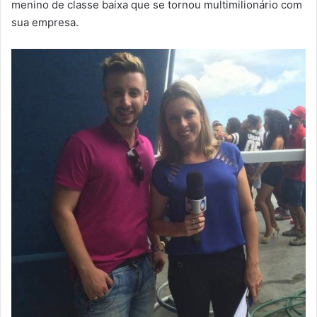
menino de classe baixa que se tornou multimilionário com
sua empresa.