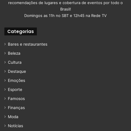
recomendações de lugares e cobertura de eventos por todo o
Brasil!
Domingos as 11h no SBT e 12h45 na Rede TV
Categorias
Bares e restaurantes
Beleza
Cultura
Destaque
Emoções
Esporte
Famosos
Finanças
Moda
Notícias