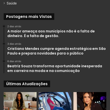
Saúde
Postagens mais Vistas
2 dias atrás
A maior ameaça aos municípios não é a falta de
dinheiro. É a falta de gestão.
3 dias atrás
Cristiano Mendes cumpre agenda estratégica em São
Paulo e prepara novidades para o público
6 dias atrás
Beatriz Souza transforma oportunidade inesperada
em carreira na moda e na comunicação
Últimas Atualizações