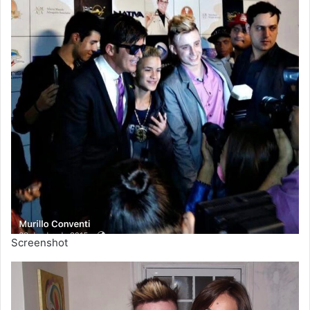
Screenshot