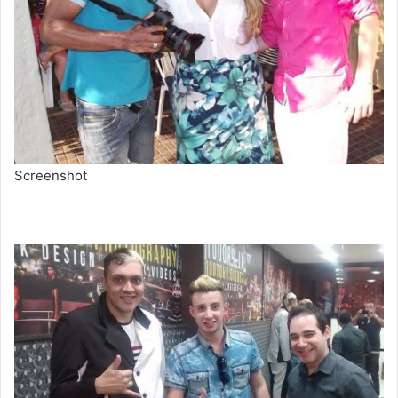
Screenshot