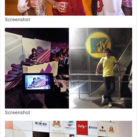
Screenshot
Screenshot