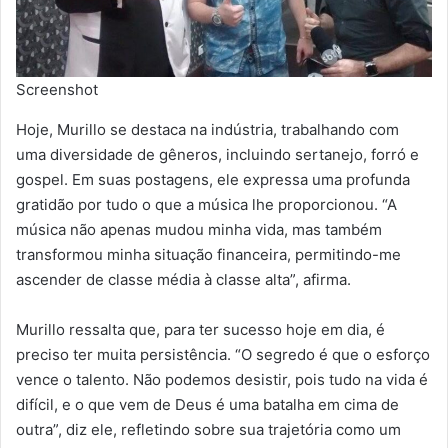
Screenshot
Hoje, Murillo se destaca na indústria, trabalhando com
uma diversidade de gêneros, incluindo sertanejo, forró e
gospel. Em suas postagens, ele expressa uma profunda
gratidão por tudo o que a música lhe proporcionou. “A
música não apenas mudou minha vida, mas também
transformou minha situação financeira, permitindo-me
ascender de classe média à classe alta”, afirma.
Murillo ressalta que, para ter sucesso hoje em dia, é
preciso ter muita persistência. “O segredo é que o esforço
vence o talento. Não podemos desistir, pois tudo na vida é
difícil, e o que vem de Deus é uma batalha em cima de
outra”, diz ele, refletindo sobre sua trajetória como um