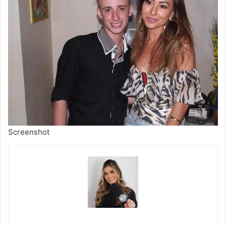
Screenshot