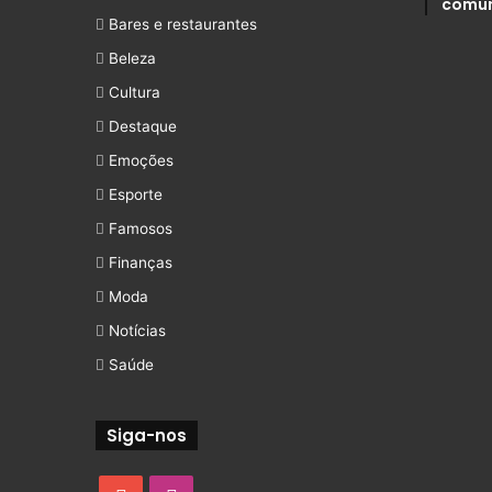
comu
Bares e restaurantes
Beleza
Cultura
Destaque
Emoções
Esporte
Famosos
Finanças
Moda
Notícias
Saúde
Siga-nos