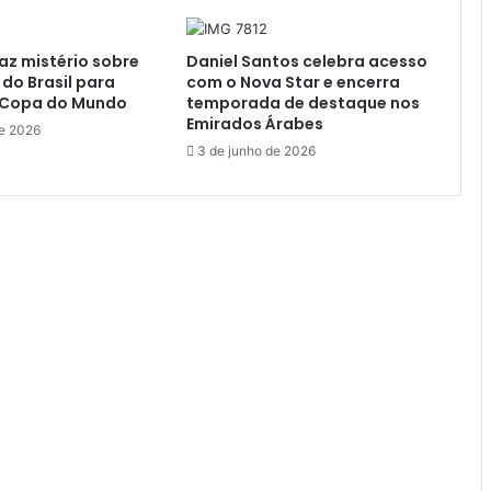
faz mistério sobre
Daniel Santos celebra acesso
do Brasil para
com o Nova Star e encerra
a Copa do Mundo
temporada de destaque nos
Emirados Árabes
de 2026
3 de junho de 2026