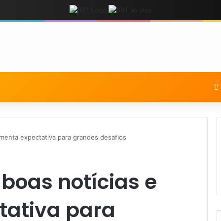
menta expectativa para grandes desafios
boas notícias e
ativa para