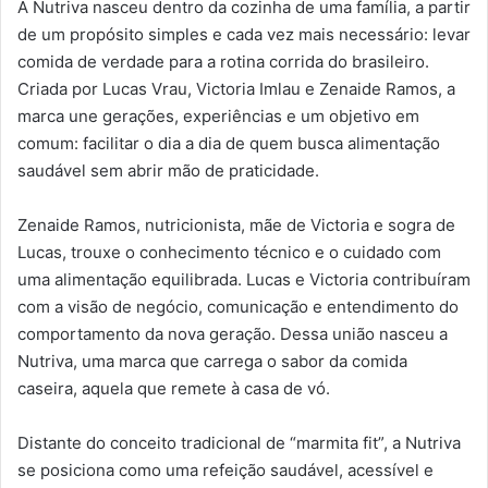
A Nutriva nasceu dentro da cozinha de uma família, a partir
de um propósito simples e cada vez mais necessário: levar
comida de verdade para a rotina corrida do brasileiro.
Criada por Lucas Vrau, Victoria Imlau e Zenaide Ramos, a
marca une gerações, experiências e um objetivo em
comum: facilitar o dia a dia de quem busca alimentação
saudável sem abrir mão de praticidade.
Zenaide Ramos, nutricionista, mãe de Victoria e sogra de
Lucas, trouxe o conhecimento técnico e o cuidado com
uma alimentação equilibrada. Lucas e Victoria contribuíram
com a visão de negócio, comunicação e entendimento do
comportamento da nova geração. Dessa união nasceu a
Nutriva, uma marca que carrega o sabor da comida
caseira, aquela que remete à casa de vó.
Distante do conceito tradicional de “marmita fit”, a Nutriva
se posiciona como uma refeição saudável, acessível e