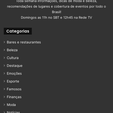
Toda semana informações, dicas de moda e beleza,
recomendações de lugares e cobertura de eventos por todo o
Brasil!
Domingos as 11h no SBT e 12h45 na Rede TV
Categorias
Bares e restaurantes
Beleza
Cultura
Destaque
Emoções
Esporte
Famosos
Finanças
Moda
Notícias