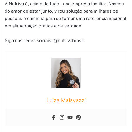
A Nutriva é, acima de tudo, uma empresa familiar. Nasceu
do amor de estar junto, virou solução para milhares de
pessoas e caminha para se tornar uma referência nacional
em alimentação prática e de verdade.
Siga nas redes sociais: @nutrivabrasil
Luiza Malavazzi