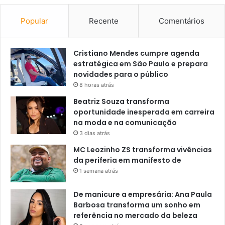
Popular
Recente
Comentários
Cristiano Mendes cumpre agenda
estratégica em São Paulo e prepara
novidades para o público
8 horas atrás
Beatriz Souza transforma
oportunidade inesperada em carreira
na moda e na comunicação
3 dias atrás
MC Leozinho ZS transforma vivências
da periferia em manifesto de
1 semana atrás
De manicure a empresária: Ana Paula
Barbosa transforma um sonho em
referência no mercado da beleza