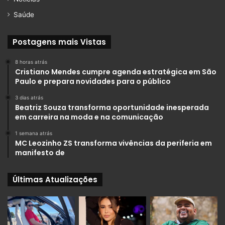
Saúde
Postagens mais Vistas
8 horas atrás
Cristiano Mendes cumpre agenda estratégica em São
Paulo e prepara novidades para o público
3 dias atrás
Beatriz Souza transforma oportunidade inesperada
em carreira na moda e na comunicação
1 semana atrás
MC Leozinho ZS transforma vivências da periferia em
manifesto de
Últimas Atualizações