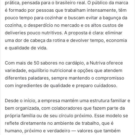
prática, pensada para o brasileiro real. O público da marca
é formado por pessoas que trabalham intensamente, têm
pouco tempo para cozinhar e buscam evitar a bagunça da
cozinha, o desperdício no mercado e os altos custos de
deliveries pouco nutritivos. A proposta é clara: eliminar
uma dor de cabeça da rotina e devolver tempo, economia
e qualidade de vida.
Com mais de 50 sabores no cardápio, a Nutriva oferece
variedade, equilíbrio nutricional e opções que atendem
diferentes paladares, sempre mantendo o compromisso
com ingredientes de qualidade e preparo cuidadoso.
Desde o início, a empresa mantém uma estrutura familiar e
bem organizada, com colaboradores que fazem parte da
própria família ou de seu círculo próximo. Esse modelo se
reflete diretamente no ambiente de trabalho, que é
humano, próximo e verdadeiro — valores que também