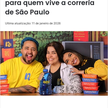
para quem vive a correria
de São Paulo
Ultima atualização: 11 de janeiro de 2026