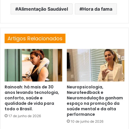
Alimentação Saudável
Hora da fama
Artigos Relacionados
Rainoah: há mais de 30
Neuropsicologia,
anos levando tecnologia,
Neurofeedback e
conforto, saúde e
Neuromodulação ganham
qualidade de vida para
espaço na promoção da
todo o Brasil.
saúde mental e da alta
performance
17 de junho de 2026
10 de junho de 2026