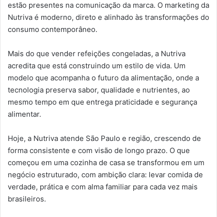
estão presentes na comunicação da marca. O marketing da
Nutriva é moderno, direto e alinhado às transformações do
consumo contemporâneo.
Mais do que vender refeições congeladas, a Nutriva
acredita que está construindo um estilo de vida. Um
modelo que acompanha o futuro da alimentação, onde a
tecnologia preserva sabor, qualidade e nutrientes, ao
mesmo tempo em que entrega praticidade e segurança
alimentar.
Hoje, a Nutriva atende São Paulo e região, crescendo de
forma consistente e com visão de longo prazo. O que
começou em uma cozinha de casa se transformou em um
negócio estruturado, com ambição clara: levar comida de
verdade, prática e com alma familiar para cada vez mais
brasileiros.