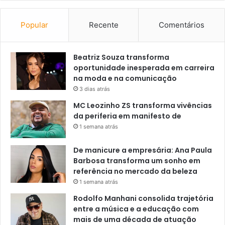
Popular
Recente
Comentários
Beatriz Souza transforma
oportunidade inesperada em carreira
na moda e na comunicação
3 dias atrás
MC Leozinho ZS transforma vivências
da periferia em manifesto de
1 semana atrás
De manicure a empresária: Ana Paula
Barbosa transforma um sonho em
referência no mercado da beleza
1 semana atrás
Rodolfo Manhani consolida trajetória
entre a música e a educação com
mais de uma década de atuação