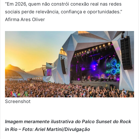
“Em 2026, quem não constrói conexão real nas redes
sociais perde relevância, confiança e oportunidades.”
Afirma Ares Oliver
Screenshot
Imagem meramente ilustrativa do Palco Sunset do Rock
in Rio – Foto: Ariel Martini/Divulgação