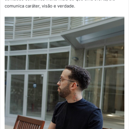
comunica caráter, visão e verdade.