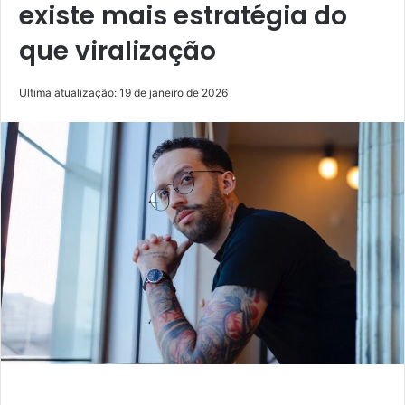
existe mais estratégia do
que viralização
Ultima atualização: 19 de janeiro de 2026