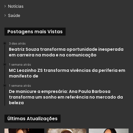
Notícias
Saúde
Postagens mais Vistas
3 dias atrás
Beatriz Souza transforma oportunidade inesperada
em carreira na moda e na comunicação
1 semana atrás
MC Leozinho ZS transforma vivências da periferia em
manifesto de
1 semana atrás
De manicure a empresária: Ana Paula Barbosa
transforma um sonho em referência no mercado da
beleza
Últimas Atualizações