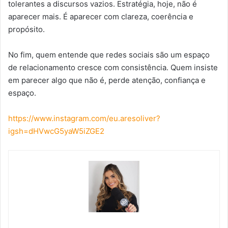
tolerantes a discursos vazios. Estratégia, hoje, não é
aparecer mais. É aparecer com clareza, coerência e
propósito.
No fim, quem entende que redes sociais são um espaço
de relacionamento cresce com consistência. Quem insiste
em parecer algo que não é, perde atenção, confiança e
espaço.
https://www.instagram.com/eu.aresoliver?
igsh=dHVwcG5yaW5iZGE2