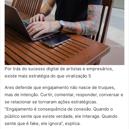
Por trás do sucesso digital de artistas e empresários,
existe mais estratégia do que viralização 5
Ares defende que engajamento não nasce de truques,
mas de intenção. Curtir, comentar, responder, conversar e
se relacionar se tornaram ações estratégicas.
“Engajamento é consequência de conexão. Quando o
público sente que existe verdade, ele interage. Quando
sente que é fake, ele ignora”, explica.