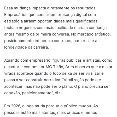
Essa mudança impacta diretamente os resultados.
Empresários que constroem presença digital com
estratégia atraem oportunidades mais qualificadas,
fecham negócios com mais facilidade e criam confiança
antes mesmo da primeira conversa. No mercado artístico,
posicionamento influencia contratos, parcerias e a
longevidade da carreira.
Atuando com empresário, figuras públicas e artistas, como
o cantor e compositor MC Tikão, Ares observa que a maior
virada acontece quando o foco deixa de ser viralizar e
passa a ser construir narrativa. “Viralização pode até
acontecer, mas não pode ser o plano. O plano precisa ser
conexão, posicionamento”, diz.
Em 2026, o jogo muda porque o público mudou. As
pessoas estão mais atentas, mais críticas e menos