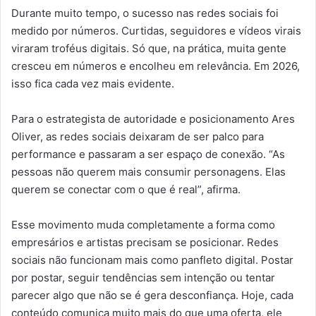
Durante muito tempo, o sucesso nas redes sociais foi
medido por números. Curtidas, seguidores e vídeos virais
viraram troféus digitais. Só que, na prática, muita gente
cresceu em números e encolheu em relevância. Em 2026,
isso fica cada vez mais evidente.
Para o estrategista de autoridade e posicionamento Ares
Oliver, as redes sociais deixaram de ser palco para
performance e passaram a ser espaço de conexão. “As
pessoas não querem mais consumir personagens. Elas
querem se conectar com o que é real”, afirma.
Esse movimento muda completamente a forma como
empresários e artistas precisam se posicionar. Redes
sociais não funcionam mais como panfleto digital. Postar
por postar, seguir tendências sem intenção ou tentar
parecer algo que não se é gera desconfiança. Hoje, cada
conteúdo comunica muito mais do que uma oferta, ele