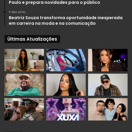
Paulo e prepara novidades para o público
5 dias atrás
Beatriz Souza transforma oportunidade inesperada
em carreira na moda e na comunicação
Últimas Atualizações