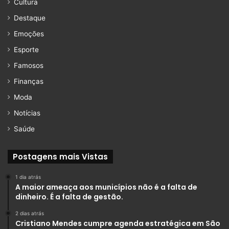
Cultura
Destaque
Emoções
Esporte
Famosos
Finanças
Moda
Notícias
Saúde
Postagens mais Vistas
1 dia atrás
A maior ameaça aos municípios não é a falta de
dinheiro. É a falta de gestão.
2 dias atrás
Cristiano Mendes cumpre agenda estratégica em São