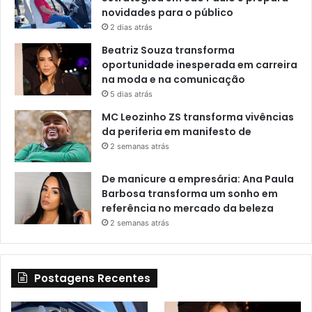
novidades para o público
2 dias atrás
Beatriz Souza transforma
oportunidade inesperada em carreira
na moda e na comunicação
5 dias atrás
MC Leozinho ZS transforma vivências
da periferia em manifesto de
2 semanas atrás
De manicure a empresária: Ana Paula
Barbosa transforma um sonho em
referência no mercado da beleza
2 semanas atrás
Postagens Recentes