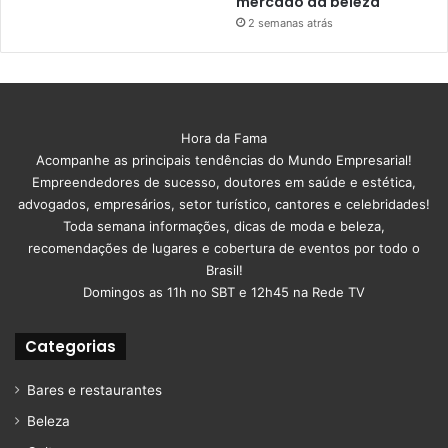
mercado da beleza
2 semanas atrás
Hora da Fama
Acompanhe as principais tendências do Mundo Empresarial!
Empreendedores de sucesso, doutores em saúde e estética,
advogados, empresários, setor turístico, cantores e celebridades!
Toda semana informações, dicas de moda e beleza,
recomendações de lugares e cobertura de eventos por todo o
Brasil!
Domingos as 11h no SBT e 12h45 na Rede TV
Categorias
Bares e restaurantes
Beleza