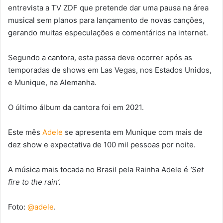
entrevista a TV ZDF que pretende dar uma pausa na área
musical sem planos para lançamento de novas canções,
gerando muitas especulações e comentários na internet.
Segundo a cantora, esta passa deve ocorrer após as
temporadas de shows em Las Vegas, nos Estados Unidos,
e Munique, na Alemanha.⁠
O último álbum da cantora foi em 2021.
Este mês
Adele
se apresenta em Munique com mais de
dez show e expectativa de 100 mil pessoas por noite.
A música mais tocada no Brasil pela Rainha Adele é
‘Set
fire to the rain’.
Foto:
@adele
.