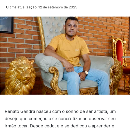
Ultima atualização: 12 de setembro de 2025
Renato Gandra nasceu com o sonho de ser artista, um
desejo que começou a se concretizar ao observar seu
irmão tocar. Desde cedo, ele se dedicou a aprender e