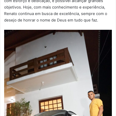
com esforço e dedicação, é possível alcançar grandes
objetivos. Hoje, com mais conhecimento e experiência,
Renato continua em busca de excelência, sempre com o
desejo de honrar o nome de Deus em tudo que faz.