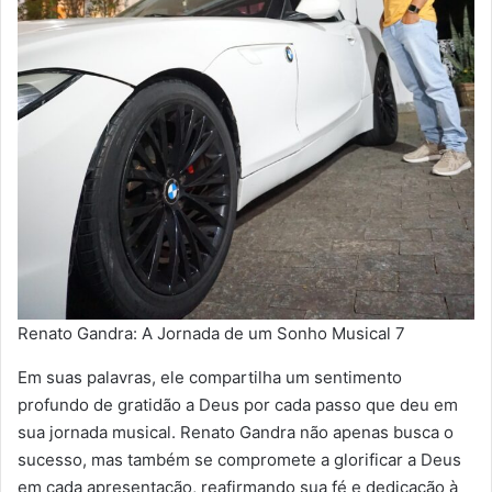
Renato Gandra: A Jornada de um Sonho Musical 7
Em suas palavras, ele compartilha um sentimento
profundo de gratidão a Deus por cada passo que deu em
sua jornada musical. Renato Gandra não apenas busca o
sucesso, mas também se compromete a glorificar a Deus
em cada apresentação, reafirmando sua fé e dedicação à