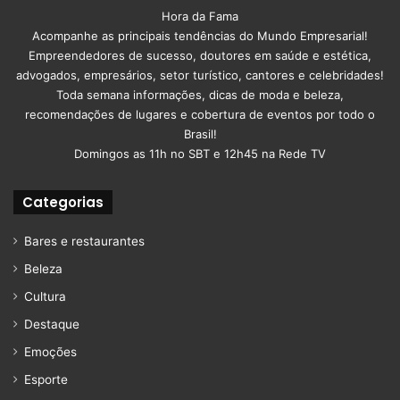
Hora da Fama
Acompanhe as principais tendências do Mundo Empresarial!
Empreendedores de sucesso, doutores em saúde e estética,
advogados, empresários, setor turístico, cantores e celebridades!
Toda semana informações, dicas de moda e beleza,
recomendações de lugares e cobertura de eventos por todo o
Brasil!
Domingos as 11h no SBT e 12h45 na Rede TV
Categorias
Bares e restaurantes
Beleza
Cultura
Destaque
Emoções
Esporte