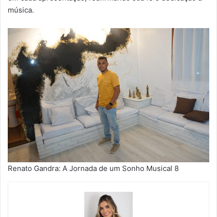
música.
Renato Gandra: A Jornada de um Sonho Musical 8