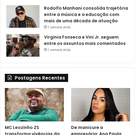
Rodolfo Manhani consolida trajetória
entre a música e a educação com
mais de uma década de atuação
1 semana atrás
Virginia Fonseca e Vini Jr. seguem
entre os assuntos mais comentados
1 semana atrás
Postagens Recentes
MC Leozinho ZS
De manicure a
transforma vivências da
empresária: Ana Paula