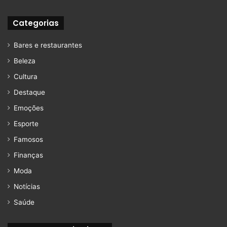
Categorias
Bares e restaurantes
Beleza
Cultura
Destaque
Emoções
Esporte
Famosos
Finanças
Moda
Notícias
Saúde