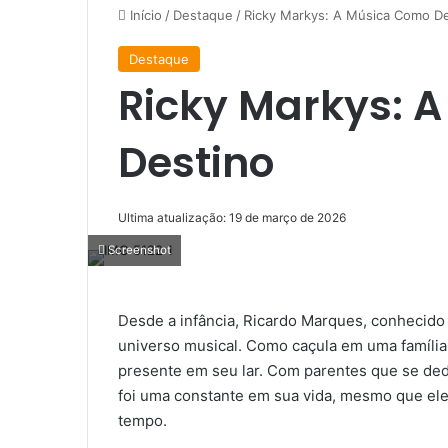
Início
/
Destaque
/
Ricky Markys: A Música Como De
Destaque
Ricky Markys: 
Destino
Ultima atualização: 19 de março de 2026
Screenshot
Desde a infância, Ricardo Marques, conhecido
universo musical. Como caçula em uma família
presente em seu lar. Com parentes que se ded
foi uma constante em sua vida, mesmo que ele
tempo.