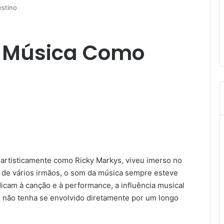
stino
A Música Como
 artisticamente como Ricky Markys, viveu imerso no
 de vários irmãos, o som da música sempre esteve
icam à canção e à performance, a influência musical
 não tenha se envolvido diretamente por um longo