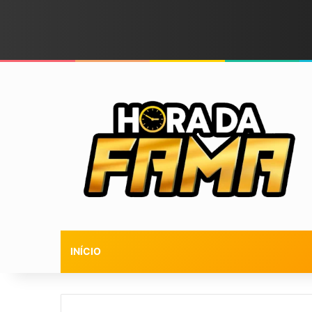
INÍCIO