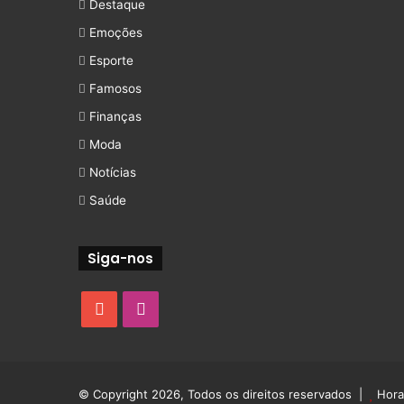
Destaque
Emoções
Esporte
Famosos
Finanças
Moda
Notícias
Saúde
Siga-nos
YouTube
Instagram
© Copyright 2026, Todos os direitos reservados |
Hora