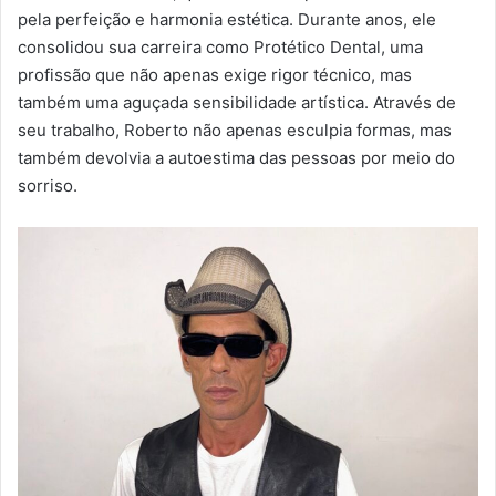
pela perfeição e harmonia estética. Durante anos, ele
consolidou sua carreira como Protético Dental, uma
profissão que não apenas exige rigor técnico, mas
também uma aguçada sensibilidade artística. Através de
seu trabalho, Roberto não apenas esculpia formas, mas
também devolvia a autoestima das pessoas por meio do
sorriso.