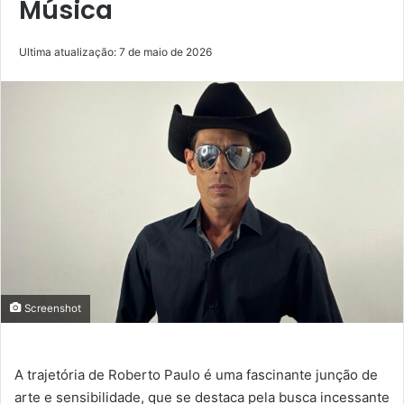
Música
Ultima atualização: 7 de maio de 2026
Screenshot
A trajetória de Roberto Paulo é uma fascinante junção de
arte e sensibilidade, que se destaca pela busca incessante