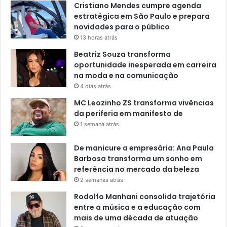
Cristiano Mendes cumpre agenda
estratégica em São Paulo e prepara
novidades para o público
13 horas atrás
Beatriz Souza transforma
oportunidade inesperada em carreira
na moda e na comunicação
4 dias atrás
MC Leozinho ZS transforma vivências
da periferia em manifesto de
1 semana atrás
De manicure a empresária: Ana Paula
Barbosa transforma um sonho em
referência no mercado da beleza
2 semanas atrás
Rodolfo Manhani consolida trajetória
entre a música e a educação com
mais de uma década de atuação