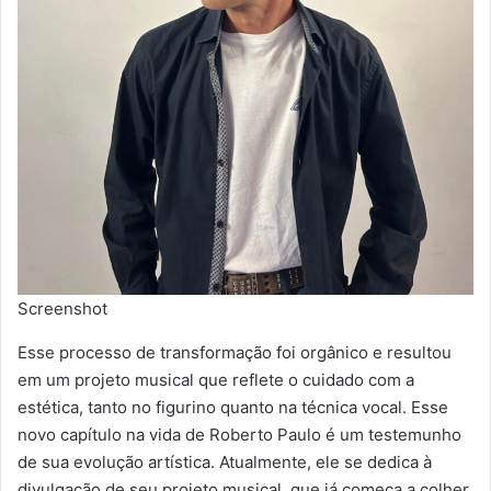
Screenshot
Esse processo de transformação foi orgânico e resultou
em um projeto musical que reflete o cuidado com a
estética, tanto no figurino quanto na técnica vocal. Esse
novo capítulo na vida de Roberto Paulo é um testemunho
de sua evolução artística. Atualmente, ele se dedica à
divulgação de seu projeto musical, que já começa a colher