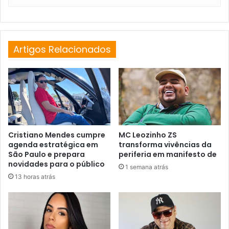
Artigos Relacionados
Cristiano Mendes cumpre
MC Leozinho ZS
agenda estratégica em
transforma vivências da
São Paulo e prepara
periferia em manifesto de
novidades para o público
1 semana atrás
13 horas atrás