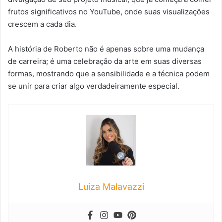
frutos significativos no YouTube, onde suas visualizações
crescem a cada dia.
A história de Roberto não é apenas sobre uma mudança
de carreira; é uma celebração da arte em suas diversas
formas, mostrando que a sensibilidade e a técnica podem
se unir para criar algo verdadeiramente especial.
Luiza Malavazzi