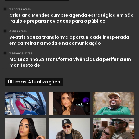
13 horas atrás
Cristiano Mendes cumpre agenda estratégica em São
Paulo e prepara novidades para o público
4 dias atrás
Beatriz Souza transforma oportunidade inesperada
em carreira na moda e na comunicação
1 semana atrás
MC Leozinho ZS transforma vivências da periferia em
manifesto de
Últimas Atualizações