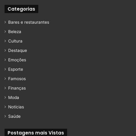
Categorias
Bares e restaurantes
Beleza
Cultura
Destaque
Emoções
Esporte
Famosos
Finanças
Moda
Notícias
Saúde
Postagens mais Vistas