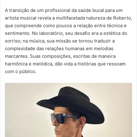
A transição de um profissional da saúde bucal para um
artista musical revela a multifacetada natureza de Roberto,
que compreende como poucos a relação entre técnica e
sentimento. No laboratório, seu desafio era a estética do
sorriso; na música, sua missão se tornou traduzir a
complexidade das relações humanas em melodias
marcantes. Suas composições, escritas de maneira
harmônica e melódica, dão vida a histórias que ressoam
com o público.