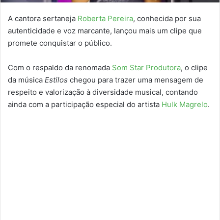
A cantora sertaneja
Roberta Pereira
, conhecida por sua
autenticidade e voz marcante, lançou mais um clipe que
promete conquistar o público.
Com o respaldo da renomada
Som Star Produtora
, o clipe
da música
Estilos
chegou para trazer uma mensagem de
respeito e valorização à diversidade musical, contando
ainda com a participação especial do artista
Hulk Magrelo
.