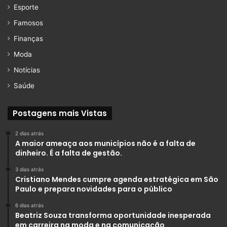
Esporte
Famosos
Finanças
Moda
Notícias
Saúde
Postagens mais Vistas
2 dias atrás
A maior ameaça aos municípios não é a falta de
dinheiro. É a falta de gestão.
3 dias atrás
Cristiano Mendes cumpre agenda estratégica em São
Paulo e prepara novidades para o público
6 dias atrás
Beatriz Souza transforma oportunidade inesperada
em carreira na moda e na comunicação