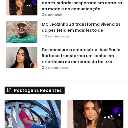
oportunidade inesperada em carreira
na moda e na comunicação
6 dias atrás
MC Leozinho ZS transforma vivências
da periferia em manifesto de
2 semanas atrás
De manicure a empresária: Ana Paula
Barbosa transforma um sonho em
referência no mercado da beleza
2 semanas atrás
Postagens Recentes