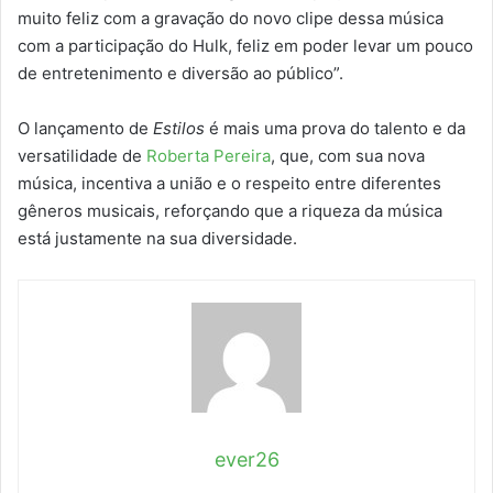
muito feliz com a gravação do novo clipe dessa música
com a participação do Hulk, feliz em poder levar um pouco
de entretenimento e diversão ao público”.
O lançamento de
Estilos
é mais uma prova do talento e da
versatilidade de
Roberta Pereira
, que, com sua nova
música, incentiva a união e o respeito entre diferentes
gêneros musicais, reforçando que a riqueza da música
está justamente na sua diversidade.
ever26