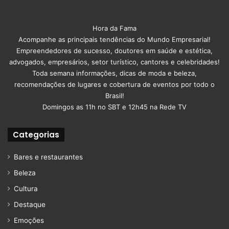
Hora da Fama
Acompanhe as principais tendências do Mundo Empresarial!
Empreendedores de sucesso, doutores em saúde e estética,
advogados, empresários, setor turístico, cantores e celebridades!
Toda semana informações, dicas de moda e beleza,
recomendações de lugares e cobertura de eventos por todo o
Brasil!
Domingos as 11h no SBT e 12h45 na Rede TV
Categorias
Bares e restaurantes
Beleza
Cultura
Destaque
Emoções