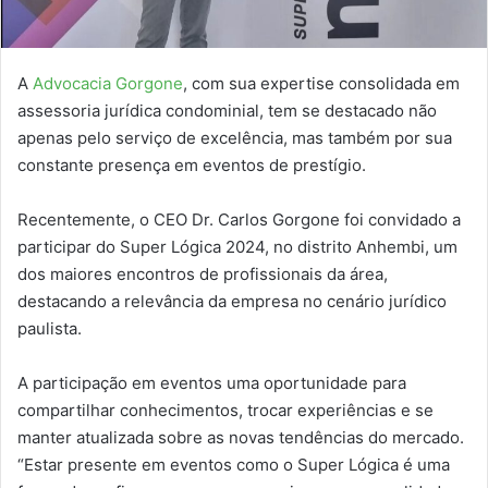
A
Advocacia Gorgone
, com sua expertise consolidada em
assessoria jurídica condominial, tem se destacado não
apenas pelo serviço de excelência, mas também por sua
constante presença em eventos de prestígio.
Recentemente, o CEO Dr. Carlos Gorgone foi convidado a
participar do Super Lógica 2024, no distrito Anhembi, um
dos maiores encontros de profissionais da área,
destacando a relevância da empresa no cenário jurídico
paulista.
A participação em eventos uma oportunidade para
compartilhar conhecimentos, trocar experiências e se
manter atualizada sobre as novas tendências do mercado.
“Estar presente em eventos como o Super Lógica é uma