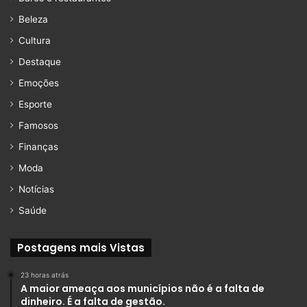
Beleza
Cultura
Destaque
Emoções
Esporte
Famosos
Finanças
Moda
Notícias
Saúde
Postagens mais Vistas
23 horas atrás
A maior ameaça aos municípios não é a falta de
dinheiro. É a falta de gestão.