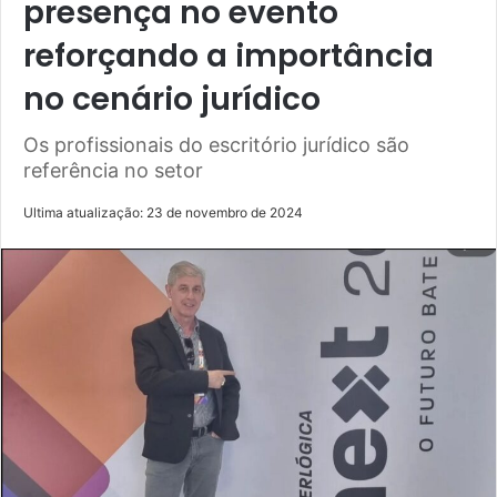
presença no evento
reforçando a importância
no cenário jurídico
Os profissionais do escritório jurídico são
referência no setor
Ultima atualização: 23 de novembro de 2024