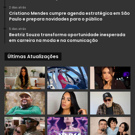
2 dias atrás
Cristiano Mendes cumpre agenda estratégica em São
Paulo e prepara novidades para o público
5 dias atrás
Beatriz Souza transforma oportunidade inesperada
em carreira na moda e na comunicação
Últimas Atualizações