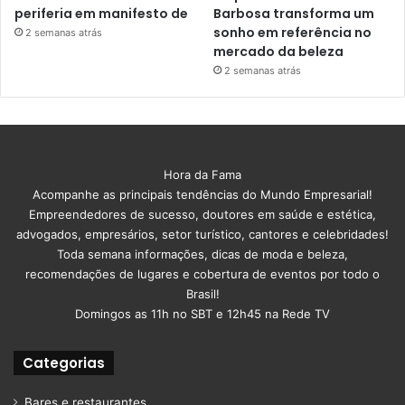
periferia em manifesto de
Barbosa transforma um
sonho em referência no
2 semanas atrás
mercado da beleza
2 semanas atrás
Hora da Fama
Acompanhe as principais tendências do Mundo Empresarial!
Empreendedores de sucesso, doutores em saúde e estética,
advogados, empresários, setor turístico, cantores e celebridades!
Toda semana informações, dicas de moda e beleza,
recomendações de lugares e cobertura de eventos por todo o
Brasil!
Domingos as 11h no SBT e 12h45 na Rede TV
Categorias
Bares e restaurantes