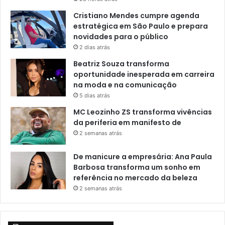
Cristiano Mendes cumpre agenda
estratégica em São Paulo e prepara
novidades para o público
2 dias atrás
Beatriz Souza transforma
oportunidade inesperada em carreira
na moda e na comunicação
5 dias atrás
MC Leozinho ZS transforma vivências
da periferia em manifesto de
2 semanas atrás
De manicure a empresária: Ana Paula
Barbosa transforma um sonho em
referência no mercado da beleza
2 semanas atrás