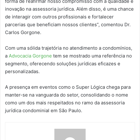
forma de reafirmar nosso compromisso com a qualidade e
inovação na assessoria jurídica. Além disso, é uma chance
de interagir com outros profissionais e fortalecer
parcerias que beneficiam nossos clientes”, comentou Dr.
Carlos Gorgone.
Com uma sólida trajetória no atendimento a condomínios,
a
Advocacia Gorgone
tem se mostrado uma referência no
segmento, oferecendo soluções jurídicas eficazes e
personalizadas.
A presença em eventos como o Super Lógica chega para
manter-se na vanguarda do setor, consolidando o nome
como um dos mais respeitados no ramo da assessoria
jurídica condominial em São Paulo.