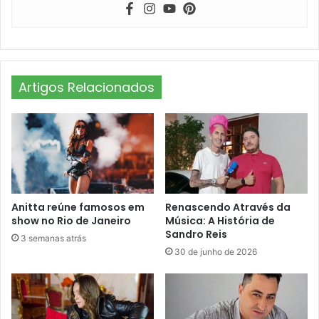
Artigos Relacionados
Anitta reúne famosos em
Renascendo Através da
show no Rio de Janeiro
Música: A História de
Sandro Reis
3 semanas atrás
30 de junho de 2026