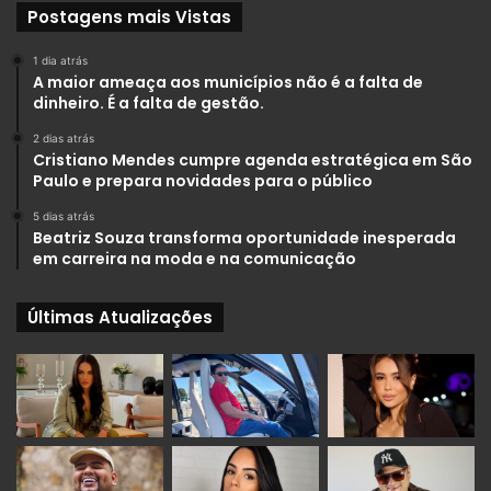
Postagens mais Vistas
1 dia atrás
A maior ameaça aos municípios não é a falta de
dinheiro. É a falta de gestão.
2 dias atrás
Cristiano Mendes cumpre agenda estratégica em São
Paulo e prepara novidades para o público
5 dias atrás
Beatriz Souza transforma oportunidade inesperada
em carreira na moda e na comunicação
Últimas Atualizações