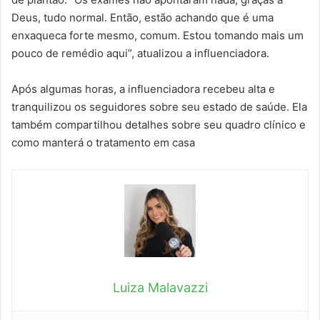
Deus, tudo normal. Então, estão achando que é uma
enxaqueca forte mesmo, comum. Estou tomando mais um
pouco de remédio aqui”, atualizou a influenciadora.
Após algumas horas, a influenciadora recebeu alta e
tranquilizou os seguidores sobre seu estado de saúde. Ela
também compartilhou detalhes sobre seu quadro clínico e
como manterá o tratamento em casa
Luiza Malavazzi