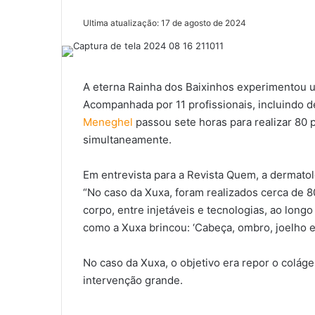
Ultima atualização: 17 de agosto de 2024
A eterna Rainha dos Baixinhos experimentou u
Acompanhada por 11 profissionais, incluindo d
Meneghel
passou sete horas para realizar 80 
simultaneamente.
Em entrevista para a Revista Quem, a dermato
“No caso da Xuxa, foram realizados cerca de 
corpo, entre injetáveis e tecnologias, ao longo
como a Xuxa brincou: ‘Cabeça, ombro, joelho e 
No caso da Xuxa, o objetivo era repor o colág
intervenção grande.