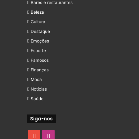
Bares e restaurantes
Beleza
Cultura
Destaque
Emoções
Esporte
Famosos
Finanças
Moda
Notícias
Saúde
Siga-nos
YouTube
Instagram