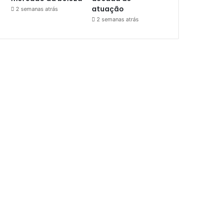
atuação
2 semanas atrás
2 semanas atrás