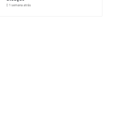
1 semana atrás