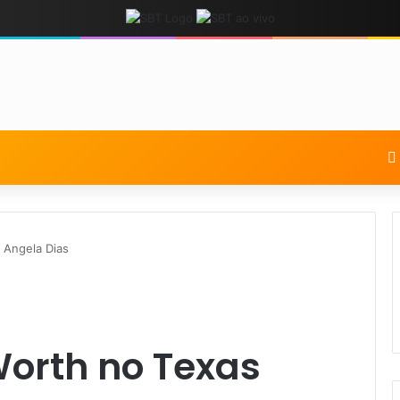
 Angela Dias
Worth no Texas