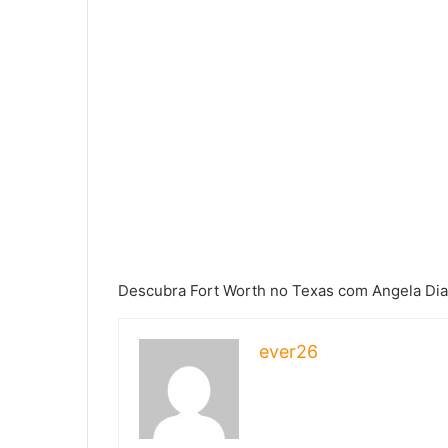
Descubra Fort Worth no Texas com Angela Di
ever26