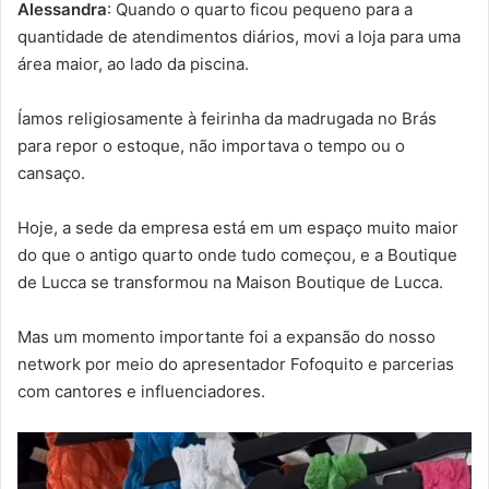
Alessandra
: Quando o quarto ficou pequeno para a
quantidade de atendimentos diários, movi a loja para uma
área maior, ao lado da piscina.
Íamos religiosamente à feirinha da madrugada no Brás
para repor o estoque, não importava o tempo ou o
cansaço.
Hoje, a sede da empresa está em um espaço muito maior
do que o antigo quarto onde tudo começou, e a Boutique
de Lucca se transformou na Maison Boutique de Lucca.
Mas um momento importante foi a expansão do nosso
network por meio do apresentador Fofoquito e parcerias
com cantores e influenciadores.