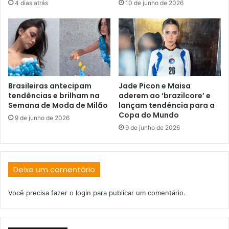
4 dias atrás
10 de junho de 2026
Brasileiras antecipam
Jade Picon e Maisa
tendências e brilham na
aderem ao ‘brazilcore’ e
Semana de Moda de Milão
lançam tendência para a
Copa do Mundo
9 de junho de 2026
9 de junho de 2026
Deixe um comentário
Você precisa fazer o
login
para publicar um comentário.