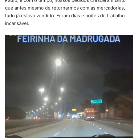
Paulo, e com o tempo, nossos pedidos cresceram tanto
que antes mesmo de retornarmos com as mercadorias,
tudo já estava vendido. Foram dias e noites de trabalho
incansável.