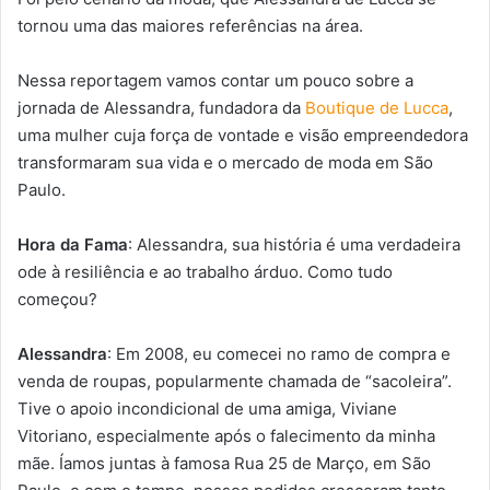
tornou uma das maiores referências na área.
Nessa reportagem vamos contar um pouco sobre a
jornada de Alessandra, fundadora da
Boutique de Lucca
,
uma mulher cuja força de vontade e visão empreendedora
transformaram sua vida e o mercado de moda em São
Paulo.
Hora da Fama
: Alessandra, sua história é uma verdadeira
ode à resiliência e ao trabalho árduo. Como tudo
começou?
Alessandra
: Em 2008, eu comecei no ramo de compra e
venda de roupas, popularmente chamada de “sacoleira”.
Tive o apoio incondicional de uma amiga, Viviane
Vitoriano, especialmente após o falecimento da minha
mãe. Íamos juntas à famosa Rua 25 de Março, em São