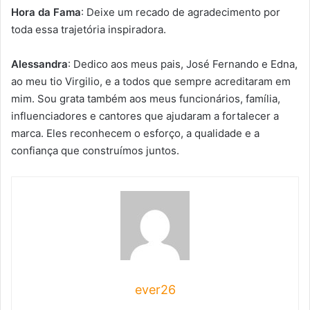
Hora da Fama
: Deixe um recado de agradecimento por
toda essa trajetória inspiradora.
Alessandra
: Dedico aos meus pais, José Fernando e Edna,
ao meu tio Virgilio, e a todos que sempre acreditaram em
mim. Sou grata também aos meus funcionários, família,
influenciadores e cantores que ajudaram a fortalecer a
marca. Eles reconhecem o esforço, a qualidade e a
confiança que construímos juntos.
ever26