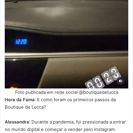
Foto publicada em rede social @boutiquedelucca
Hora da Fama
: E como foram os primeiros passos da
Boutique de Lucca?
Alessandra
: Durante a pandemia, fui pressionada a entrar
no mundo digital e começar a vender pelo Instagram.