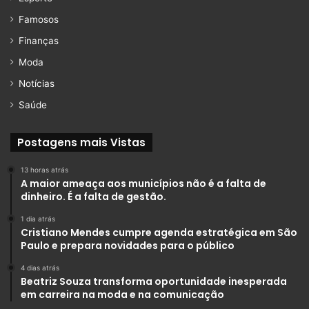
Famosos
Finanças
Moda
Notícias
Saúde
Postagens mais Vistas
13 horas atrás
A maior ameaça aos municípios não é a falta de
dinheiro. É a falta de gestão.
1 dia atrás
Cristiano Mendes cumpre agenda estratégica em São
Paulo e prepara novidades para o público
4 dias atrás
Beatriz Souza transforma oportunidade inesperada
em carreira na moda e na comunicação