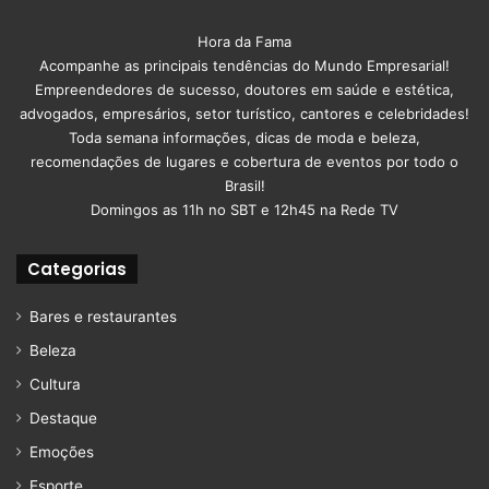
Hora da Fama
Acompanhe as principais tendências do Mundo Empresarial!
Empreendedores de sucesso, doutores em saúde e estética,
advogados, empresários, setor turístico, cantores e celebridades!
Toda semana informações, dicas de moda e beleza,
recomendações de lugares e cobertura de eventos por todo o
Brasil!
Domingos as 11h no SBT e 12h45 na Rede TV
Categorias
Bares e restaurantes
Beleza
Cultura
Destaque
Emoções
Esporte