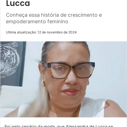
Lucca
Conheça essa história de crescimento e
empoderamento feminino
Ultima atualização: 12 de novembro de 2024
Foi pelo cenário da moda, que Alessandra de Lucca se