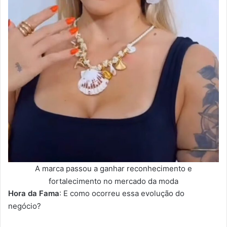
A marca passou a ganhar reconhecimento e
fortalecimento no mercado da moda
Hora da Fama
: E como ocorreu essa evolução do
negócio?