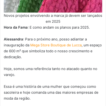
Novos projetos envolvendo a marca já devem ser lançados
em 2025
Hora da Fama
: E como andam os planos para 2025.
Alessandra
: Para o próximo ano, posso adiantar a
inauguração da
Mega Store Boutique de Lucca
, um espaço
de 600 m² que simboliza todo o nosso crescimento e
dedicação.
Hoje, somos uma referência tanto no atacado quanto no
varejo.
Essa é uma história de uma mulher que começou como
sacoleira e hoje comanda uma das maiores empresas de
moda da região.