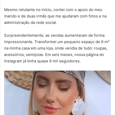
Mesmo relutante no início, contei com o apoio do meu
marido e de duas irmãs que me ajudaram com fotos e na
administração da rede social.
Surpreendentemente, as vendas aumentaram de forma
impressionante. Transformei um pequeno espaço de 6 m²
na minha casa em uma loja, onde vendia de tudo: roupas,
acessórios, semijoias. Em seis meses, nossa página do
Instagram já tinha quase 6 mil seguidores.