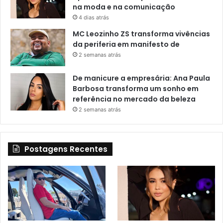
na moda e na comunicação
4 dias atrás
MC Leozinho ZS transforma vivências
da periferia em manifesto de
2 semanas atrás
De manicure a empresária: Ana Paula
Barbosa transforma um sonho em
referência no mercado da beleza
2 semanas atrás
Postagens Recentes