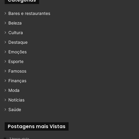
Bares e restaurantes
Beleza
Cultura
Destaque
Emoções
Esporte
Famosos
Finanças
Moda
Notícias
Saúde
Postagens mais Vistas
2 horas atrás