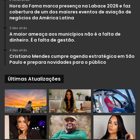
Hora da Fama marca presença na Labace 2026 e faz
cobertura de um dos maiores eventos de aviação de
negócios da América Latina
3 dias atrás
A maior ameaça aos municípios não é a falta de
dinheiro. É a falta de gestão.
4 dias atrás
Cristiano Mendes cumpre agenda estratégica em São
Paulo e prepara novidades para o público
Últimas Atualizações