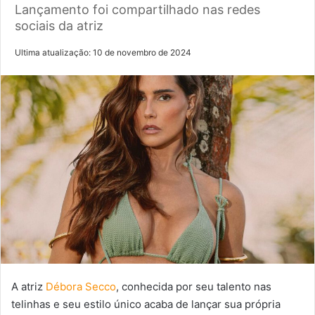
Lançamento foi compartilhado nas redes
sociais da atriz
Ultima atualização: 10 de novembro de 2024
A atriz
Débora Secco
, conhecida por seu talento nas
telinhas e seu estilo único acaba de lançar sua própria