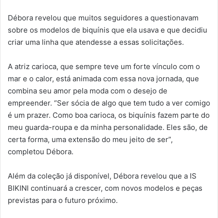
Débora revelou que muitos seguidores a questionavam
sobre os modelos de biquínis que ela usava e que decidiu
criar uma linha que atendesse a essas solicitações.
A atriz carioca, que sempre teve um forte vínculo com o
mar e o calor, está animada com essa nova jornada, que
combina seu amor pela moda com o desejo de
empreender. “Ser sócia de algo que tem tudo a ver comigo
é um prazer. Como boa carioca, os biquínis fazem parte do
meu guarda-roupa e da minha personalidade. Eles são, de
certa forma, uma extensão do meu jeito de ser”,
completou Débora.
Além da coleção já disponível, Débora revelou que a IS
BIKINI continuará a crescer, com novos modelos e peças
previstas para o futuro próximo.