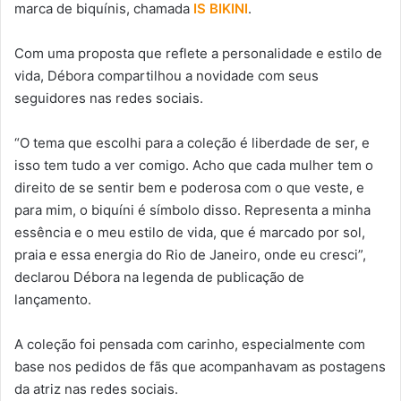
marca de biquínis, chamada
IS BIKINI
.
Com uma proposta que reflete a personalidade e estilo de
vida, Débora compartilhou a novidade com seus
seguidores nas redes sociais.
“O tema que escolhi para a coleção é liberdade de ser, e
isso tem tudo a ver comigo. Acho que cada mulher tem o
direito de se sentir bem e poderosa com o que veste, e
para mim, o biquíni é símbolo disso. Representa a minha
essência e o meu estilo de vida, que é marcado por sol,
praia e essa energia do Rio de Janeiro, onde eu cresci”,
declarou Débora na legenda de publicação de
lançamento.
A coleção foi pensada com carinho, especialmente com
base nos pedidos de fãs que acompanhavam as postagens
da atriz nas redes sociais.