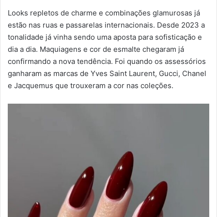
Looks repletos de charme e combinações glamurosas já
estão nas ruas e passarelas internacionais. Desde 2023 a
tonalidade já vinha sendo uma aposta para sofisticação e
dia a dia. Maquiagens e cor de esmalte chegaram já
confirmando a nova tendência. Foi quando os assessórios
ganharam as marcas de Yves Saint Laurent, Gucci, Chanel
e Jacquemus que trouxeram a cor nas coleções.