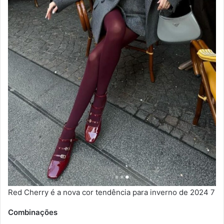
Red Cherry é a nova cor tendência para inverno de 2024 7
Combinações