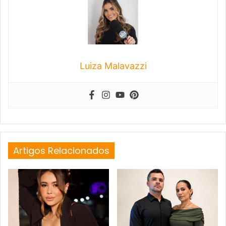
Luiza Malavazzi
Artigos Relacionados