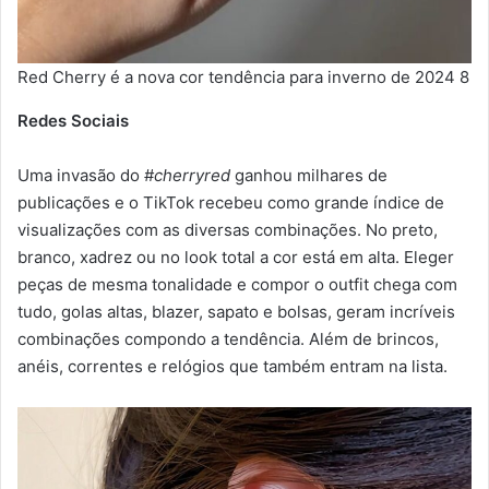
Red Cherry é a nova cor tendência para inverno de 2024 8
Redes Sociais
Uma invasão do #
cherryred
ganhou milhares de
publicações e o TikTok recebeu como grande índice de
visualizações com as diversas combinações. No preto,
branco, xadrez ou no look total a cor está em alta. Eleger
peças de mesma tonalidade e compor o outfit chega com
tudo, golas altas, blazer, sapato e bolsas, geram incríveis
combinações compondo a tendência. Além de brincos,
anéis, correntes e relógios que também entram na lista.