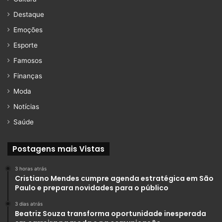
Destaque
Emoções
Esporte
Famosos
Finanças
Moda
Notícias
Saúde
Postagens mais Vistas
3 horas atrás
Cristiano Mendes cumpre agenda estratégica em São
Paulo e prepara novidades para o público
3 dias atrás
Beatriz Souza transforma oportunidade inesperada