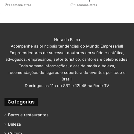
1 semana atrás
1 semana atrás
Hora da Fama
Acompanhe as principais tendências do Mundo Empresarial!
Empreendedores de sucesso, doutores em saúde e estética,
advogados, empresários, setor turístico, cantores e celebridades!
Toda semana informações, dicas de moda e beleza,
recomendações de lugares e cobertura de eventos por todo o
Brasil!
Domingos as 11h no SBT e 12h45 na Rede TV
Categorias
Bares e restaurantes
Beleza
Cultura