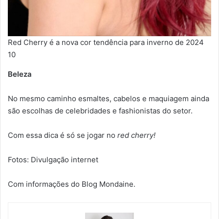
Red Cherry é a nova cor tendência para inverno de 2024
10
Beleza
No mesmo caminho esmaltes, cabelos e maquiagem ainda
são escolhas de celebridades e fashionistas do setor.
Com essa dica é só se jogar no
red cherry!
Fotos: Divulgação internet
Com informações do Blog Mondaine.