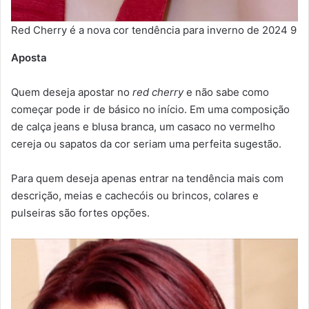
Red Cherry é a nova cor tendência para inverno de 2024 9
Aposta
Quem deseja apostar no
red cherry
e não sabe como
começar pode ir de básico no início. Em uma composição
de calça jeans e blusa branca, um casaco no vermelho
cereja ou sapatos da cor seriam uma perfeita sugestão.
Para quem deseja apenas entrar na tendência mais com
descrição, meias e cachecóis ou brincos, colares e
pulseiras são fortes opções.