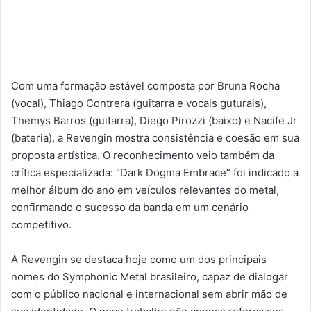
Com uma formação estável composta por Bruna Rocha
(vocal), Thiago Contrera (guitarra e vocais guturais),
Themys Barros (guitarra), Diego Pirozzi (baixo) e Nacife Jr
(bateria), a Revengin mostra consistência e coesão em sua
proposta artística. O reconhecimento veio também da
crítica especializada: “Dark Dogma Embrace” foi indicado a
melhor álbum do ano em veículos relevantes do metal,
confirmando o sucesso da banda em um cenário
competitivo.
A Revengin se destaca hoje como um dos principais
nomes do Symphonic Metal brasileiro, capaz de dialogar
com o público nacional e internacional sem abrir mão de