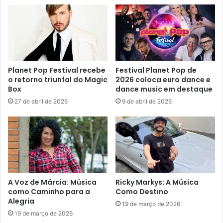
Planet Pop Festival recebe
Festival Planet Pop de
o retorno triunfal do Magic
2026 coloca euro dance e
Box
dance music em destaque
27 de abril de 2026
9 de abril de 2026
A Voz de Márcia: Música
Ricky Markys: A Música
como Caminho para a
Como Destino
Alegria
19 de março de 2026
19 de março de 2026