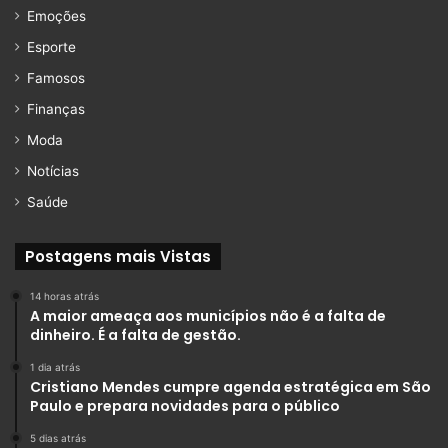
Emoções
Esporte
Famosos
Finanças
Moda
Notícias
Saúde
Postagens mais Vistas
14 horas atrás
A maior ameaça aos municípios não é a falta de
dinheiro. É a falta de gestão.
1 dia atrás
Cristiano Mendes cumpre agenda estratégica em São
Paulo e prepara novidades para o público
5 dias atrás