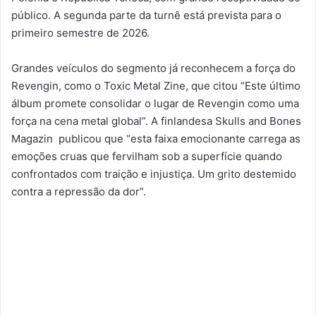
público. A segunda parte da turnê está prevista para o
primeiro semestre de 2026.
Grandes veículos do segmento já reconhecem a força do
Revengin, como o Toxic Metal Zine, que citou “Este último
álbum promete consolidar o lugar de Revengin como uma
força na cena metal global”. A finlandesa Skulls and Bones
Magazin publicou que “esta faixa emocionante carrega as
emoções cruas que fervilham sob a superfície quando
confrontados com traição e injustiça. Um grito destemido
contra a repressão da dor”.