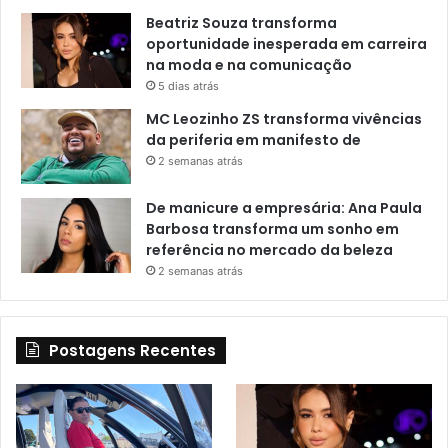
Beatriz Souza transforma
oportunidade inesperada em carreira
na moda e na comunicação
5 dias atrás
MC Leozinho ZS transforma vivências
da periferia em manifesto de
2 semanas atrás
De manicure a empresária: Ana Paula
Barbosa transforma um sonho em
referência no mercado da beleza
2 semanas atrás
Postagens Recentes