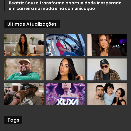
Beatriz Souza transforma oportunidade inesperada
em carreira na moda e na comunicação
Últimas Atualizações
Tags