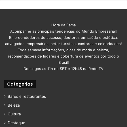
Hora da Fama
Acompanhe as principais tendências do Mundo Empresarial!
Empreendedores de sucesso, doutores em saúde e estética,
advogados, empresários, setor turístico, cantores e celebridades!
Toda semana informações, dicas de moda e beleza,
recomendações de lugares e cobertura de eventos por todo o
Brasil!
Domingos as 11h no SBT e 12h45 na Rede TV
Categorias
Bares e restaurantes
Beleza
Cultura
Destaque