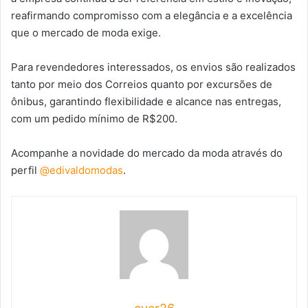
reafirmando compromisso com a elegância e a excelência
que o mercado de moda exige.
Para revendedores interessados, os envios são realizados
tanto por meio dos Correios quanto por excursões de
ônibus, garantindo flexibilidade e alcance nas entregas,
com um pedido mínimo de R$200.
Acompanhe a novidade do mercado da moda através do
perfil
@edivaldomodas
.