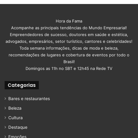
Hora da Fama
Acompanhe as principais tendências do Mundo Empresarial!
Empreendedores de sucesso, doutores em saúde e estética,
advogados, empresários, setor turístico, cantores e celebridades!
Toda semana informações, dicas de moda e beleza,
recomendações de lugares e cobertura de eventos por todo o
Brasil!
Domingos as 11h no SBT e 12h45 na Rede TV
Categorias
Bares e restaurantes
Beleza
Cultura
Destaque
Emoções