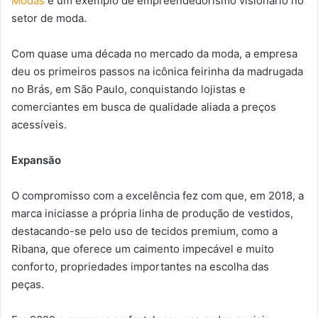
Modas
é um exemplo de empreendedorismo visionário no
setor de moda.
Com quase uma década no mercado da moda, a empresa
deu os primeiros passos na icônica feirinha da madrugada
no Brás, em São Paulo, conquistando lojistas e
comerciantes em busca de qualidade aliada a preços
acessíveis.
Expansão
O compromisso com a excelência fez com que, em 2018, a
marca iniciasse a própria linha de produção de vestidos,
destacando-se pelo uso de tecidos premium, como a
Ribana, que oferece um caimento impecável e muito
conforto, propriedades importantes na escolha das
peças.