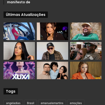
manifesto de
Últimas Atualizações
Tags
angeladias
Brasil
emanuelemartins
emoções