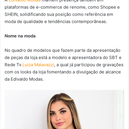
plataformas de e-commerce de renome, como Shopee e
SHEIN, solidificando sua posição como referência em
moda de qualidade e tendências contemporâneas.
Nome na moda
No quadro de modelos que fazem parte da apresentação
de peças da loja está a modelo e apresentadora do SBT e
Rede Tv
Luiza Malavazzi
, a qual já participou de gravações
com os looks da loja fomentando a divulgação de alcance
da Edivaldo Modas.