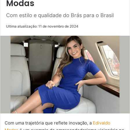
Modas
Com estilo e qualidade do Brás para o Brasil
Ultima atualização: 11 de novembro de 2024
Com uma trajetória que reflete inovação, a
Edivaldo