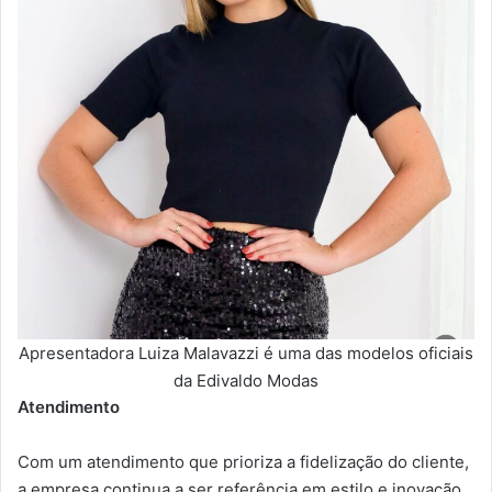
Apresentadora Luiza Malavazzi é uma das modelos oficiais
da Edivaldo Modas
Atendimento
Com um atendimento que prioriza a fidelização do cliente,
a empresa continua a ser referência em estilo e inovação,