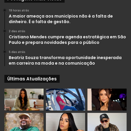
19 horas atrás
A maior ameaça aos municípios não é a falta de
dinheiro. É a falta de gestão.
2 dias atrás
Cristiano Mendes cumpre agenda estratégica em São
Paulo e prepara novidades para o público
5 dias atrás
Beatriz Souza transforma oportunidade inesperada
em carreira na moda e na comunicação
Últimas Atualizações