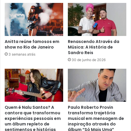
Anitta reúne famosos em
Renascendo Através da
show no Rio de Janeiro
Música: A História de
Sandro Reis
3 semanas atrás
30 de junho de 2026
Quem é Nalu Santos? A
Paulo Roberto Provin
cantora que transformou
transforma trajetória
experiências pessoais em
musical em mensagem de
um álbum repleto de
inspiração através do
sentimentos e histórias
álbum “Só Mais Uma”