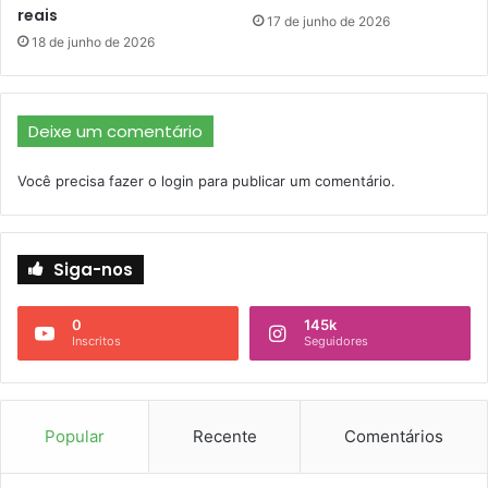
reais
17 de junho de 2026
18 de junho de 2026
Deixe um comentário
Você precisa fazer o
login
para publicar um comentário.
Siga-nos
0
145k
Inscritos
Seguidores
Popular
Recente
Comentários