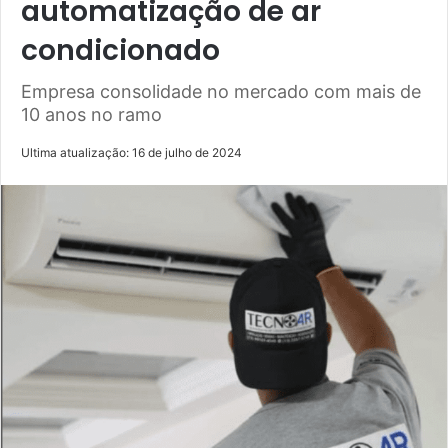
automatização de ar
condicionado
Empresa consolidade no mercado com mais de
10 anos no ramo
Ultima atualização: 16 de julho de 2024