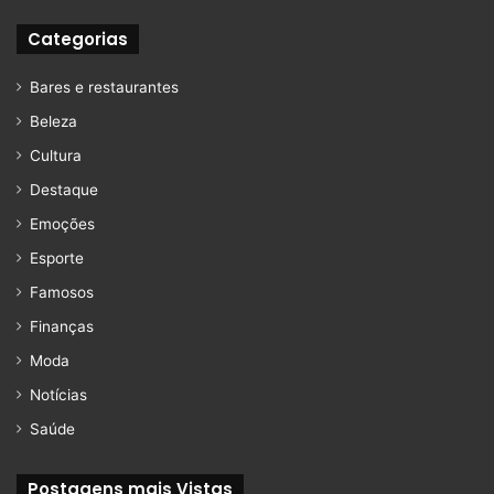
Categorias
Bares e restaurantes
Beleza
Cultura
Destaque
Emoções
Esporte
Famosos
Finanças
Moda
Notícias
Saúde
Postagens mais Vistas