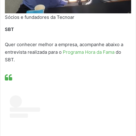
Sócios e fundadores da Tecnoar
SBT
Quer conhecer melhor a empresa, acompanhe abaixo a
entrevista realizada para o
Programa Hora da Fama
do
SBT.