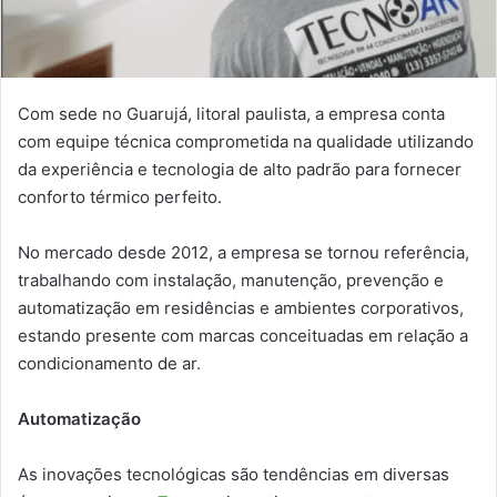
Com sede no Guarujá, litoral paulista, a empresa conta
com equipe técnica comprometida na qualidade utilizando
da experiência e tecnologia de alto padrão para fornecer
conforto térmico perfeito.
No mercado desde 2012, a empresa se tornou referência,
trabalhando com instalação, manutenção, prevenção e
automatização em residências e ambientes corporativos,
estando presente com marcas conceituadas em relação a
condicionamento de ar.
Automatização
As inovações tecnológicas são tendências em diversas