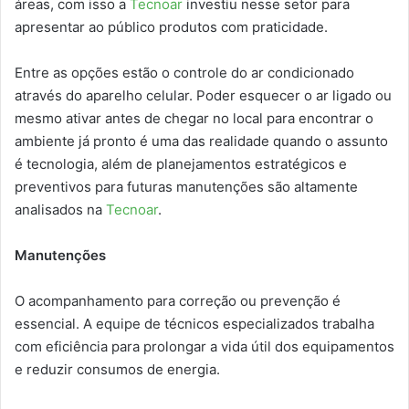
áreas, com isso a
Tecnoar
investiu nesse setor para
apresentar ao público produtos com praticidade.
Entre as opções estão o controle do ar condicionado
através do aparelho celular. Poder esquecer o ar ligado ou
mesmo ativar antes de chegar no local para encontrar o
ambiente já pronto é uma das realidade quando o assunto
é tecnologia, além de planejamentos estratégicos e
preventivos para futuras manutenções são altamente
analisados na
Tecnoar
.
Manutenções
O acompanhamento para correção ou prevenção é
essencial. A equipe de técnicos especializados trabalha
com eficiência para prolongar a vida útil dos equipamentos
e reduzir consumos de energia.